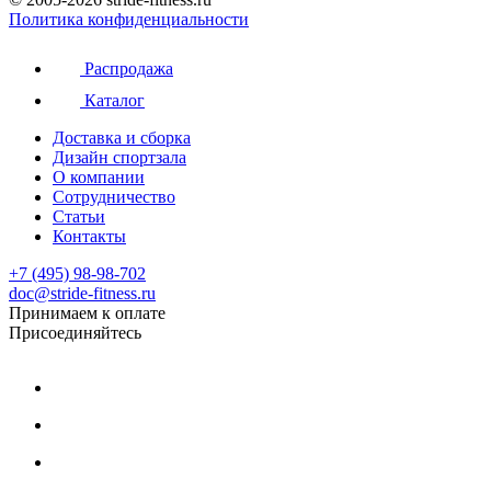
Политика конфиденциальности
Распродажа
Каталог
Доставка и сборка
Дизайн спортзала
О компании
Сотрудничество
Статьи
Контакты
+7 (495) 98-98-702
doc@stride-fitness.ru
Принимаем к оплате
Присоединяйтесь