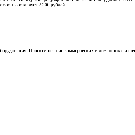
имость составляет 2 200 рублей.
орудования. Проектирование коммерческих и домашних фитнес