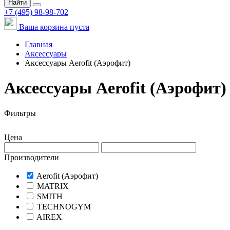
Найти
+7 (495) 98-98-702
Ваша корзина пуста
Главная
Аксессуары
Аксессуары Aerofit (Аэрофит)
Аксессуары Aerofit (Аэрофит)
Фильтры
Цена
Производители
Aerofit (Аэрофит)
MATRIX
SMITH
TECHNOGYM
AIREX