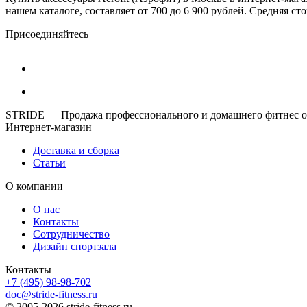
нашем каталоге, составляет от 700 до 6 900 рублей. Средняя сто
Присоединяйтесь
STRIDE — Продажа профессионального и домашнего фитнес об
Интернет-магазин
Доставка и сборка
Статьи
О компании
О нас
Контакты
Сотрудничество
Дизайн спортзала
Контакты
+7 (495) 98-98-702
doc@stride-fitness.ru
© 2005-2026 stride-fitness.ru