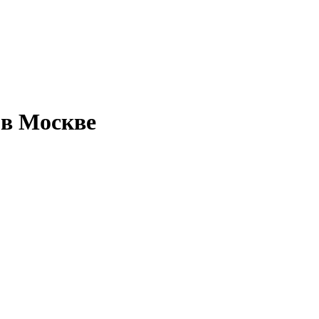
 в Москве