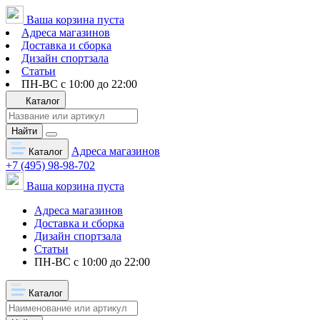
Ваша корзина пуста
Адреса магазинов
Доставка и сборка
Дизайн спортзала
Статьи
ПН-ВС с 10:00 до 22:00
Каталог
Найти
Адреса магазинов
Каталог
+7 (495) 98-98-702
Ваша корзина пуста
Адреса магазинов
Доставка и сборка
Дизайн спортзала
Статьи
ПН-ВС с 10:00 до 22:00
Каталог