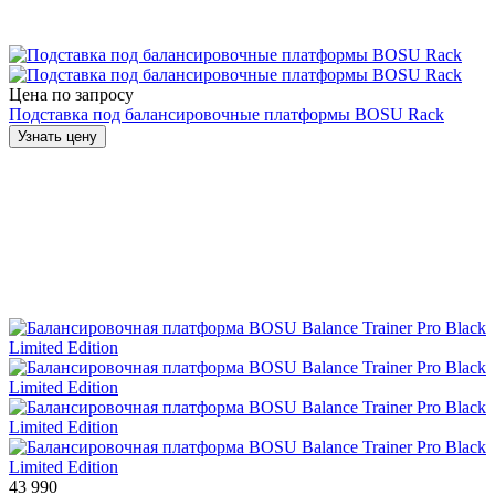
Цена по запросу
Подставка под балансировочные платформы BOSU Rack
Узнать цену
43 990