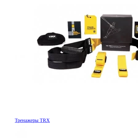
Тренажеры TRX