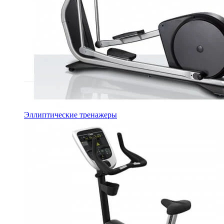
Эллиптические тренажеры