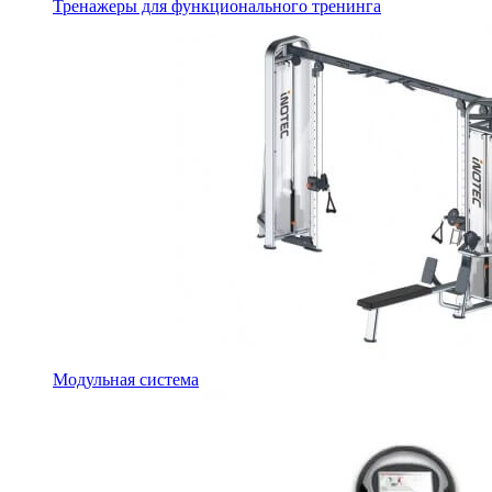
Тренажеры для функционального тренинга
Модульная система