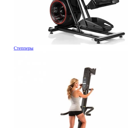
Степперы