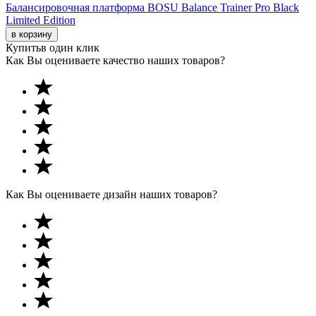
Балансировочная платформа BOSU Balance Trainer Pro Black
Limited Edition
в корзину
Купить
в один клик
Как Вы оцениваете качество наших товаров?
Как Вы оцениваете дизайн наших товаров?