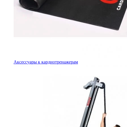
Аксессуары к кардиотренажерам