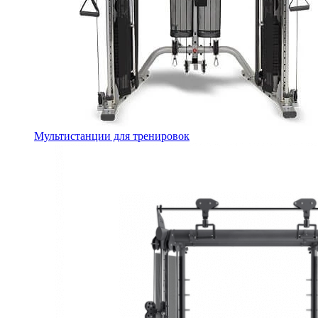
Мультистанции для тренировок