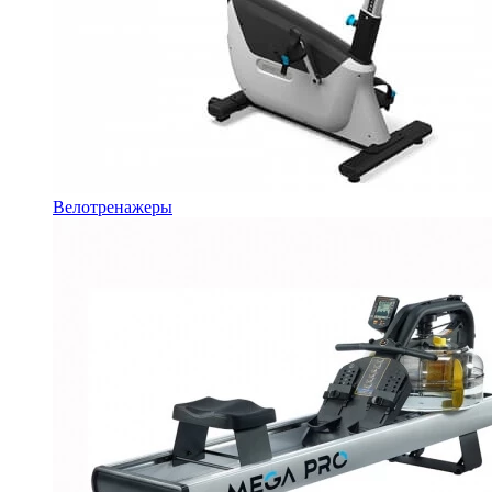
Велотренажеры