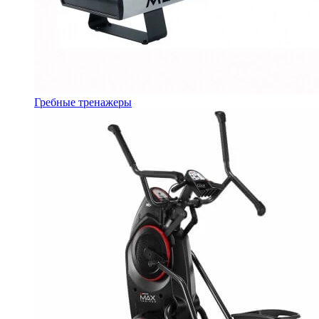
Гребные тренажеры