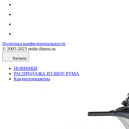
Политика конфиденциальности
© 2005-2023 stride-fitness.ru
Каталог
НОВИНКИ
РАСПРОДАЖА ИЗ ШОУ-РУМА
Кардиотренажеры