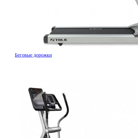
Беговые дорожки