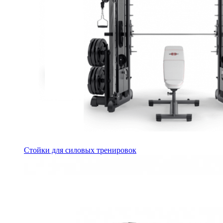
Стойки для силовых тренировок