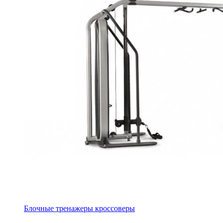
Блочные тренажеры кроссоверы