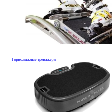
Горнолыжные тренажеры