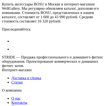
Купить аксессуары BOSU в Москве в интернет-магазине
WellGallery. Мы регулярно обновляем каталог, дополняя его
новинками. Стоимость BOSU, представленных в нашем
каталоге, составляет от 1 600 до 43 990 рублей. Средняя
стоимость составляет 16 320 рублей.
Присоединяйтесь
STRIDE — Продажа профессионального и домашнего фитнес
оборудования. Проектирование коммерческих и домашних
фитнес залов.
Интернет-магазин
Доставка и сборка
Статьи
О компании
О нас
Контакты