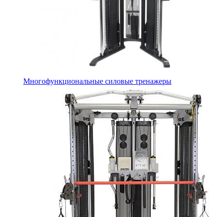
Многофункциональные силовые тренажеры