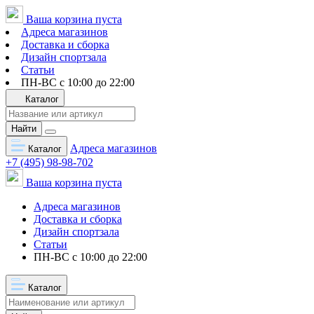
Ваша корзина пуста
Адреса магазинов
Доставка и сборка
Дизайн спортзала
Статьи
ПН-ВС с 10:00 до 22:00
Каталог
Найти
Адреса магазинов
Каталог
+7 (495) 98-98-702
Ваша корзина пуста
Адреса магазинов
Доставка и сборка
Дизайн спортзала
Статьи
ПН-ВС с 10:00 до 22:00
Каталог