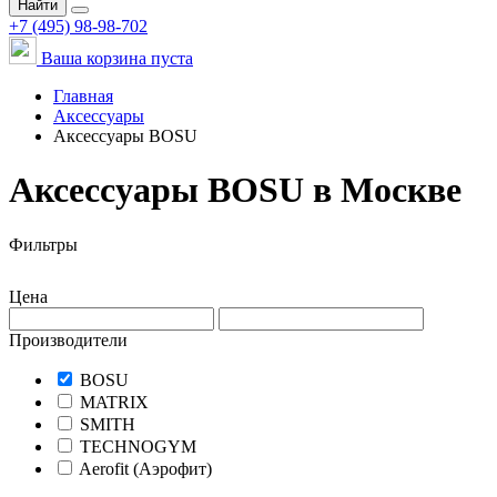
Найти
+7 (495) 98-98-702
Ваша корзина пуста
Главная
Аксессуары
Аксессуары BOSU
Аксессуары BOSU в Москве
Фильтры
Цена
Производители
BOSU
MATRIX
SMITH
TECHNOGYM
Aerofit (Аэрофит)