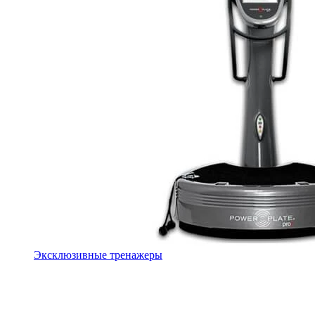
Эксклюзивные тренажеры