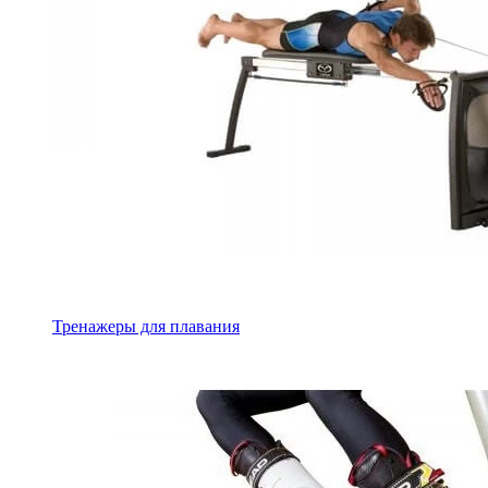
Тренажеры для плавания