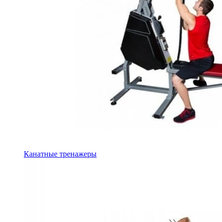
Канатные тренажеры