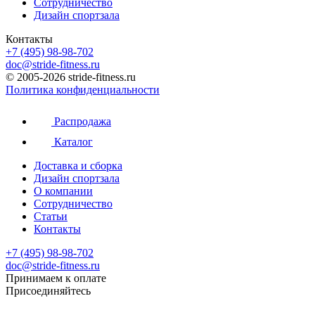
Сотрудничество
Дизайн спортзала
Контакты
+7 (495) 98-98-702
doc@stride-fitness.ru
© 2005-2026 stride-fitness.ru
Политика конфиденциальности
Распродажа
Каталог
Доставка и сборка
Дизайн спортзала
О компании
Сотрудничество
Статьи
Контакты
+7 (495) 98-98-702
doc@stride-fitness.ru
Принимаем к оплате
Присоединяйтесь