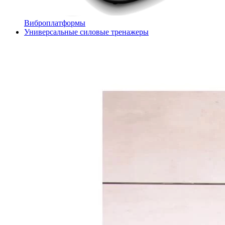
Виброплатформы
Универсальные силовые тренажеры