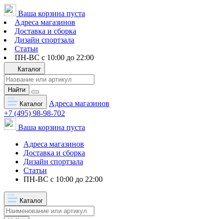
Ваша корзина пуста
Адреса магазинов
Доставка и сборка
Дизайн спортзала
Статьи
ПН-ВС с 10:00 до 22:00
Каталог
Найти
Адреса магазинов
Каталог
+7 (495) 98-98-702
Ваша корзина пуста
Адреса магазинов
Доставка и сборка
Дизайн спортзала
Статьи
ПН-ВС с 10:00 до 22:00
Каталог