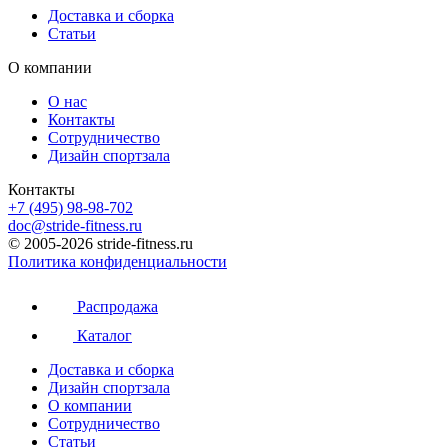
Доставка и сборка
Статьи
О компании
О нас
Контакты
Сотрудничество
Дизайн спортзала
Контакты
+7 (495) 98-98-702
doc@stride-fitness.ru
© 2005-2026 stride-fitness.ru
Политика конфиденциальности
Распродажа
Каталог
Доставка и сборка
Дизайн спортзала
О компании
Сотрудничество
Статьи