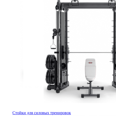
Стойки для силовых тренировок