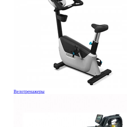
Велотренажеры