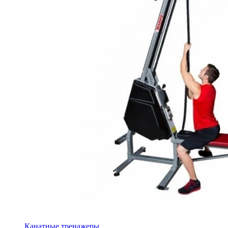
Канатные тренажеры