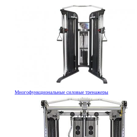
Многофункциональные силовые тренажеры