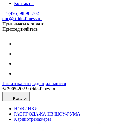
Контакты
+7 (495) 98-98-702
doc@stride-fitness.ru
Принимаем к оплате
Присоединяйтесь
Политика конфиденциальности
© 2005-2023 stride-fitness.ru
Каталог
НОВИНКИ
РАСПРОДАЖА ИЗ ШОУ-РУМА
Кардиотренажеры