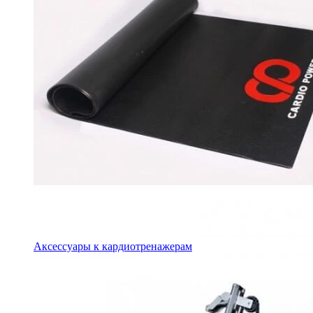
Аксессуары к кардиотренажерам