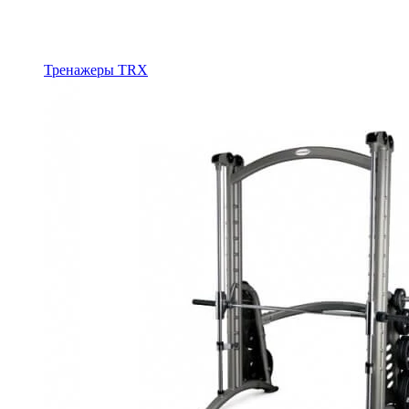
Тренажеры TRX