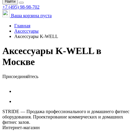
Найти
+7 (495) 98-98-702
Ваша корзина пуста
Главная
Аксессуары
Аксессуары K-WELL
Аксессуары K-WELL в
Москве
Присоединяйтесь
STRIDE — Продажа профессионального и домашнего фитнес
оборудования. Проектирование коммерческих и домашних
фитнес залов.
Интернет-магазин