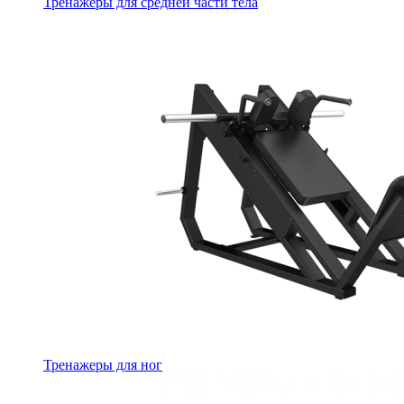
Тренажеры для средней части тела
Тренажеры для ног