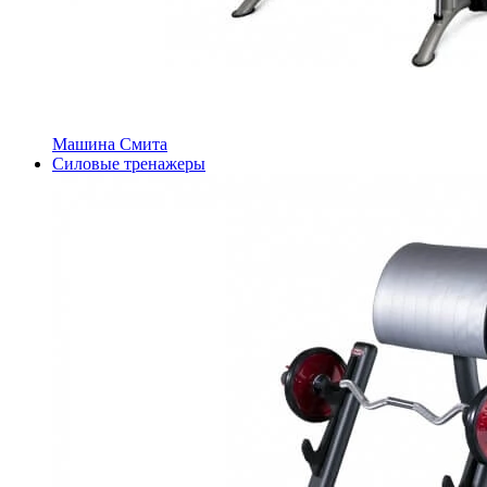
Машина Смита
Силовые тренажеры