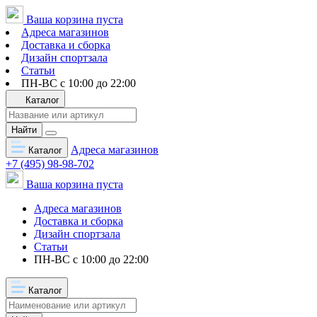
Ваша корзина пуста
Адреса магазинов
Доставка и сборка
Дизайн спортзала
Статьи
ПН-ВС с 10:00 до 22:00
Каталог
Найти
Адреса магазинов
Каталог
+7 (495) 98-98-702
Ваша корзина пуста
Адреса магазинов
Доставка и сборка
Дизайн спортзала
Статьи
ПН-ВС с 10:00 до 22:00
Каталог