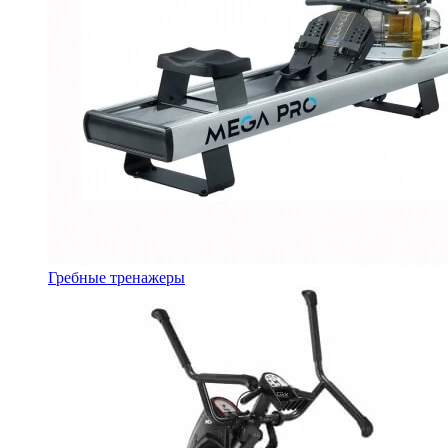
Гребные тренажеры