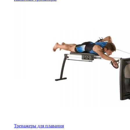
Тренажеры для плавания