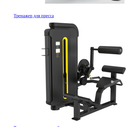
Тренажер для пресса