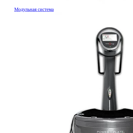
Модульная система