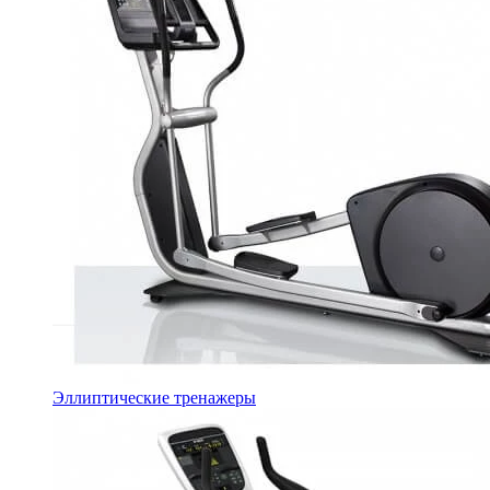
Эллиптические тренажеры