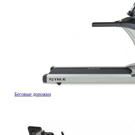
Беговые дорожки