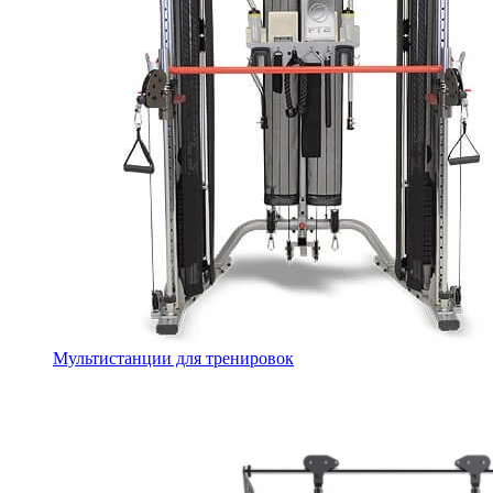
Мультистанции для тренировок