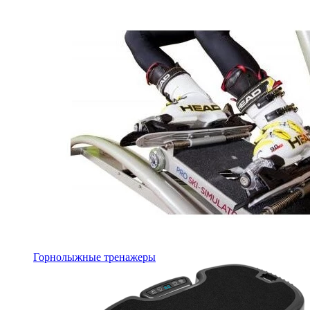
Горнолыжные тренажеры