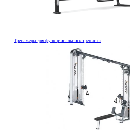
Тренажеры для функционального тренинга