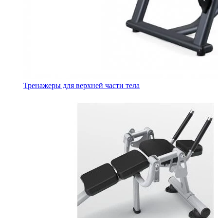
Тренажеры для верхней части тела