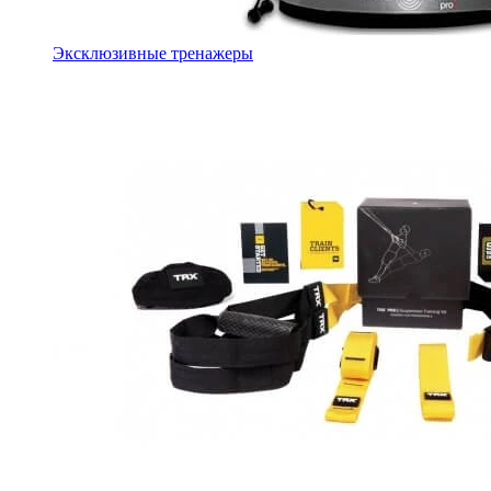
Эксклюзивные тренажеры