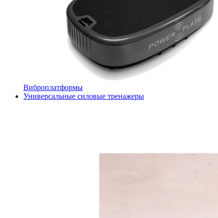
Виброплатформы
Универсальные силовые тренажеры