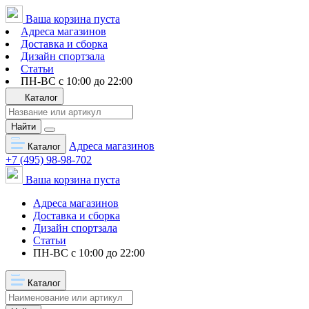
Ваша корзина пуста
Адреса магазинов
Доставка и сборка
Дизайн спортзала
Статьи
ПН-ВС с 10:00 до 22:00
Каталог
Найти
Адреса магазинов
Каталог
+7 (495) 98-98-702
Ваша корзина пуста
Адреса магазинов
Доставка и сборка
Дизайн спортзала
Статьи
ПН-ВС с 10:00 до 22:00
Каталог