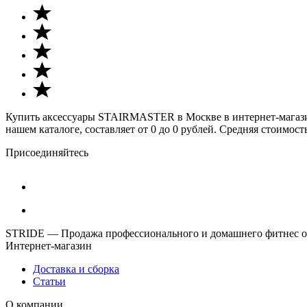
Купить аксессуары STAIRMASTER в Москве в интернет-магазин
нашем каталоге, составляет от 0 до 0 рублей. Средняя стоимость
Присоединяйтесь
STRIDE — Продажа профессионального и домашнего фитнес об
Интернет-магазин
Доставка и сборка
Статьи
О компании