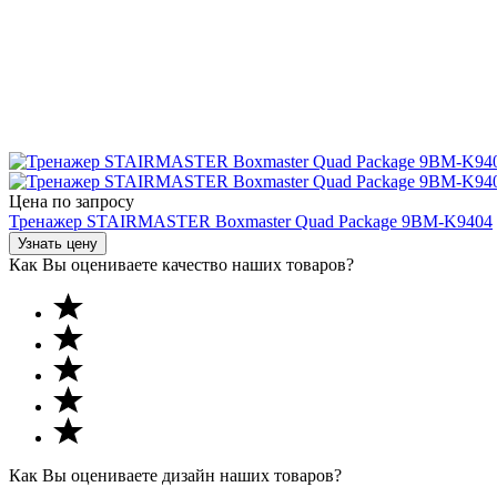
Цена по запросу
Тренажер STAIRMASTER Boxmaster Quad Package 9BM-K9404
Узнать цену
Как Вы оцениваете качество наших товаров?
Как Вы оцениваете дизайн наших товаров?