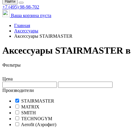
Найти
+7 (495) 98-98-702
Ваша корзина пуста
Главная
Аксессуары
Аксессуары STAIRMASTER
Аксессуары STAIRMASTER в
Фильтры
Цена
Производители
STAIRMASTER
MATRIX
SMITH
TECHNOGYM
Aerofit (Аэрофит)