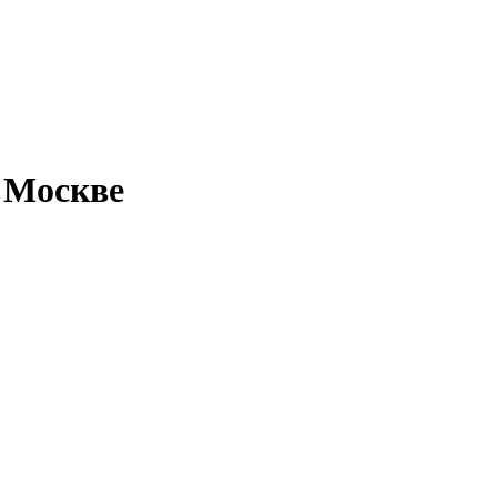
 Москве