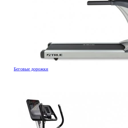
Беговые дорожки