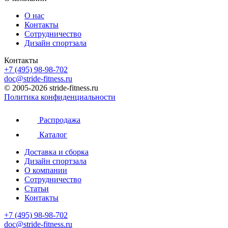
О нас
Контакты
Сотрудничество
Дизайн спортзала
Контакты
+7 (495) 98-98-702
doc@stride-fitness.ru
© 2005-2026 stride-fitness.ru
Политика конфиденциальности
Распродажа
Каталог
Доставка и сборка
Дизайн спортзала
О компании
Сотрудничество
Статьи
Контакты
+7 (495) 98-98-702
doc@stride-fitness.ru