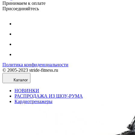
Принимаем к оплате
Присоединяйтесь
Политика конфиденциальности
© 2005-2023 stride-fitness.ru
Каталог
НОВИНКИ
РАСПРОДАЖА ИЗ ШОУ-РУМА
Кардиотренажеры