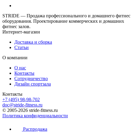
STRIDE — Продажа профессионального и домашнего фитнес
оборудования. Проектирование коммерческих и домашних
фитнес залов.
Интернет-магазин
Доставка и сборка
Статьи
О компании
О нас
Контакты
Сотрудничество
Дизайн спортзала
Контакты
+7 (495) 98-98-702
doc@stride-fitness.ru
© 2005-2026 stride-fitness.ru
Политика конфиденциальности
Распродажа