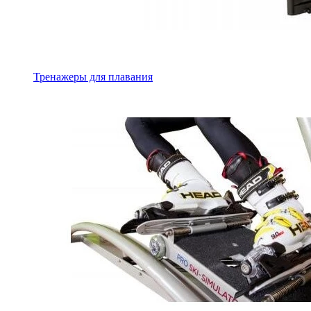
Тренажеры для плавания