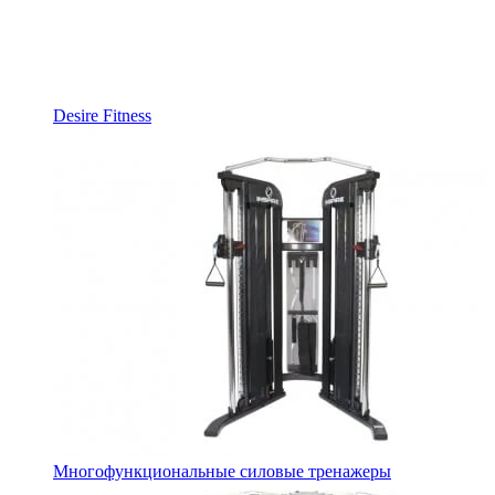
Desire Fitness
Многофункциональные силовые тренажеры