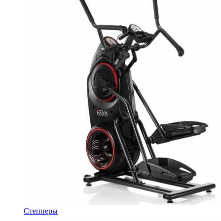
Степперы