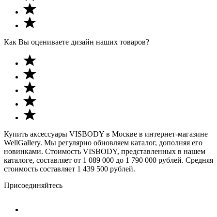
Как Вы оцениваете дизайн наших товаров?
Купить аксессуары VISBODY в Москве в интернет-магазине
WellGallery. Мы регулярно обновляем каталог, дополняя его
новинками. Стоимость VISBODY, представленных в нашем
каталоге, составляет от 1 089 000 до 1 790 000 рублей. Средняя
стоимость составляет 1 439 500 рублей.
Присоединяйтесь