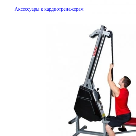
Аксессуары к кардиотренажерам