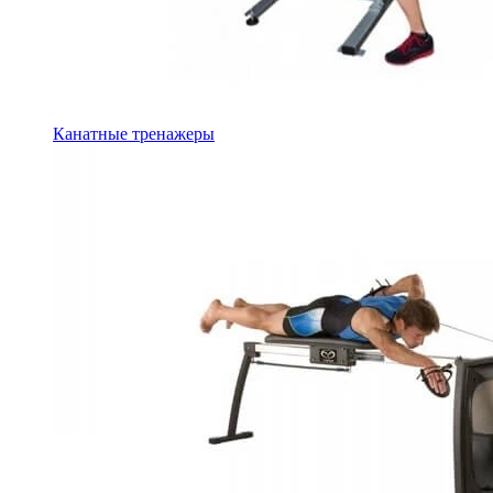
Канатные тренажеры