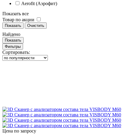
Aerofit (Аэрофит)
Показать все
Товар по акции
Показать
Очистить
Найдено
Показать
Фильтры
Сортировать:
Цена по запросу