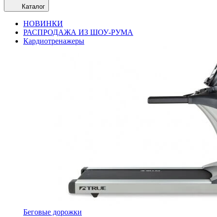
Каталог
НОВИНКИ
РАСПРОДАЖА ИЗ ШОУ-РУМА
Кардиотренажеры
Беговые дорожки