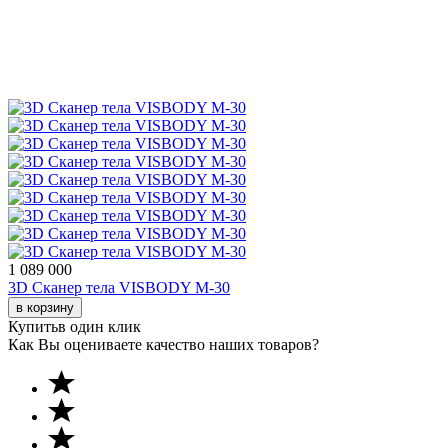
1 089 000
3D Сканер тела VISBODY M-30
в корзину
Купить
в один клик
Как Вы оцениваете качество наших товаров?