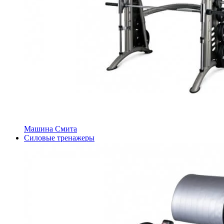
Машина Смита
Силовые тренажеры