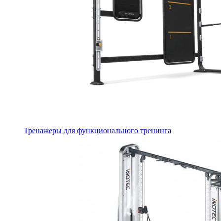
Тренажеры для функционального тренинга