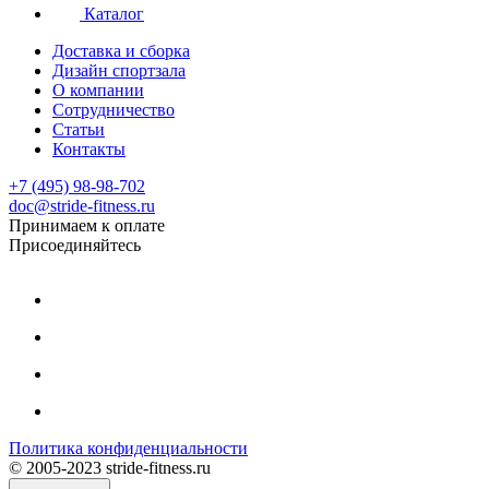
Каталог
Доставка и сборка
Дизайн спортзала
О компании
Сотрудничество
Статьи
Контакты
+7 (495) 98-98-702
doc@stride-fitness.ru
Принимаем к оплате
Присоединяйтесь
Политика конфиденциальности
© 2005-2023 stride-fitness.ru