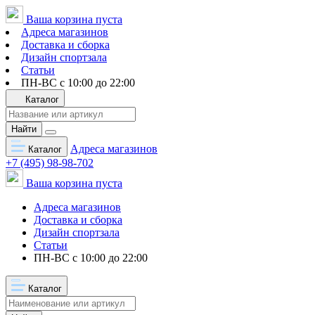
Ваша корзина пуста
Адреса магазинов
Доставка и сборка
Дизайн спортзала
Статьи
ПН-ВС с 10:00 до 22:00
Каталог
Найти
Адреса магазинов
Каталог
+7 (495) 98-98-702
Ваша корзина пуста
Адреса магазинов
Доставка и сборка
Дизайн спортзала
Статьи
ПН-ВС с 10:00 до 22:00
Каталог