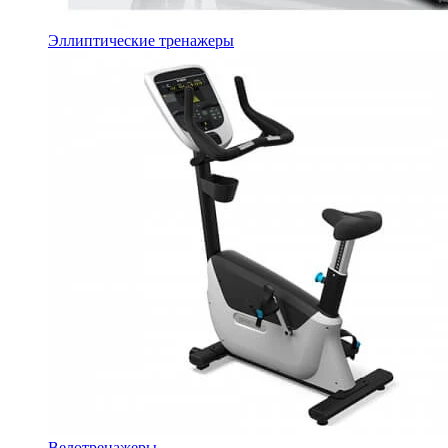
Эллиптические тренажеры
Велотренажеры