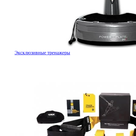
Эксклюзивные тренажеры