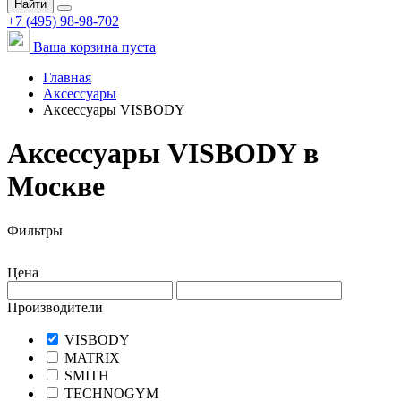
Найти
+7 (495) 98-98-702
Ваша корзина пуста
Главная
Аксессуары
Аксессуары VISBODY
Аксессуары VISBODY в
Москве
Фильтры
Цена
Производители
VISBODY
MATRIX
SMITH
TECHNOGYM