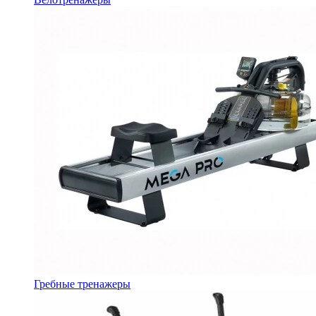
Гребные тренажеры