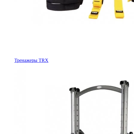
Тренажеры TRX