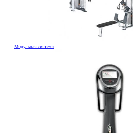
Модульная система