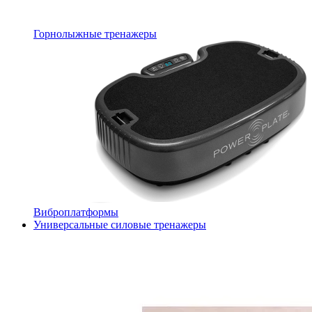
Горнолыжные тренажеры
Виброплатформы
Универсальные силовые тренажеры