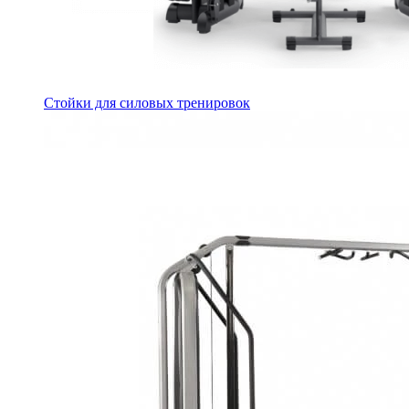
Стойки для силовых тренировок