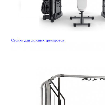
Стойки для силовых тренировок