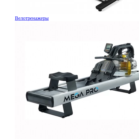
Велотренажеры