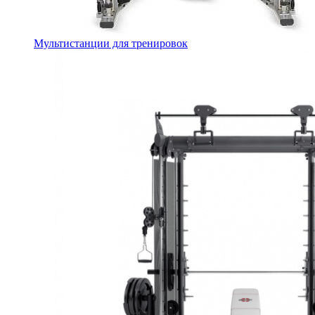
Мультистанции для тренировок