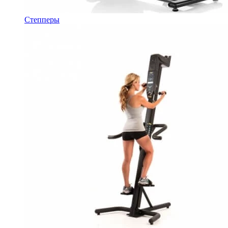
Степперы