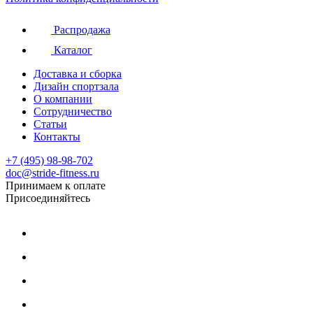
Распродажа
Каталог
Доставка и сборка
Дизайн спортзала
О компании
Сотрудничество
Статьи
Контакты
+7 (495) 98-98-702
doc@stride-fitness.ru
Принимаем к оплате
Присоединяйтесь