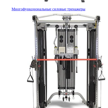
Многофункциональные силовые тренажеры