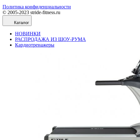
Политика конфиденциальности
© 2005-2023 stride-fitness.ru
Каталог
НОВИНКИ
РАСПРОДАЖА ИЗ ШОУ-РУМА
Кардиотренажеры