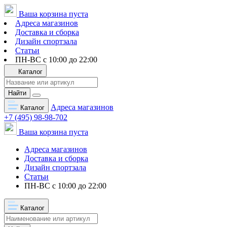
Ваша корзина пуста
Адреса магазинов
Доставка и сборка
Дизайн спортзала
Статьи
ПН-ВС с 10:00 до 22:00
Каталог
Найти
Адреса магазинов
Каталог
+7 (495) 98-98-702
Ваша корзина пуста
Адреса магазинов
Доставка и сборка
Дизайн спортзала
Статьи
ПН-ВС с 10:00 до 22:00
Каталог