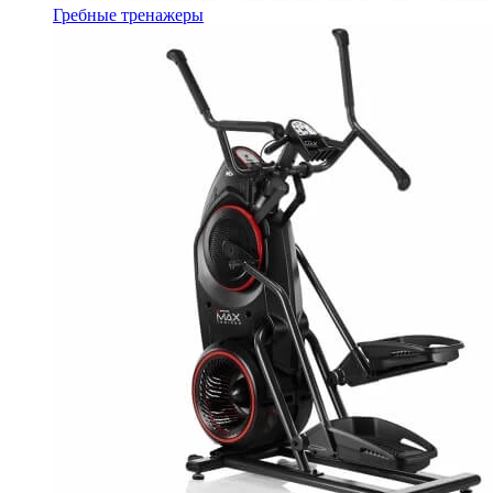
Гребные тренажеры