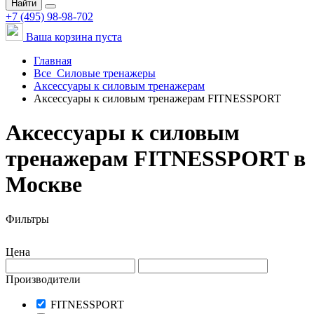
Найти
+7 (495) 98-98-702
Ваша корзина пуста
Главная
Все
Силовые тренажеры
Аксессуары к силовым тренажерам
Аксессуары к силовым тренажерам FITNESSPORT
Аксессуары к силовым
тренажерам FITNESSPORT в
Москве
Фильтры
Цена
Производители
FITNESSPORT