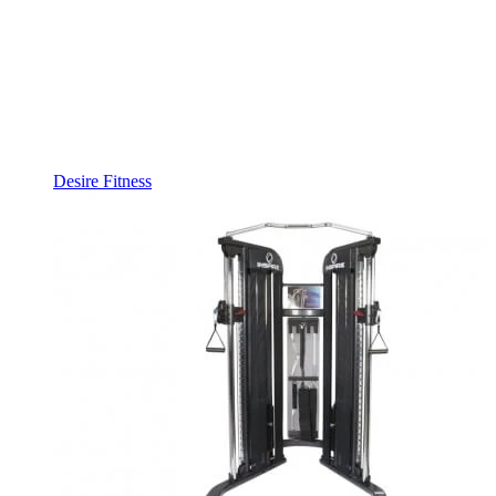
Desire Fitness