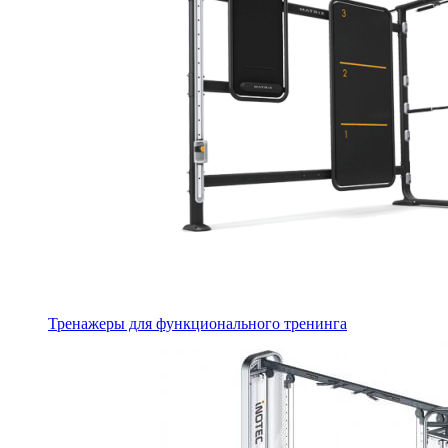
Тренажеры для функционального тренинга