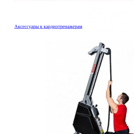
Аксессуары к кардиотренажерам