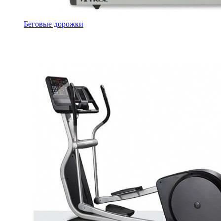
Беговые дорожки