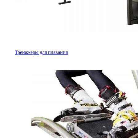
Тренажеры для плавания