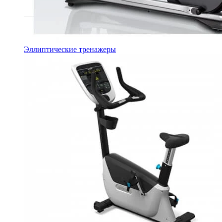
Эллиптические тренажеры