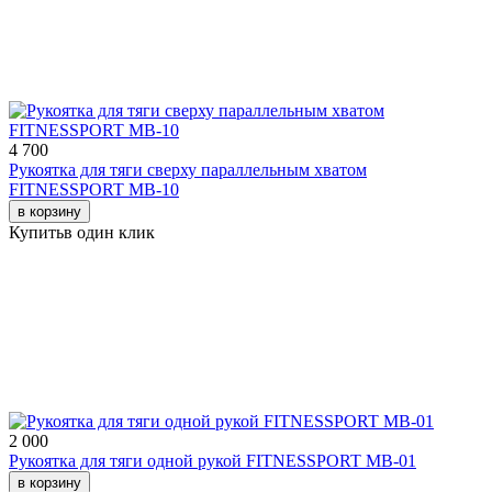
4 700
Рукоятка для тяги сверху параллельным хватом
FITNESSPORT МВ-10
в корзину
Купить
в один клик
2 000
Рукоятка для тяги одной рукой FITNESSPORT МВ-01
в корзину