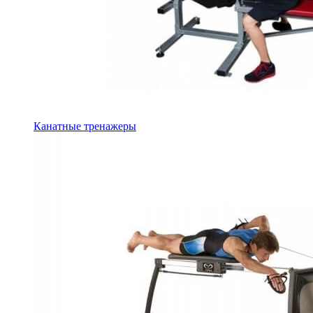
Канатные тренажеры