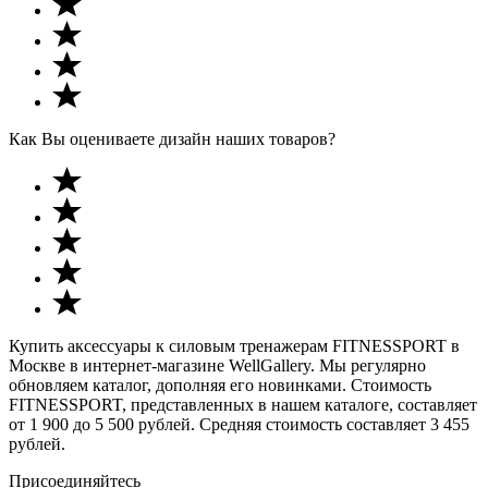
Как Вы оцениваете дизайн наших товаров?
Купить аксессуары к силовым тренажерам FITNESSPORT в
Москве в интернет-магазине WellGallery. Мы регулярно
обновляем каталог, дополняя его новинками. Стоимость
FITNESSPORT, представленных в нашем каталоге, составляет
от 1 900 до 5 500 рублей. Средняя стоимость составляет 3 455
рублей.
Присоединяйтесь