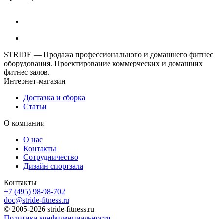
STRIDE — Продажа профессионального и домашнего фитнес
оборудования. Проектирование коммерческих и домашних
фитнес залов.
Интернет-магазин
Доставка и сборка
Статьи
О компании
О нас
Контакты
Сотрудничество
Дизайн спортзала
Контакты
+7 (495) 98-98-702
doc@stride-fitness.ru
© 2005-2026 stride-fitness.ru
Политика конфиденциальности