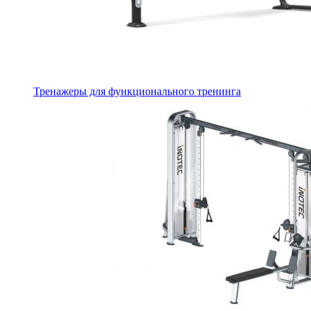
Тренажеры для функционального тренинга