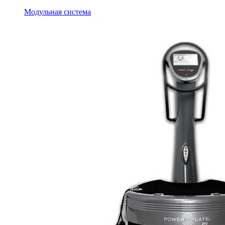
Модульная система