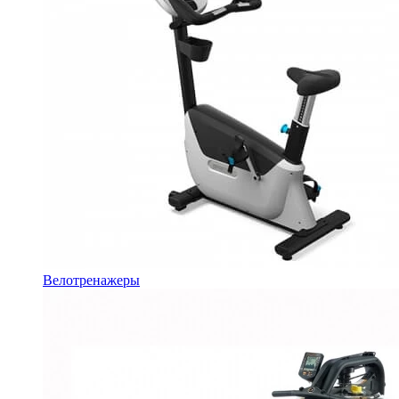
Велотренажеры