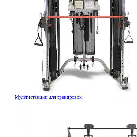
Мультистанции для тренировок