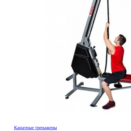
Канатные тренажеры