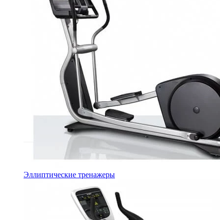
Эллиптические тренажеры