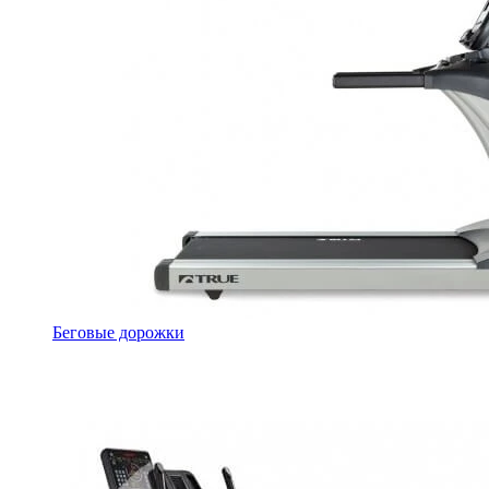
Беговые дорожки