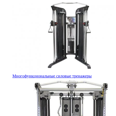
Многофункциональные силовые тренажеры