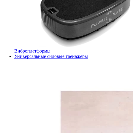
Виброплатформы
Универсальные силовые тренажеры