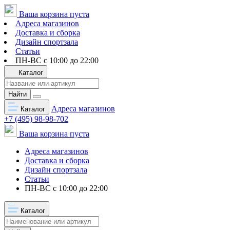
Ваша корзина пуста
Адреса магазинов
Доставка и сборка
Дизайн спортзала
Статьи
ПН-ВС с 10:00 до 22:00
Каталог
Найти
Адреса магазинов
Каталог
+7 (495) 98-98-702
Ваша корзина пуста
Адреса магазинов
Доставка и сборка
Дизайн спортзала
Статьи
ПН-ВС с 10:00 до 22:00
Каталог