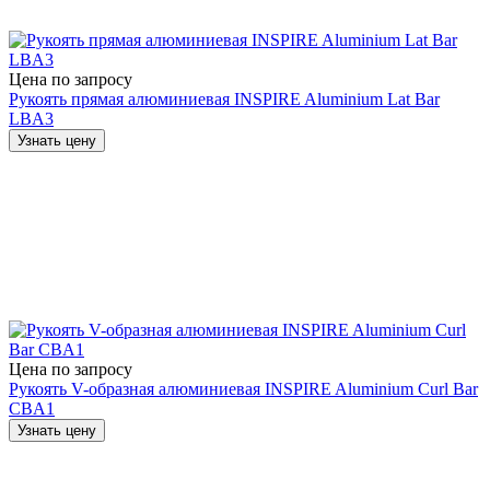
Цена по запросу
Рукоять прямая алюминиевая INSPIRE Aluminium Lat Bar
LBA3
Узнать цену
Цена по запросу
Рукоять V-образная алюминиевая INSPIRE Aluminium Curl Bar
CBA1
Узнать цену