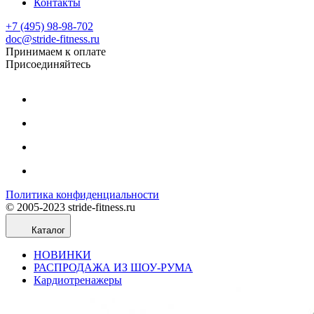
Контакты
+7 (495) 98-98-702
doc@stride-fitness.ru
Принимаем к оплате
Присоединяйтесь
Политика конфиденциальности
© 2005-2023 stride-fitness.ru
Каталог
НОВИНКИ
РАСПРОДАЖА ИЗ ШОУ-РУМА
Кардиотренажеры