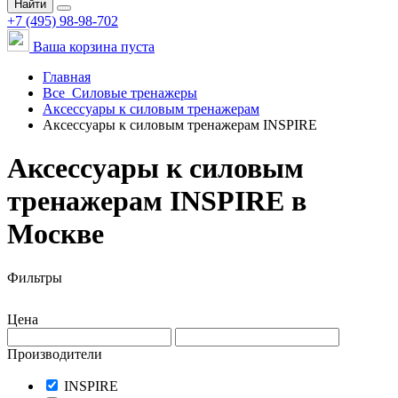
Найти
+7 (495) 98-98-702
Ваша корзина пуста
Главная
Все
Силовые тренажеры
Аксессуары к силовым тренажерам
Аксессуары к силовым тренажерам INSPIRE
Аксессуары к силовым
тренажерам INSPIRE в
Москве
Фильтры
Цена
Производители
INSPIRE