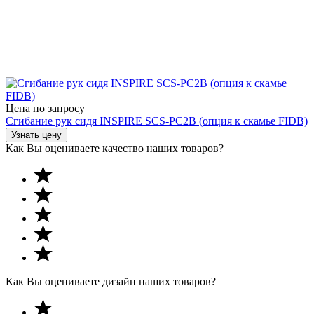
Цена по запросу
Сгибание рук сидя INSPIRE SCS-PC2B (опция к скамье FIDB)
Узнать цену
Как Вы оцениваете качество наших товаров?
Как Вы оцениваете дизайн наших товаров?