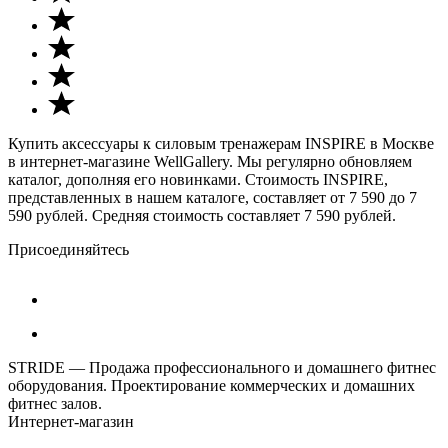
Купить аксессуары к силовым тренажерам INSPIRE в Москве
в интернет-магазине WellGallery. Мы регулярно обновляем
каталог, дополняя его новинками. Стоимость INSPIRE,
представленных в нашем каталоге, составляет от 7 590 до 7
590 рублей. Средняя стоимость составляет 7 590 рублей.
Присоединяйтесь
STRIDE — Продажа профессионального и домашнего фитнес
оборудования. Проектирование коммерческих и домашних
фитнес залов.
Интернет-магазин