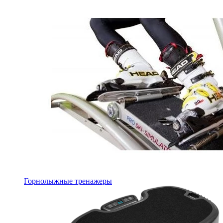
Горнолыжные тренажеры