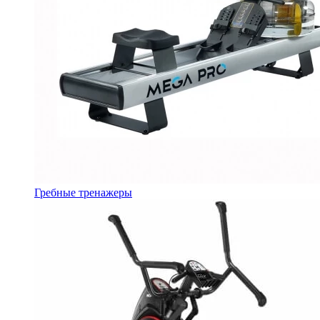
Гребные тренажеры