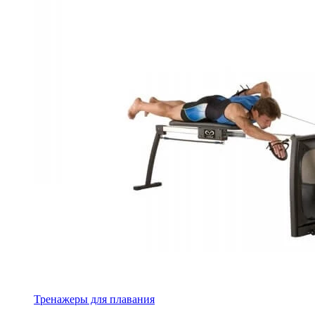
Тренажеры для плавания