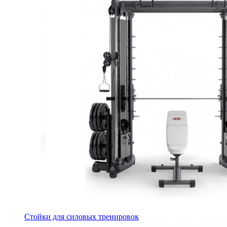
Стойки для силовых тренировок