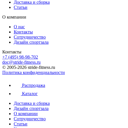
Доставка и сборка
Статьи
О компании
О нас
Контакты
Сотрудничество
Дизайн спортзала
Контакты
+7 (495) 98-98-702
doc@stride-fitness.ru
© 2005-2026 stride-fitness.ru
Политика конфиденциальности
Распродажа
Каталог
Доставка и сборка
Дизайн спортзала
О компании
Сотрудничество
Статьи