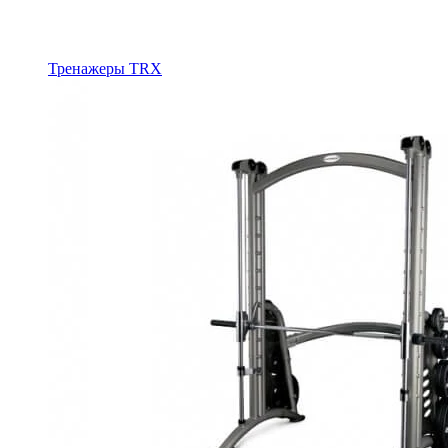
Тренажеры TRX