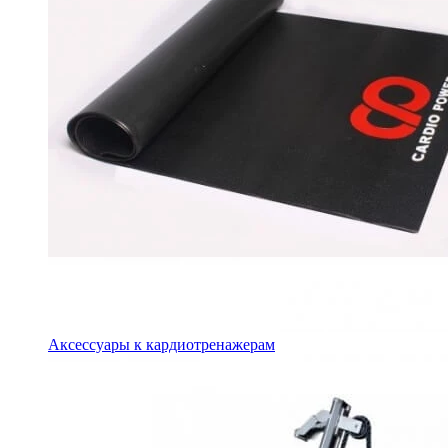
Аксессуары к кардиотренажерам