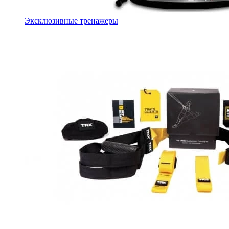
Эксклюзивные тренажеры