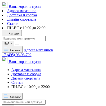
Ваша корзина пуста
Адреса магазинов
Доставка и сборка
Дизайн спортзала
Статьи
ПН-ВС с 10:00 до 22:00
Каталог
Найти
Адреса магазинов
Каталог
+7 (495) 98-98-702
Ваша корзина пуста
Адреса магазинов
Доставка и сборка
Дизайн спортзала
Статьи
ПН-ВС с 10:00 до 22:00
Каталог