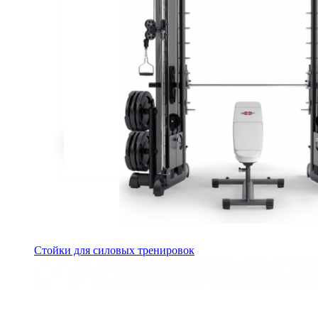
Стойки для силовых тренировок