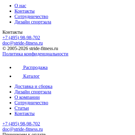
О нас
Контакты
Сотрудничество
Дизайн спортзала
Контакты
+7 (495) 98-98-702
doc@stride-fitness.ru
© 2005-2026 stride-fitness.ru
Политика конфиденциальности
Распродажа
Каталог
Доставка и сборка
Дизайн спортзала
О компании
Сотрудничество
Статьи
Контакты
+7 (495) 98-98-702
doc@stride-fitness.ru
Принимаем к оплате