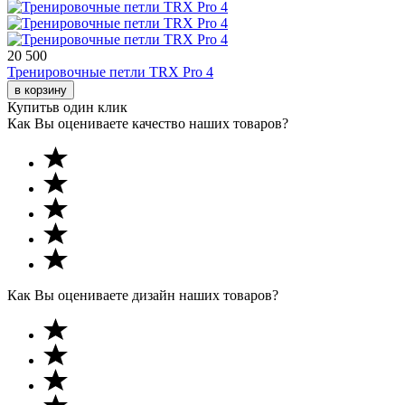
20 500
Тренировочные петли TRX Pro 4
в корзину
Купить
в один клик
Как Вы оцениваете качество наших товаров?
Как Вы оцениваете дизайн наших товаров?