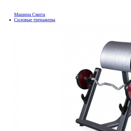
Машина Смита
Силовые тренажеры