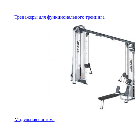
Тренажеры для функционального тренинга
Модульная система