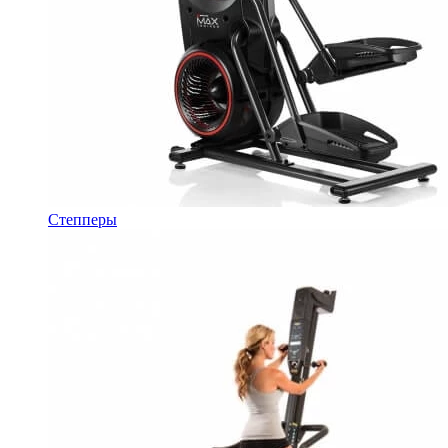
Степперы