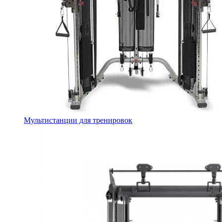
Мультистанции для тренировок