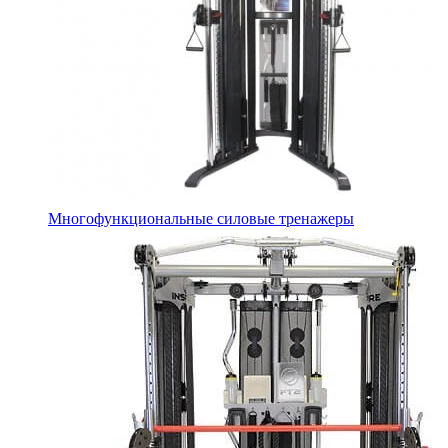
Многофункциональные силовые тренажеры