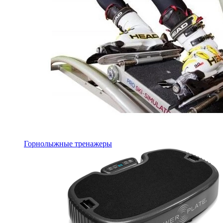
Горнолыжные тренажеры