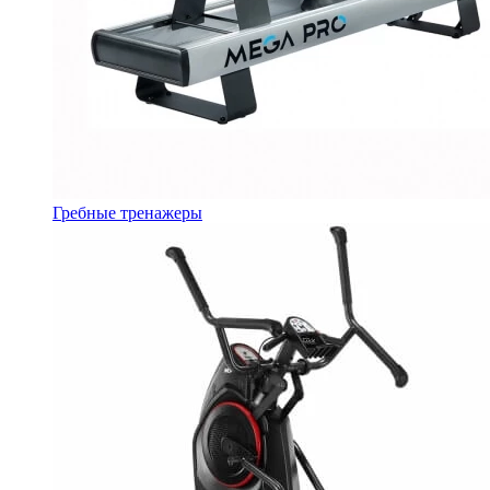
Гребные тренажеры