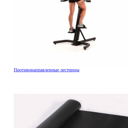
Противонаправленные лестницы