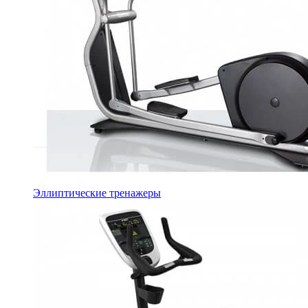
Эллиптические тренажеры