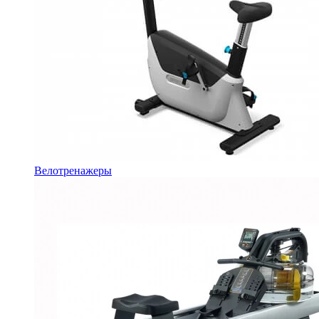
Велотренажеры