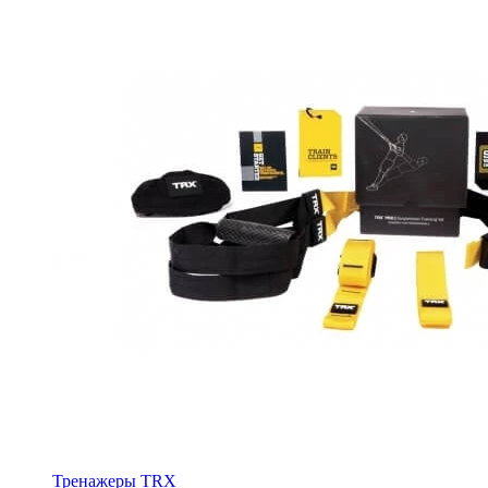
Тренажеры TRX