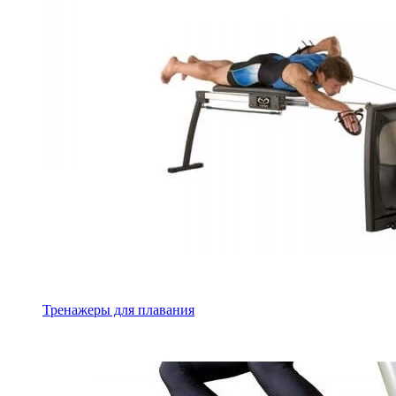
Тренажеры для плавания