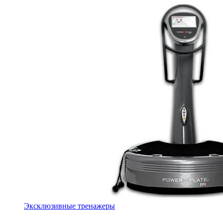
Эксклюзивные тренажеры