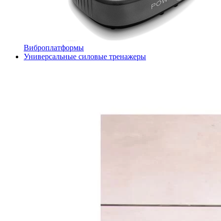
Виброплатформы
Универсальные силовые тренажеры