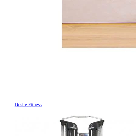
Desire Fitness