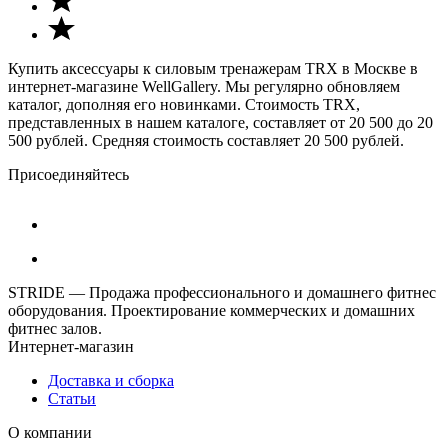
Купить аксессуары к силовым тренажерам TRX в Москве в
интернет-магазине WellGallery. Мы регулярно обновляем
каталог, дополняя его новинками. Стоимость TRX,
представленных в нашем каталоге, составляет от 20 500 до 20
500 рублей. Средняя стоимость составляет 20 500 рублей.
Присоединяйтесь
STRIDE — Продажа профессионального и домашнего фитнес
оборудования. Проектирование коммерческих и домашних
фитнес залов.
Интернет-магазин
Доставка и сборка
Статьи
О компании