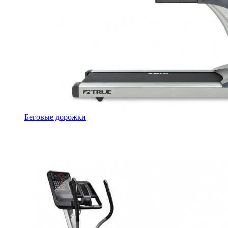
Беговые дорожки