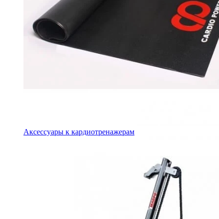
Аксессуары к кардиотренажерам