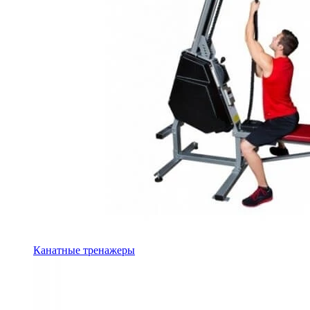
Канатные тренажеры