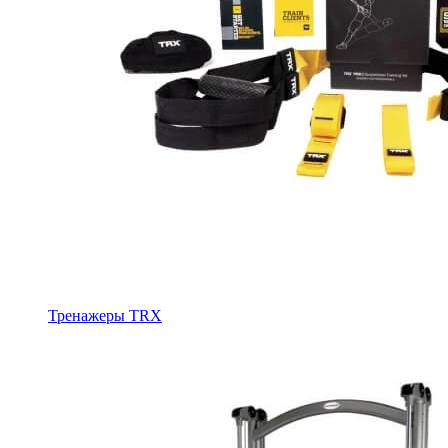
Тренажеры TRX