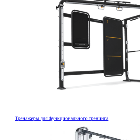
Тренажеры для функционального тренинга