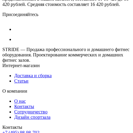
420 рублей. Средняя стоимость составляет 16 420 рублей.
Присоединяйтесь
STRIDE — Продажа профессионального и домашнего фитнес
оборудования. Проектирование коммерческих и домашних
фитнес залов.
Интернет-магазин
Доставка и сборка
Статьи
О компании
О нас
Контакты
Сотрудничество
Дизайн спортзала
Контакты
+7 (495) 98-98-702