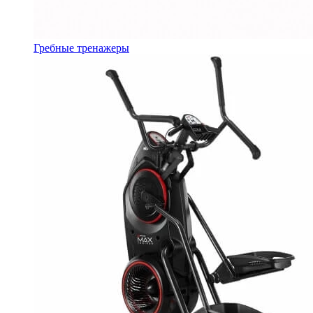
Гребные тренажеры