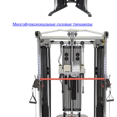
Многофункциональные силовые тренажеры