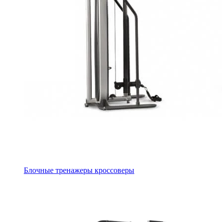
Блочные тренажеры кроссоверы