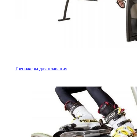
Тренажеры для плавания