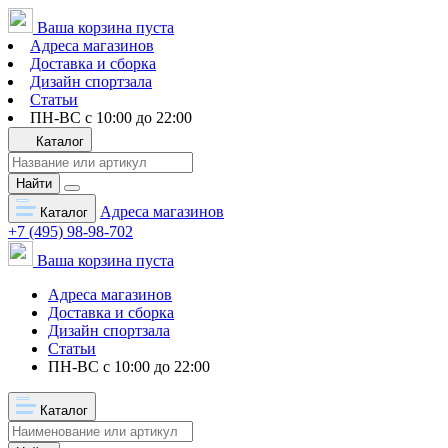
Ваша корзина пуста
Адреса магазинов
Доставка и сборка
Дизайн спортзала
Статьи
ПН-ВС с 10:00 до 22:00
Каталог
Найти
Адреса магазинов
Каталог
+7 (495) 98-98-702
Ваша корзина пуста
Адреса магазинов
Доставка и сборка
Дизайн спортзала
Статьи
ПН-ВС с 10:00 до 22:00
Каталог