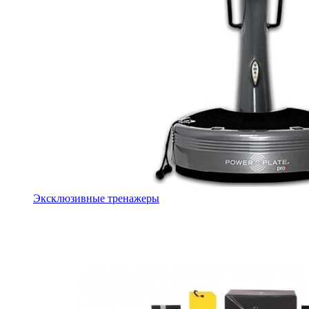
Эксклюзивные тренажеры