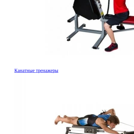
Канатные тренажеры