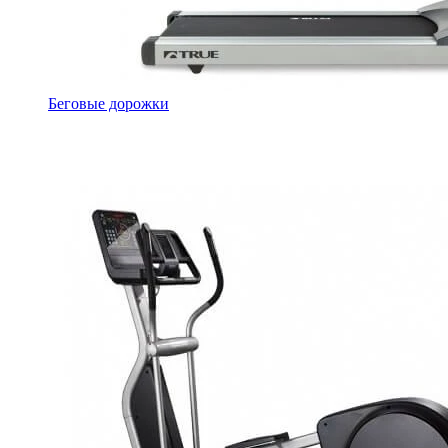
Беговые дорожки