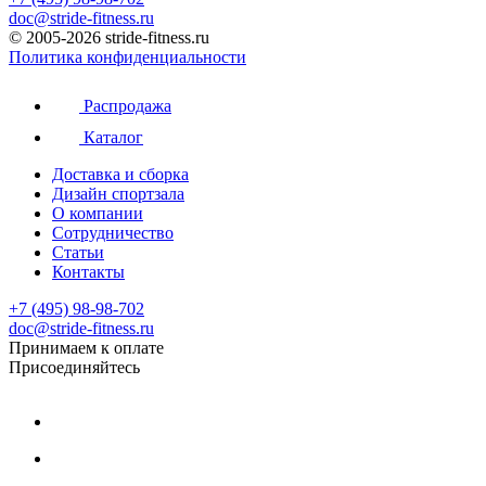
doc@stride-fitness.ru
© 2005-2026 stride-fitness.ru
Политика конфиденциальности
Распродажа
Каталог
Доставка и сборка
Дизайн спортзала
О компании
Сотрудничество
Статьи
Контакты
+7 (495) 98-98-702
doc@stride-fitness.ru
Принимаем к оплате
Присоединяйтесь