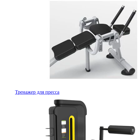
Тренажер для пресса