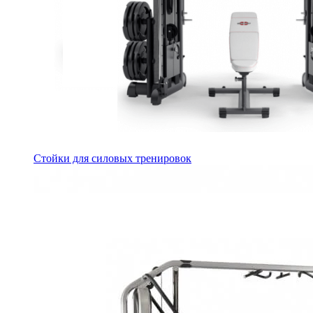
Стойки для силовых тренировок