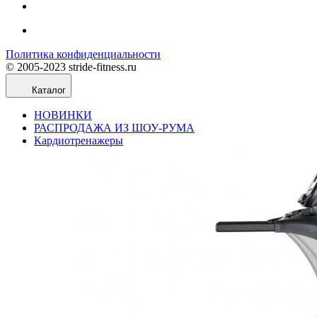
Политика конфиденциальности
© 2005-2023 stride-fitness.ru
Каталог
НОВИНКИ
РАСПРОДАЖА ИЗ ШОУ-РУМА
Кардиотренажеры