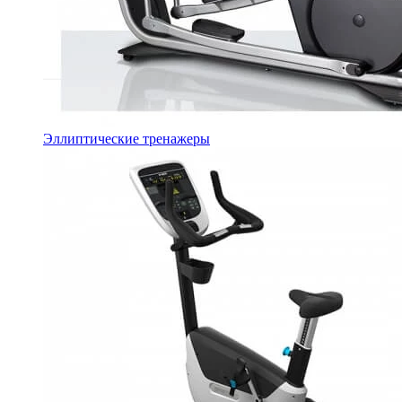
Эллиптические тренажеры