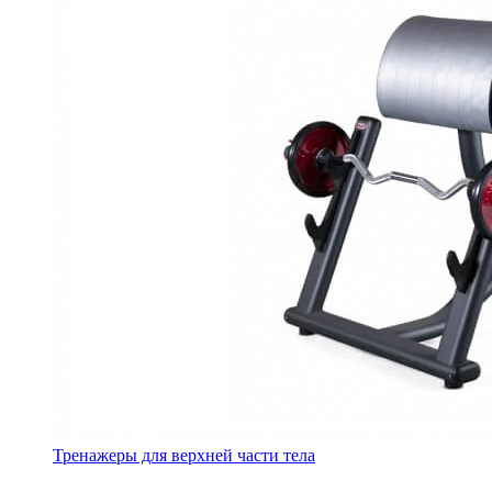
Тренажеры для верхней части тела