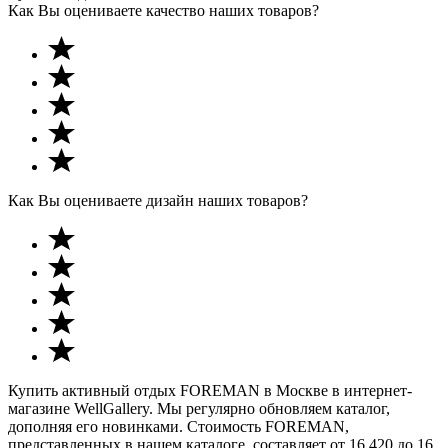
Как Вы оцениваете качество наших товаров?
Как Вы оцениваете дизайн наших товаров?
Купить активный отдых FOREMAN в Москве в интернет-
магазине WellGallery. Мы регулярно обновляем каталог,
дополняя его новинками. Стоимость FOREMAN,
представленных в нашем каталоге, составляет от 16 420 до 16