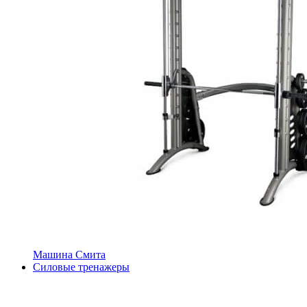
Машина Смита
Силовые тренажеры