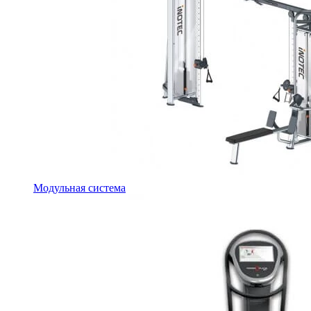
Модульная система