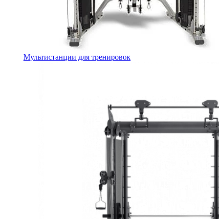
Мультистанции для тренировок