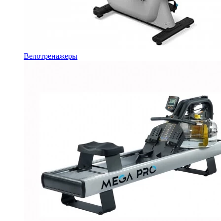
Велотренажеры