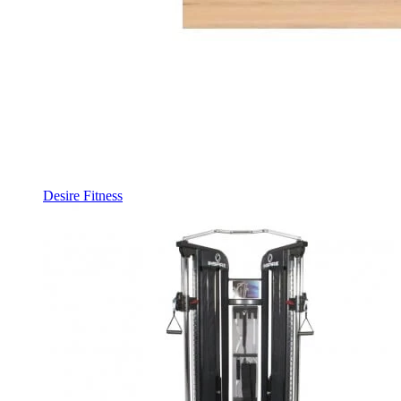
Desire Fitness