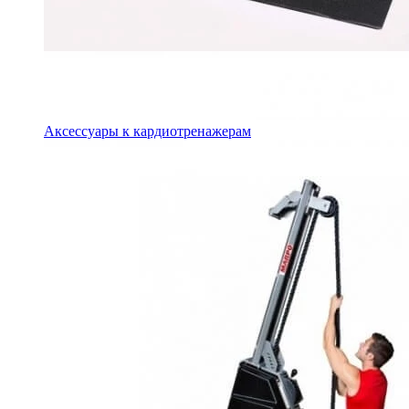
Аксессуары к кардиотренажерам