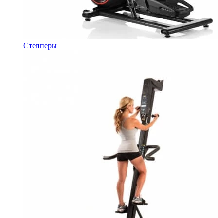
Степперы