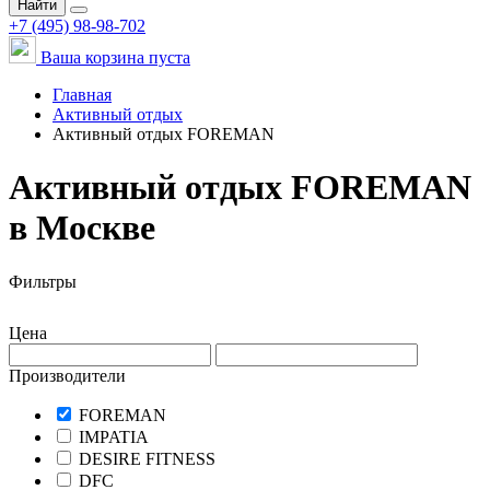
Найти
+7 (495) 98-98-702
Ваша корзина пуста
Главная
Активный отдых
Активный отдых FOREMAN
Активный отдых FOREMAN
в Москве
Фильтры
Цена
Производители
FOREMAN
IMPATIA
DESIRE FITNESS
DFC