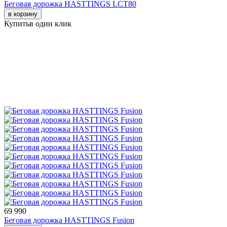
Беговая дорожка HASTTINGS LCT80
в корзину
Купить
в один клик
69 990
Беговая дорожка HASTTINGS Fusion