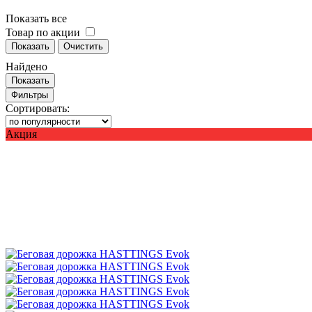
Показать все
Товар по акции
Показать
Очистить
Найдено
Показать
Фильтры
Сортировать:
Акция