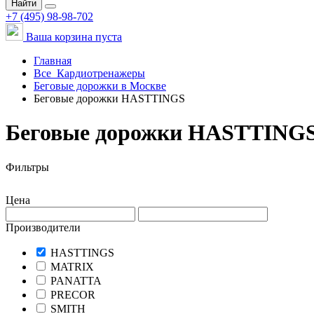
Найти
+7 (495) 98-98-702
Ваша корзина пуста
Главная
Все
Кардиотренажеры
Беговые дорожки в Москве
Беговые дорожки HASTTINGS
Беговые дорожки HASTTINGS
Фильтры
Цена
Производители
HASTTINGS
MATRIX
PANATTA
PRECOR
SMITH