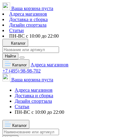
Ваша корзина пуста
Адреса магазинов
Доставка и сборка
Дизайн спортзала
Статьи
ПН-ВС с 10:00 до 22:00
Каталог
Найти
Адреса магазинов
Каталог
+7 (495) 98-98-702
Ваша корзина пуста
Адреса магазинов
Доставка и сборка
Дизайн спортзала
Статьи
ПН-ВС с 10:00 до 22:00
Каталог