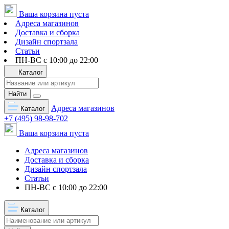
Ваша корзина пуста
Адреса магазинов
Доставка и сборка
Дизайн спортзала
Статьи
ПН-ВС с 10:00 до 22:00
Каталог
Найти
Адреса магазинов
Каталог
+7 (495) 98-98-702
Ваша корзина пуста
Адреса магазинов
Доставка и сборка
Дизайн спортзала
Статьи
ПН-ВС с 10:00 до 22:00
Каталог