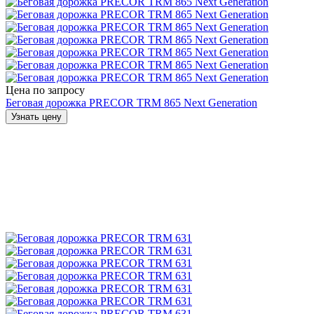
Цена по запросу
Беговая дорожка PRECOR TRM 865 Next Generation
Узнать цену