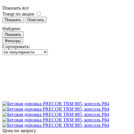
Показать все
Товар по акции
Показать
Очистить
Найдено
Показать
Фильтры
Сортировать:
Цена по запросу