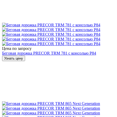
Цена по запросу
Беговая дорожка PRECOR TRM 781 с консолью P84
Узнать цену