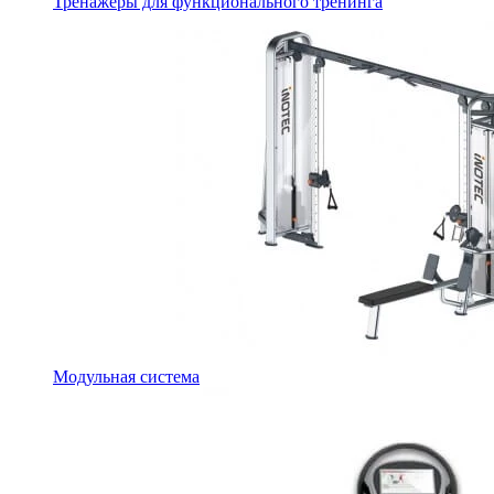
Тренажеры для функционального тренинга
Модульная система