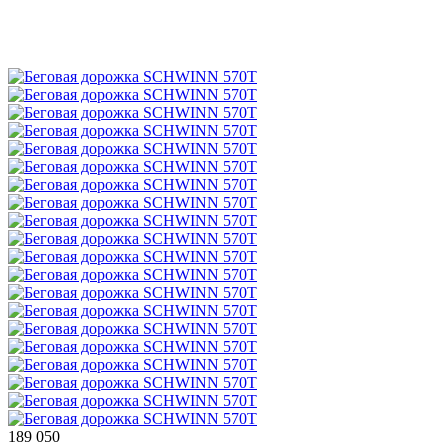
189 050