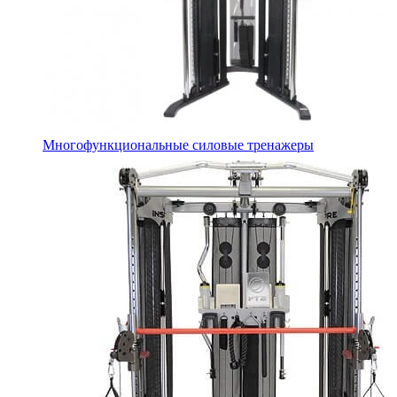
Многофункциональные силовые тренажеры