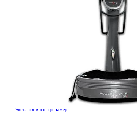
Эксклюзивные тренажеры