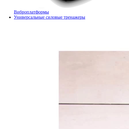
Виброплатформы
Универсальные силовые тренажеры