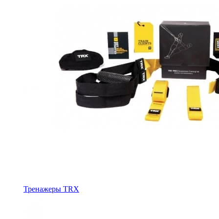
Тренажеры TRX