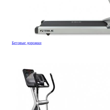
Беговые дорожки