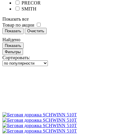
PRECOR
SMITH
Показать все
Товар по акции
Показать
Очистить
Найдено
Показать
Фильтры
Сортировать: