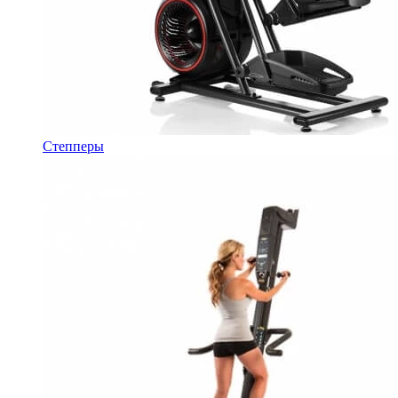
Степперы