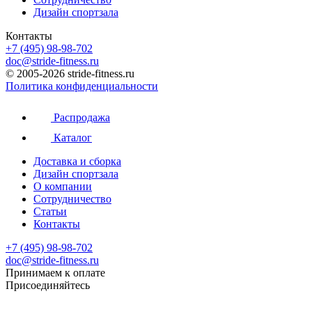
Дизайн спортзала
Контакты
+7 (495) 98-98-702
doc@stride-fitness.ru
© 2005-2026 stride-fitness.ru
Политика конфиденциальности
Распродажа
Каталог
Доставка и сборка
Дизайн спортзала
О компании
Сотрудничество
Статьи
Контакты
+7 (495) 98-98-702
doc@stride-fitness.ru
Принимаем к оплате
Присоединяйтесь