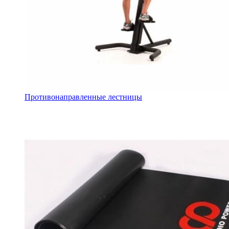
Противонаправленные лестницы