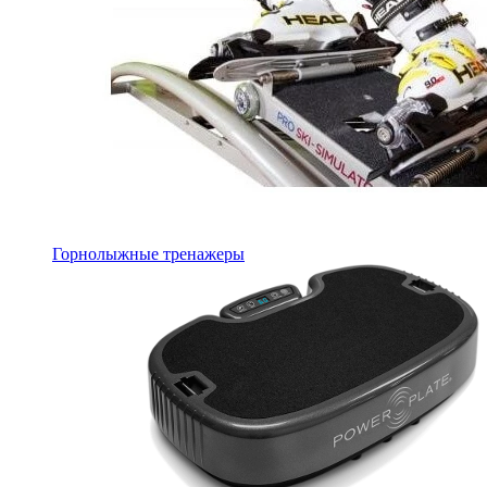
Горнолыжные тренажеры