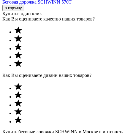
Беговая дорожка SCHWINN 570T
в корзину
Купить
в один клик
Как Вы оцениваете качество наших товаров?
Как Вы оцениваете дизайн наших товаров?
Купить беговые дорожки SCHWINN в Москве в интернет-