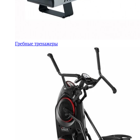
Гребные тренажеры