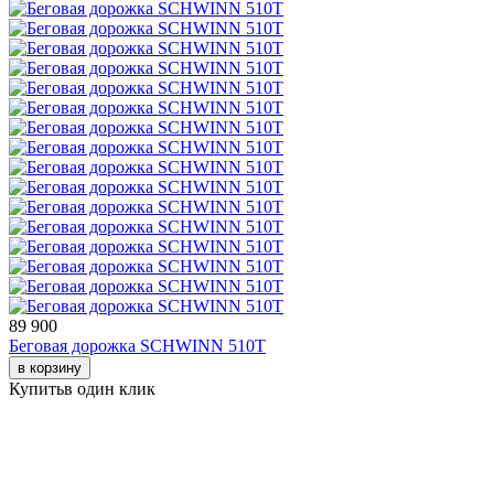
89 900
Беговая дорожка SCHWINN 510T
в корзину
Купить
в один клик