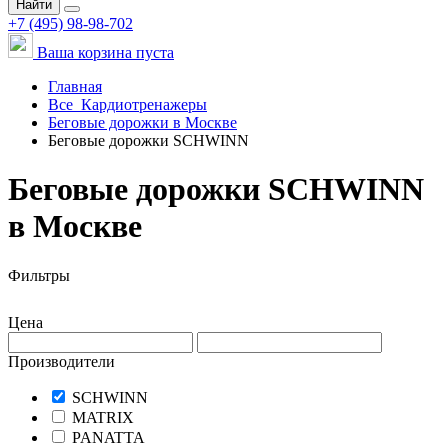
Найти
+7 (495) 98-98-702
Ваша корзина пуста
Главная
Все
Кардиотренажеры
Беговые дорожки в Москве
Беговые дорожки SCHWINN
Беговые дорожки SCHWINN
в Москве
Фильтры
Цена
Производители
SCHWINN
MATRIX
PANATTA