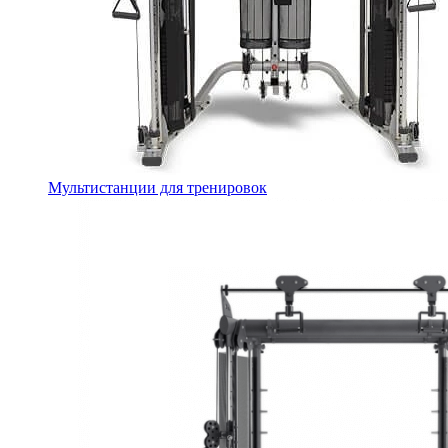
Мультистанции для тренировок