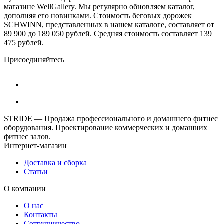
магазине WellGallery. Мы регулярно обновляем каталог,
дополняя его новинками. Стоимость беговых дорожек
SCHWINN, представленных в нашем каталоге, составляет от
89 900 до 189 050 рублей. Средняя стоимость составляет 139
475 рублей.
Присоединяйтесь
STRIDE — Продажа профессионального и домашнего фитнес
оборудования. Проектирование коммерческих и домашних
фитнес залов.
Интернет-магазин
Доставка и сборка
Статьи
О компании
О нас
Контакты
Сотрудничество