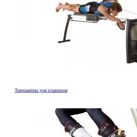
Тренажеры для плавания