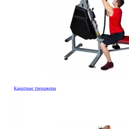
Канатные тренажеры