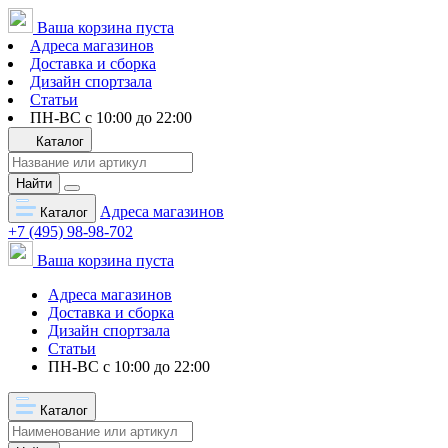
Ваша корзина пуста
Адреса магазинов
Доставка и сборка
Дизайн спортзала
Статьи
ПН-ВС с 10:00 до 22:00
Каталог
Найти
Адреса магазинов
Каталог
+7 (495) 98-98-702
Ваша корзина пуста
Адреса магазинов
Доставка и сборка
Дизайн спортзала
Статьи
ПН-ВС с 10:00 до 22:00
Каталог