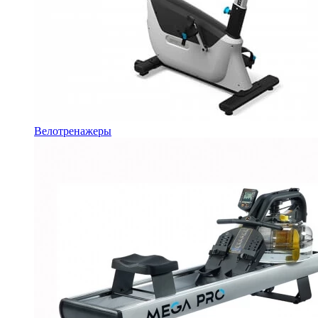
Велотренажеры