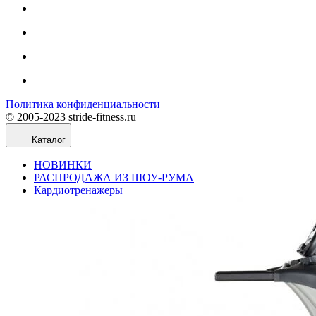
Политика конфиденциальности
© 2005-2023 stride-fitness.ru
Каталог
НОВИНКИ
РАСПРОДАЖА ИЗ ШОУ-РУМА
Кардиотренажеры