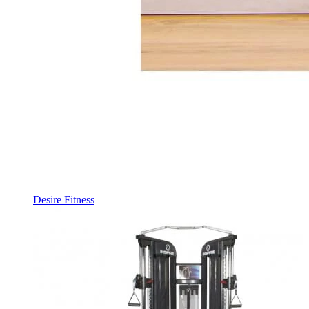
Desire Fitness