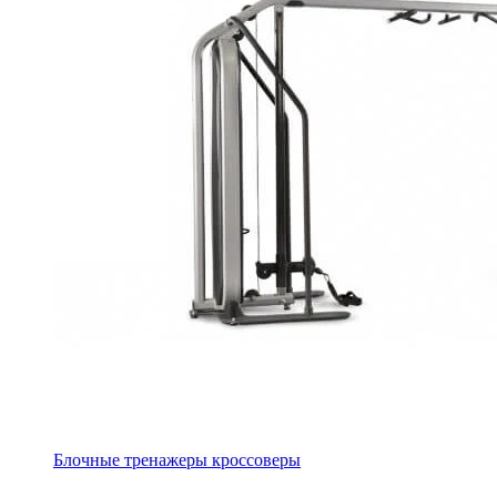
Блочные тренажеры кроссоверы