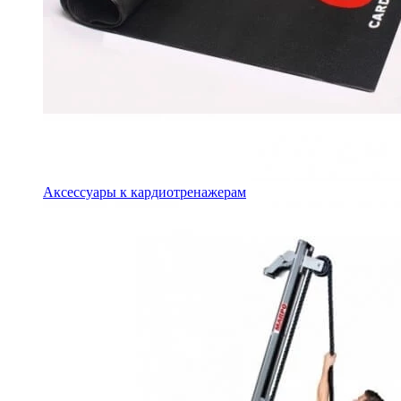
Аксессуары к кардиотренажерам