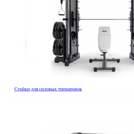
Стойки для силовых тренировок