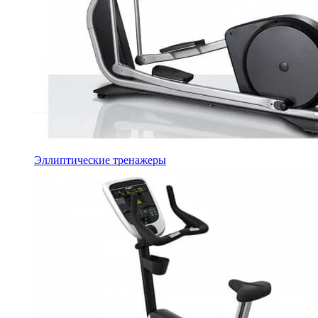
Эллиптические тренажеры