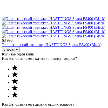
63 990
Эллиптический тренажер HASTTINGS Sparta FS400 (Black)
в корзину
Купить
в один клик
Как Вы оцениваете качество наших товаров?
Как Вы оцениваете дизайн наших товаров?