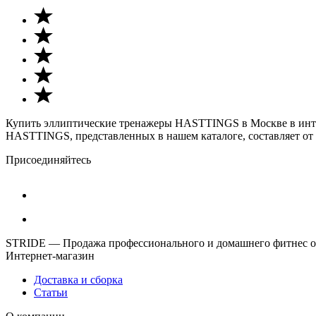
Купить эллиптические тренажеры HASTTINGS в Москве в интер
HASTTINGS, представленных в нашем каталоге, составляет от 5
Присоединяйтесь
STRIDE — Продажа профессионального и домашнего фитнес об
Интернет-магазин
Доставка и сборка
Статьи