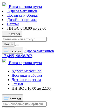
Ваша корзина пуста
Адреса магазинов
Доставка и сборка
Дизайн спортзала
Статьи
ПН-ВС с 10:00 до 22:00
Каталог
Найти
Адреса магазинов
Каталог
+7 (495) 98-98-702
Ваша корзина пуста
Адреса магазинов
Доставка и сборка
Дизайн спортзала
Статьи
ПН-ВС с 10:00 до 22:00
Каталог