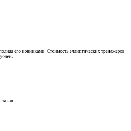
ополняя его новинками. Стоимость эллиптических тренажеров
ублей.
 залов.