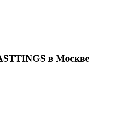
ASTTINGS в Москве