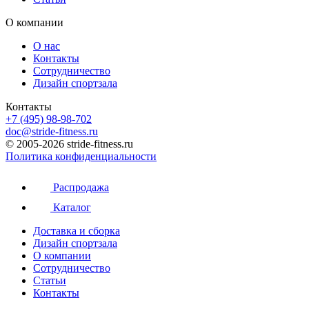
О компании
О нас
Контакты
Сотрудничество
Дизайн спортзала
Контакты
+7 (495) 98-98-702
doc@stride-fitness.ru
© 2005-2026 stride-fitness.ru
Политика конфиденциальности
Распродажа
Каталог
Доставка и сборка
Дизайн спортзала
О компании
Сотрудничество
Статьи
Контакты