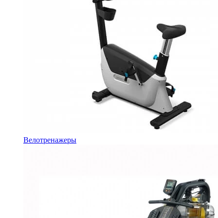
Велотренажеры