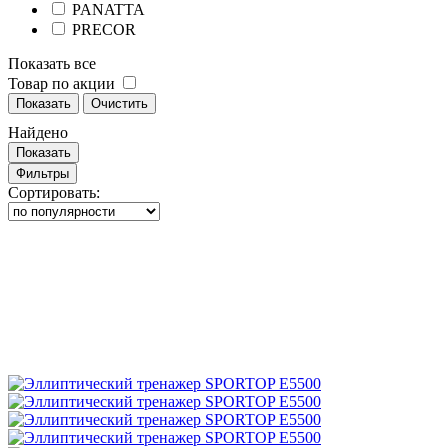
PANATTA
PRECOR
Показать все
Товар по акции
Показать
Очистить
Найдено
Показать
Фильтры
Сортировать: