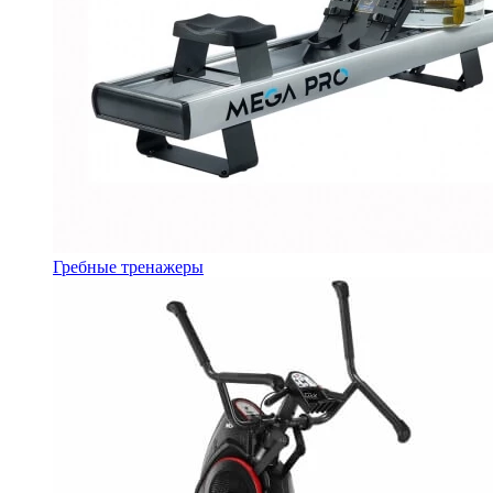
Гребные тренажеры