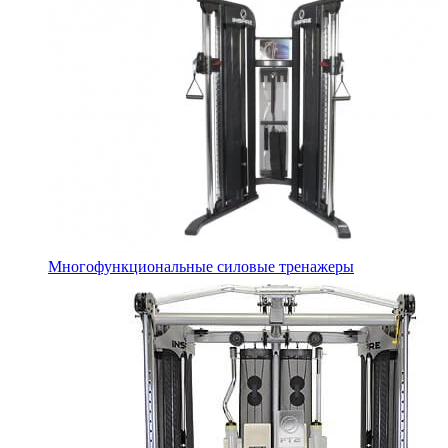
Многофункциональные силовые тренажеры