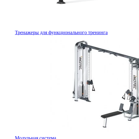
Тренажеры для функционального тренинга
Модульная система