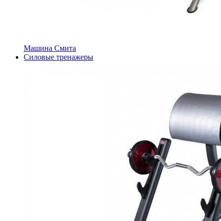
Машина Смита
Силовые тренажеры