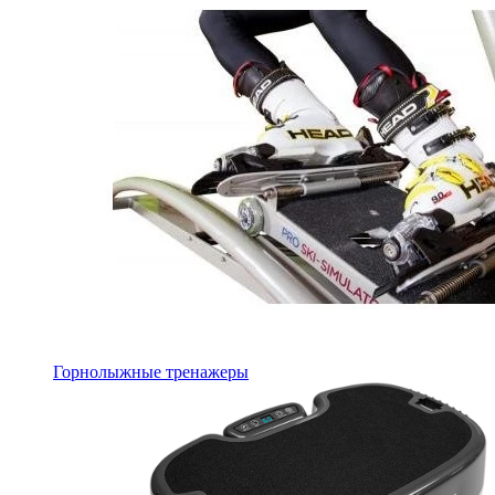
Горнолыжные тренажеры