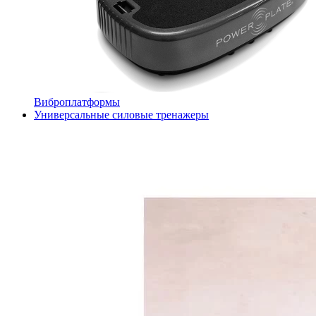
Виброплатформы
Универсальные силовые тренажеры