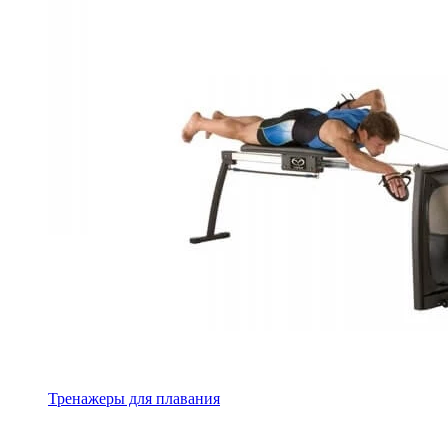
Тренажеры для плавания