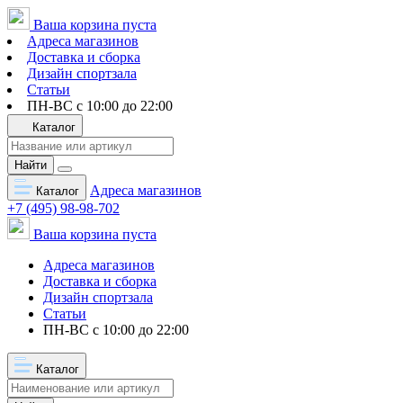
Ваша корзина пуста
Адреса магазинов
Доставка и сборка
Дизайн спортзала
Статьи
ПН-ВС с 10:00 до 22:00
Каталог
Найти
Адреса магазинов
Каталог
+7 (495) 98-98-702
Ваша корзина пуста
Адреса магазинов
Доставка и сборка
Дизайн спортзала
Статьи
ПН-ВС с 10:00 до 22:00
Каталог