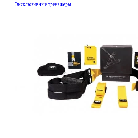
Эксклюзивные тренажеры