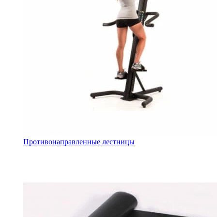
Противонаправленные лестницы