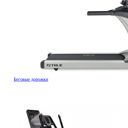
Беговые дорожки