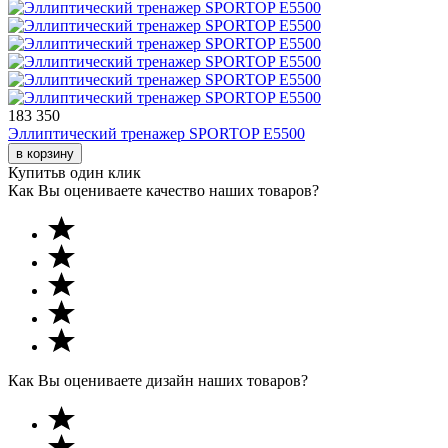
183 350
Эллиптический тренажер SPORTOP E5500
в корзину
Купить
в один клик
Как Вы оцениваете качество наших товаров?
Как Вы оцениваете дизайн наших товаров?