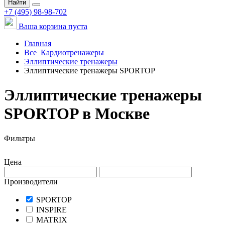
Найти
+7 (495) 98-98-702
Ваша корзина пуста
Главная
Все
Кардиотренажеры
Эллиптические тренажеры
Эллиптические тренажеры SPORTOP
Эллиптические тренажеры
SPORTOP в Москве
Фильтры
Цена
Производители
SPORTOP
INSPIRE
MATRIX