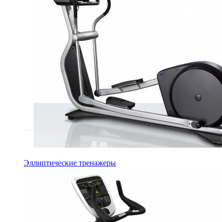
Эллиптические тренажеры