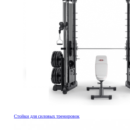
Стойки для силовых тренировок