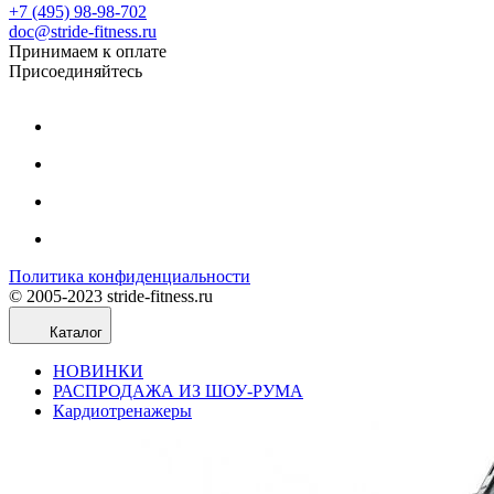
+7 (495) 98-98-702
doc@stride-fitness.ru
Принимаем к оплате
Присоединяйтесь
Политика конфиденциальности
© 2005-2023 stride-fitness.ru
Каталог
НОВИНКИ
РАСПРОДАЖА ИЗ ШОУ-РУМА
Кардиотренажеры