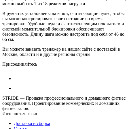
можно выбрать 1 из 18 режимов нагрузки.
В рукоятях установлены датчики, считывающие пульс, чтобы
вы могли контролировать свое состояние во время
тренировки. Удобные педали с антискользящим покрытием и
системой моментальной блокировки обеспечивают
безопасность. Длину шага можно настроить под себя от 46 до
66 см.
Вы можете заказать тренажер на нашем сайте с доставкой в
Москве, области и в другие регионы страны.
Присоединяйтесь
STRIDE — Продажа профессионального и домашнего фитнес
оборудования. Проектирование коммерческих и домашних
фитнес залов.
Интернет-магазин
Доставка и сборка
Статьи