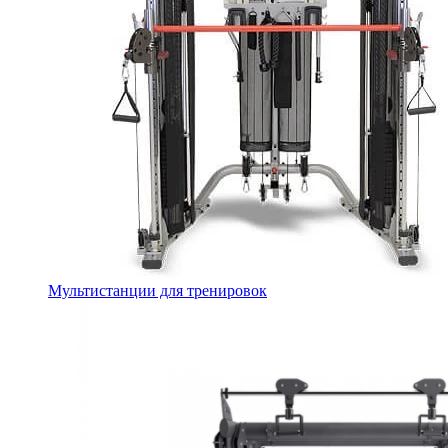
Мультистанции для тренировок