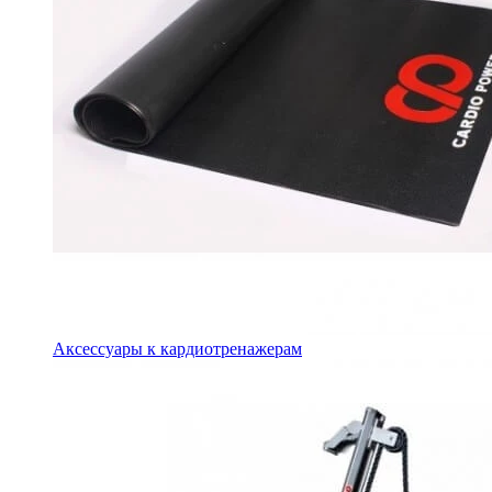
Аксессуары к кардиотренажерам