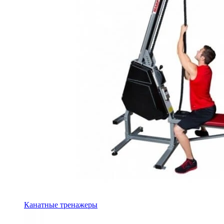
Канатные тренажеры