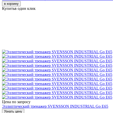
в корзину
Купить
в один клик
Цена по запросу
Эллиптический тренажер SVENSSON INDUSTRIAL Go E65
Узнать цену