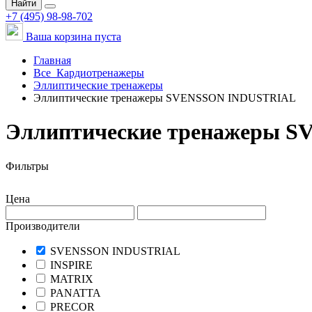
Найти
+7 (495) 98-98-702
Ваша корзина пуста
Главная
Все
Кардиотренажеры
Эллиптические тренажеры
Эллиптические тренажеры SVENSSON INDUSTRIAL
Эллиптические тренажеры 
Фильтры
Цена
Производители
SVENSSON INDUSTRIAL
INSPIRE
MATRIX
PANATTA
PRECOR