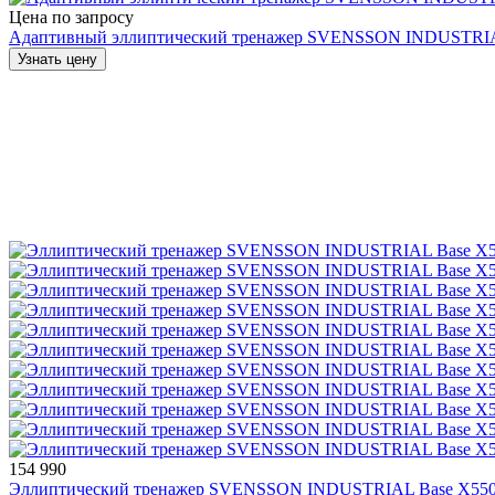
Цена по запросу
Адаптивный эллиптический тренажер SVENSSON INDUSTR
Узнать цену
154 990
Эллиптический тренажер SVENSSON INDUSTRIAL Base X55