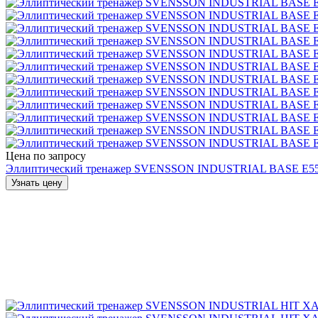
Цена по запросу
Эллиптический тренажер SVENSSON INDUSTRIAL BASE E5
Узнать цену