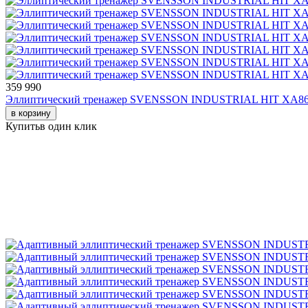
359 990
Эллиптический тренажер SVENSSON INDUSTRIAL HIT XA8
в корзину
Купить
в один клик