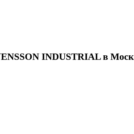
SVENSSON INDUSTRIAL в Моск