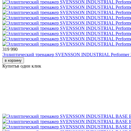
319 990
Эллиптический тренажер SVENSSON INDUSTRIAL Performer 
в корзину
Купить
в один клик