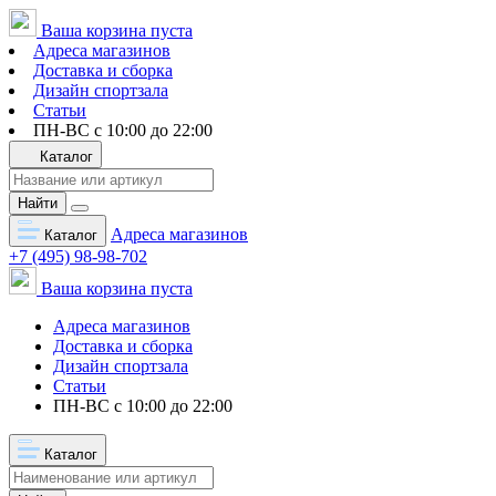
Ваша корзина пуста
Адреса магазинов
Доставка и сборка
Дизайн спортзала
Статьи
ПН-ВС с 10:00 до 22:00
Каталог
Найти
Адреса магазинов
Каталог
+7 (495) 98-98-702
Ваша корзина пуста
Адреса магазинов
Доставка и сборка
Дизайн спортзала
Статьи
ПН-ВС с 10:00 до 22:00
Каталог