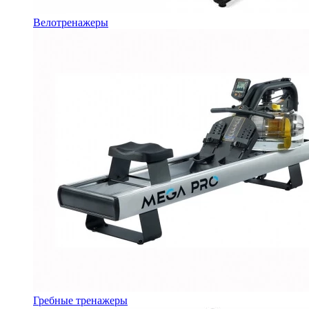
Велотренажеры
Гребные тренажеры