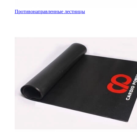
Противонаправленные лестницы