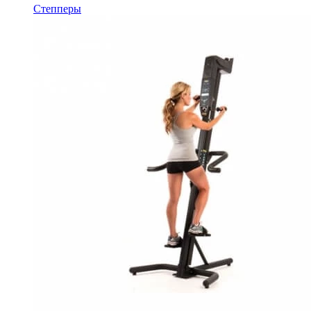
Степперы