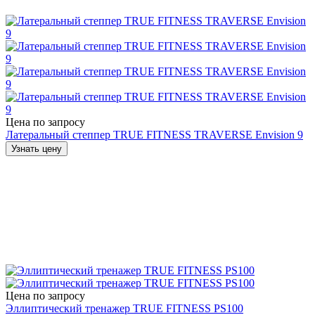
Цена по запросу
Латеральный степпер TRUE FITNESS TRAVERSE Envision 9
Узнать цену
Цена по запросу
Эллиптический тренажер TRUE FITNESS PS100