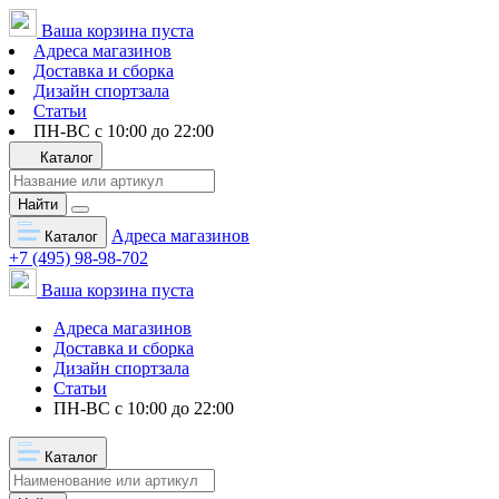
Ваша корзина пуста
Адреса магазинов
Доставка и сборка
Дизайн спортзала
Статьи
ПН-ВС с 10:00 до 22:00
Каталог
Найти
Адреса магазинов
Каталог
+7 (495) 98-98-702
Ваша корзина пуста
Адреса магазинов
Доставка и сборка
Дизайн спортзала
Статьи
ПН-ВС с 10:00 до 22:00
Каталог