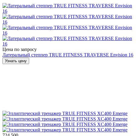
Цена по запросу
Латеральный степпер TRUE FITNESS TRAVERSE Envision 16
Узнать цену
724 500