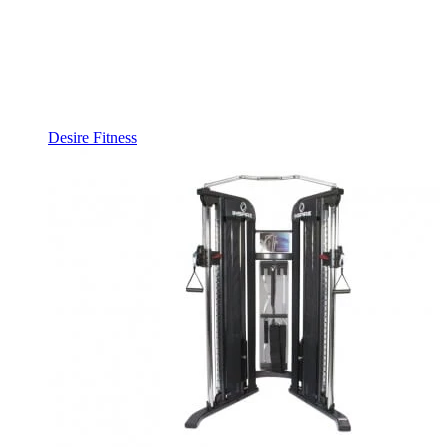
Desire Fitness