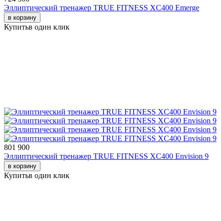
Эллиптический тренажер TRUE FITNESS XС400 Emerge
в корзину
Купить
в один клик
801 900
Эллиптический тренажер TRUE FITNESS XС400 Envision 9
в корзину
Купить
в один клик