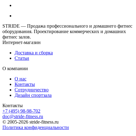
STRIDE — Продажа профессионального и домашнего фитнес
оборудования. Проектирование коммерческих и домашних
фитнес залов.
Интернет-магазин
Доставка и сборка
Статьи
О компании
О нас
Контакты
Сотрудничество
Дизайн спортзала
Контакты
+7 (495) 98-98-702
doc@stride-fitness.ru
© 2005-2026 stride-fitness.ru
Политика конфиденциальности