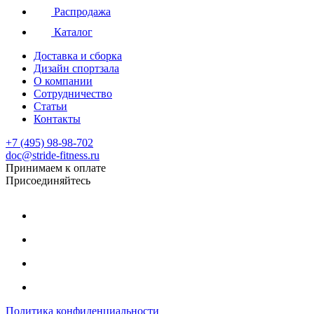
Распродажа
Каталог
Доставка и сборка
Дизайн спортзала
О компании
Сотрудничество
Статьи
Контакты
+7 (495) 98-98-702
doc@stride-fitness.ru
Принимаем к оплате
Присоединяйтесь
Политика конфиденциальности