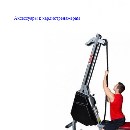
Аксессуары к кардиотренажерам