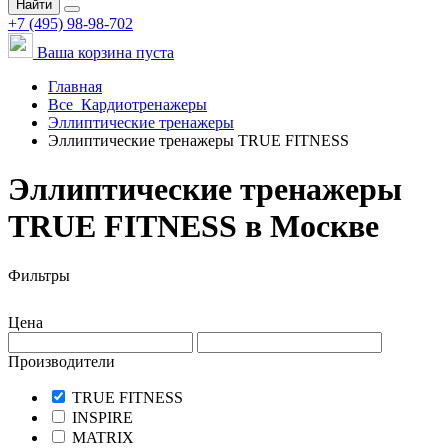
Найти
+7 (495) 98-98-702
Ваша корзина пуста
Главная
Все
Кардиотренажеры
Эллиптические тренажеры
Эллиптические тренажеры TRUE FITNESS
Эллиптические тренажеры
TRUE FITNESS в Москве
Фильтры
Цена
Производители
TRUE FITNESS
INSPIRE
MATRIX