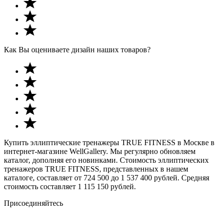
Как Вы оцениваете дизайн наших товаров?
Купить эллиптические тренажеры TRUE FITNESS в Москве в
интернет-магазине WellGallery. Мы регулярно обновляем
каталог, дополняя его новинками. Стоимость эллиптических
тренажеров TRUE FITNESS, представленных в нашем
каталоге, составляет от 724 500 до 1 537 400 рублей. Средняя
стоимость составляет 1 115 150 рублей.
Присоединяйтесь