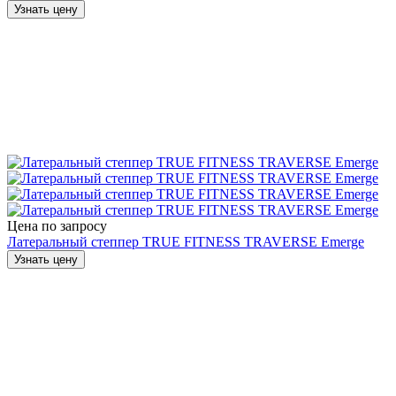
Узнать цену
Цена по запросу
Латеральный степпер TRUE FITNESS TRAVERSE Emerge
Узнать цену