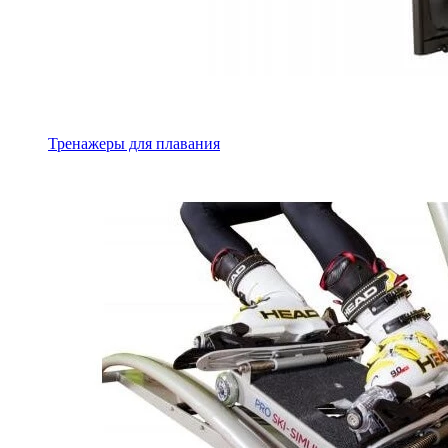
Тренажеры для плавания