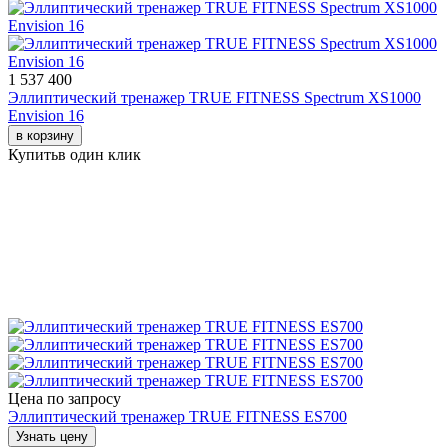
1 537 400
Эллиптический тренажер TRUE FITNESS Spectrum XS1000
Envision 16
в корзину
Купить
в один клик
Цена по запросу
Эллиптический тренажер TRUE FITNESS ES700
Узнать цену