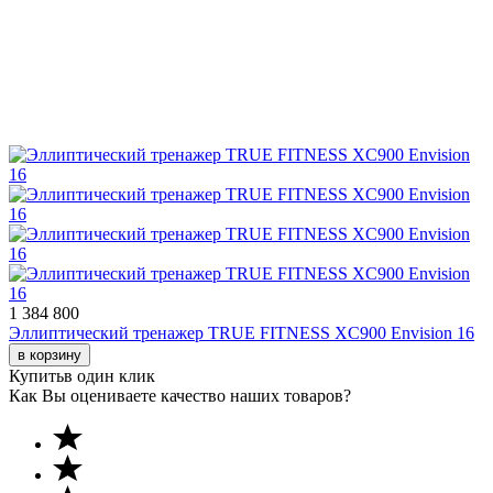
1 384 800
Эллиптический тренажер TRUE FITNESS XС900 Envision 16
в корзину
Купить
в один клик
Как Вы оцениваете качество наших товаров?