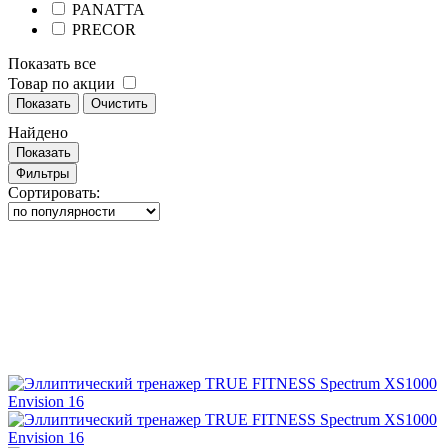
PANATTA
PRECOR
Показать все
Товар по акции
Показать
Очистить
Найдено
Показать
Фильтры
Сортировать: