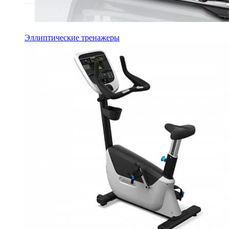
Эллиптические тренажеры