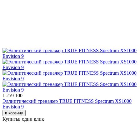
1 259 100
Эллиптический тренажер TRUE FITNESS Spectrum XS1000
Envision 9
в корзину
Купить
в один клик