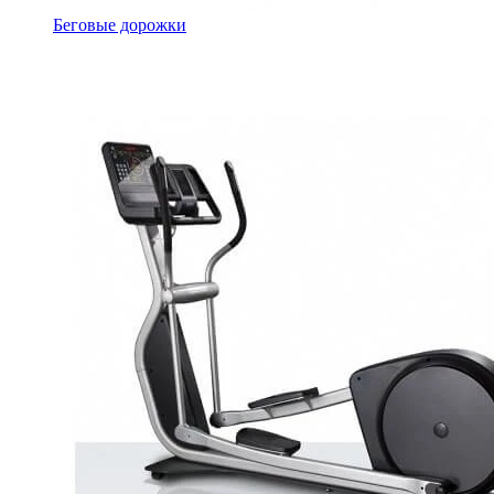
Беговые дорожки