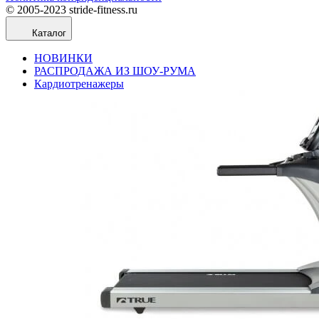
© 2005-2023 stride-fitness.ru
Каталог
НОВИНКИ
РАСПРОДАЖА ИЗ ШОУ-РУМА
Кардиотренажеры