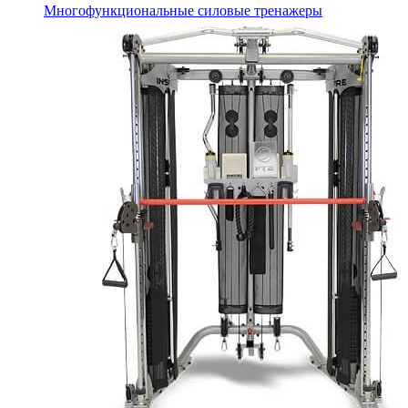
Многофункциональные силовые тренажеры