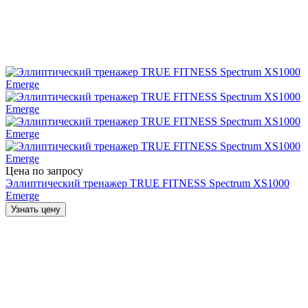
Цена по запросу
Эллиптический тренажер TRUE FITNESS Spectrum XS1000
Emerge
Узнать цену