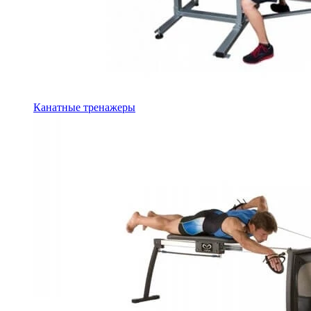
Канатные тренажеры