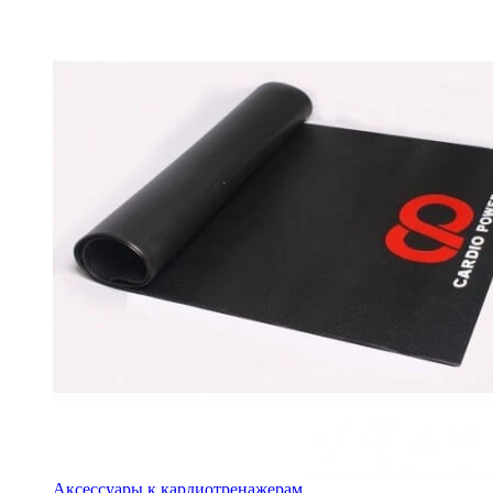
Аксессуары к кардиотренажерам