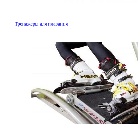
Тренажеры для плавания