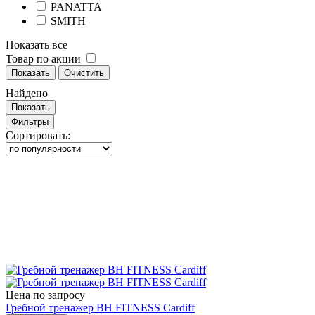
PANATTA
SMITH
Показать все
Товар по акции
Показать
Очистить
Найдено
Показать
Фильтры
Сортировать:
Цена по запросу
Гребной тренажер BH FITNESS Cardiff