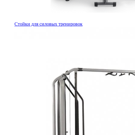
Стойки для силовых тренировок