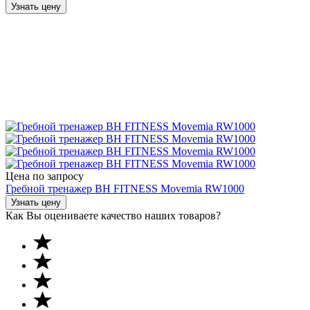
Узнать цену
Цена по запросу
Гребной тренажер BH FITNESS Movemia RW1000
Узнать цену
Как Вы оцениваете качество наших товаров?