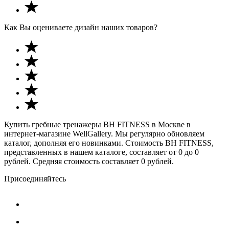
Как Вы оцениваете дизайн наших товаров?
Купить гребные тренажеры BH FITNESS в Москве в
интернет-магазине WellGallery. Мы регулярно обновляем
каталог, дополняя его новинками. Стоимость BH FITNESS,
представленных в нашем каталоге, составляет от 0 до 0
рублей. Средняя стоимость составляет 0 рублей.
Присоединяйтесь