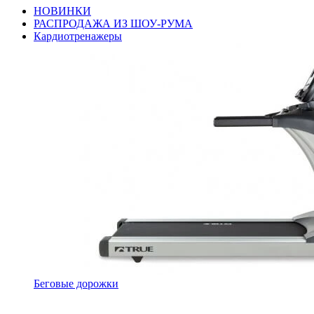
НОВИНКИ
РАСПРОДАЖА ИЗ ШОУ-РУМА
Кардиотренажеры
Беговые дорожки