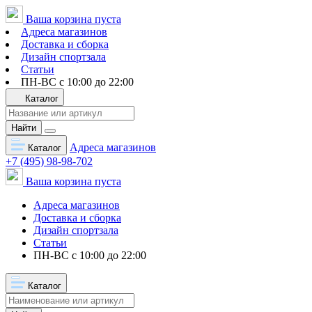
Ваша корзина пуста
Адреса магазинов
Доставка и сборка
Дизайн спортзала
Статьи
ПН-ВС с 10:00 до 22:00
Каталог
Найти
Адреса магазинов
Каталог
+7 (495) 98-98-702
Ваша корзина пуста
Адреса магазинов
Доставка и сборка
Дизайн спортзала
Статьи
ПН-ВС с 10:00 до 22:00
Каталог