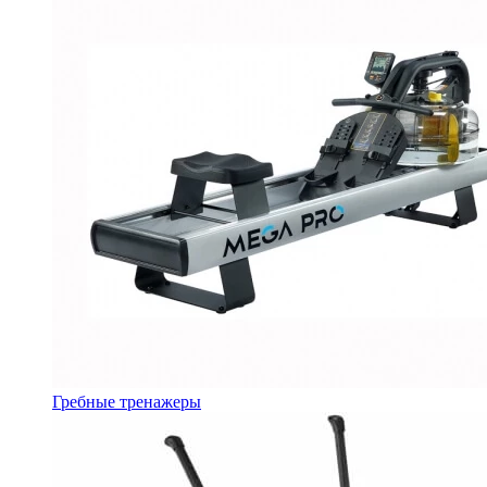
Гребные тренажеры