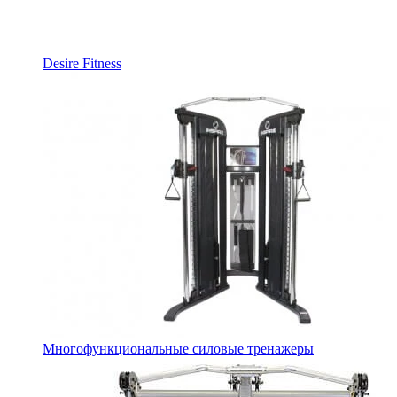
Desire Fitness
Многофункциональные силовые тренажеры