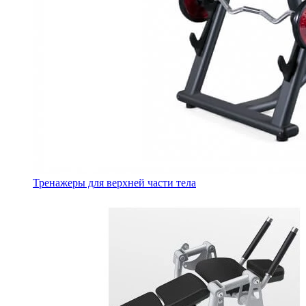
Тренажеры для верхней части тела