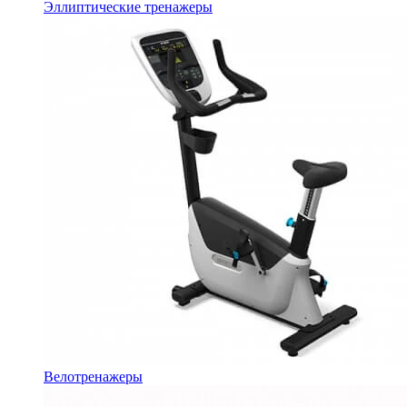
Эллиптические тренажеры
Велотренажеры