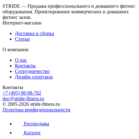
STRIDE — Продажа профессионального и домашнего фитнес
оборудования. Проектирование коммерческих и домашних
фитнес залов.
Интернет-магазин
Доставка и сборка
Статьи
О компании
О нас
Контакты
Сотрудничество
Дизайн спортзала
Контакты
+7 (495) 98-98-702
doc@stride-fitness.ru
© 2005-2026 stride-fitness.ru
Политика конфиденциальности
Распродажа
Каталог