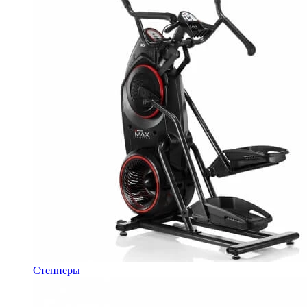
Степперы