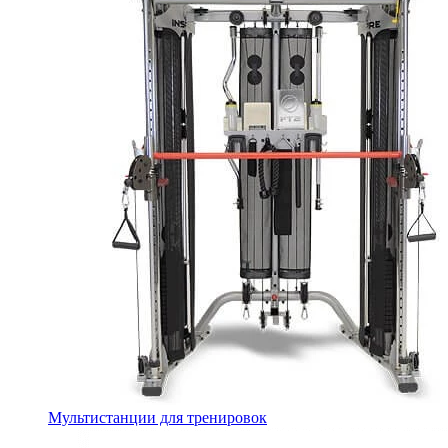
Мультистанции для тренировок