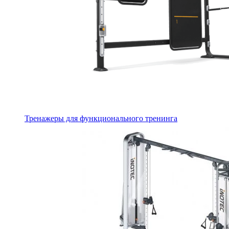
Тренажеры для функционального тренинга