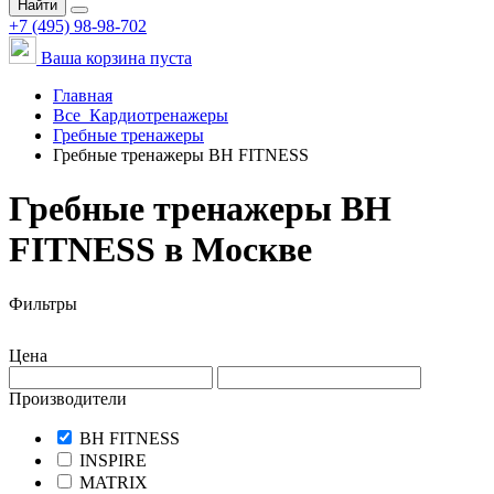
Найти
+7 (495) 98-98-702
Ваша корзина пуста
Главная
Все
Кардиотренажеры
Гребные тренажеры
Гребные тренажеры BH FITNESS
Гребные тренажеры BH
FITNESS в Москве
Фильтры
Цена
Производители
BH FITNESS
INSPIRE
MATRIX