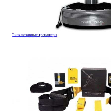
Эксклюзивные тренажеры