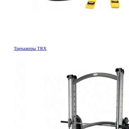
Тренажеры TRX