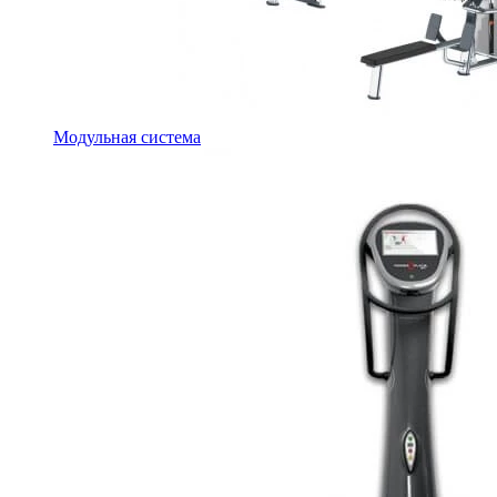
Модульная система