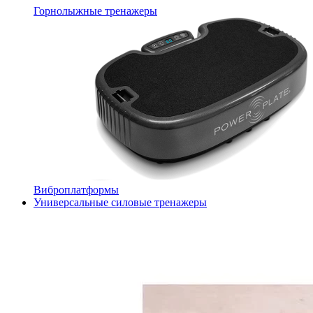
Горнолыжные тренажеры
Виброплатформы
Универсальные силовые тренажеры