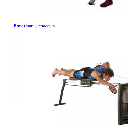
Канатные тренажеры