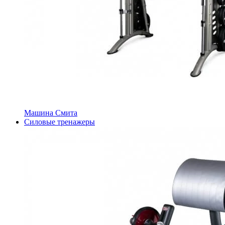
Машина Смита
Силовые тренажеры