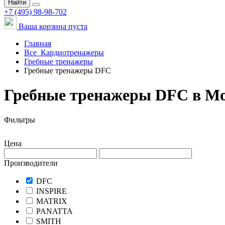
Найти
+7 (495) 98-98-702
Ваша корзина пуста
Главная
Все
Кардиотренажеры
Гребные тренажеры
Гребные тренажеры DFC
Гребные тренажеры DFC в М
Фильтры
Цена
Производители
DFC
INSPIRE
MATRIX
PANATTA
SMITH