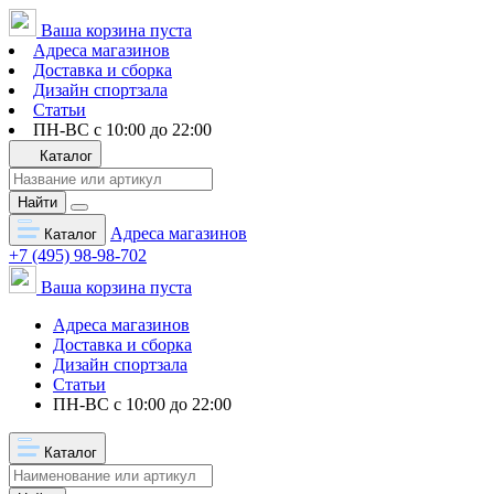
Ваша корзина пуста
Адреса магазинов
Доставка и сборка
Дизайн спортзала
Статьи
ПН-ВС с 10:00 до 22:00
Каталог
Найти
Адреса магазинов
Каталог
+7 (495) 98-98-702
Ваша корзина пуста
Адреса магазинов
Доставка и сборка
Дизайн спортзала
Статьи
ПН-ВС с 10:00 до 22:00
Каталог