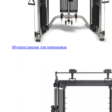
Мультистанции для тренировок