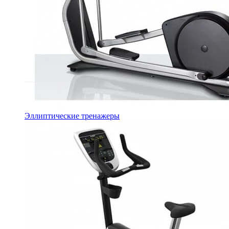
Эллиптические тренажеры