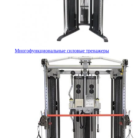
Многофункциональные силовые тренажеры