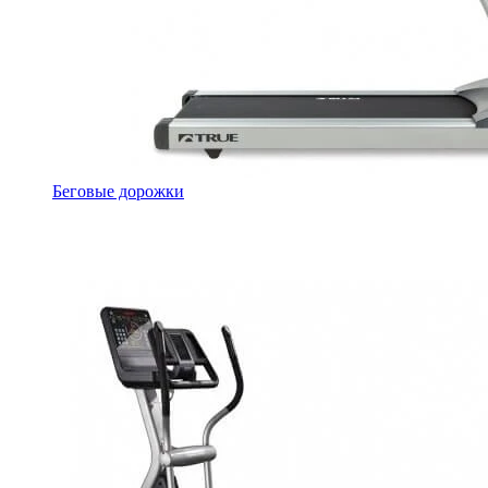
Беговые дорожки