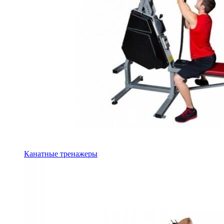
Канатные тренажеры