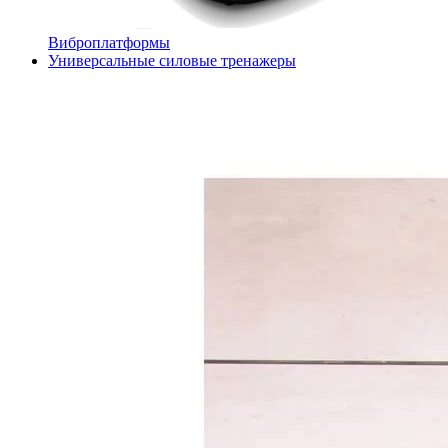
Виброплатформы
Универсальные силовые тренажеры