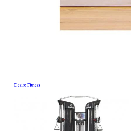
Desire Fitness