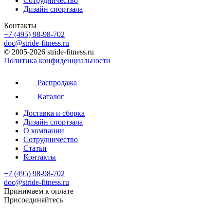
Сотрудничество
Дизайн спортзала
Контакты
+7 (495) 98-98-702
doc@stride-fitness.ru
© 2005-2026 stride-fitness.ru
Политика конфиденциальности
Распродажа
Каталог
Доставка и сборка
Дизайн спортзала
О компании
Сотрудничество
Статьи
Контакты
+7 (495) 98-98-702
doc@stride-fitness.ru
Принимаем к оплате
Присоединяйтесь