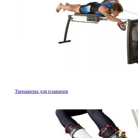
Тренажеры для плавания