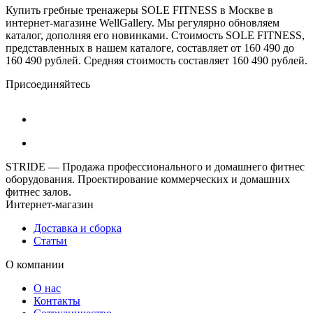
Купить гребные тренажеры SOLE FITNESS в Москве в
интернет-магазине WellGallery. Мы регулярно обновляем
каталог, дополняя его новинками. Стоимость SOLE FITNESS,
представленных в нашем каталоге, составляет от 160 490 до
160 490 рублей. Средняя стоимость составляет 160 490 рублей.
Присоединяйтесь
STRIDE — Продажа профессионального и домашнего фитнес
оборудования. Проектирование коммерческих и домашних
фитнес залов.
Интернет-магазин
Доставка и сборка
Статьи
О компании
О нас
Контакты