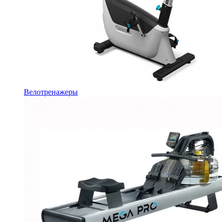
Велотренажеры