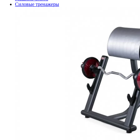
Силовые тренажеры