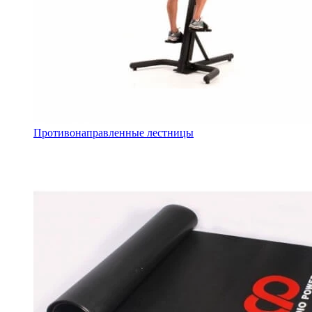
Противонаправленные лестницы