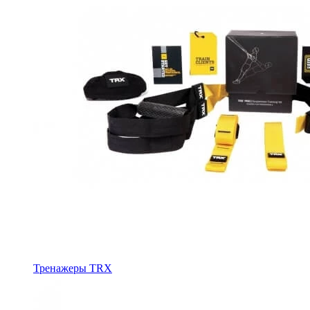
Тренажеры TRX