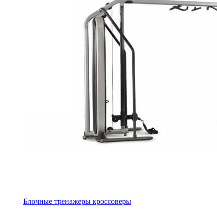
Блочные тренажеры кроссоверы