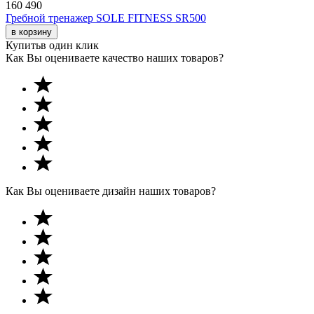
160 490
Гребной тренажер SOLE FITNESS SR500
в корзину
Купить
в один клик
Как Вы оцениваете качество наших товаров?
Как Вы оцениваете дизайн наших товаров?