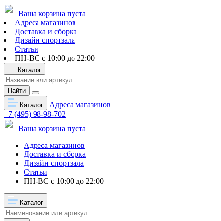
Ваша корзина пуста
Адреса магазинов
Доставка и сборка
Дизайн спортзала
Статьи
ПН-ВС с 10:00 до 22:00
Каталог
Найти
Адреса магазинов
Каталог
+7 (495) 98-98-702
Ваша корзина пуста
Адреса магазинов
Доставка и сборка
Дизайн спортзала
Статьи
ПН-ВС с 10:00 до 22:00
Каталог