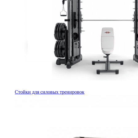
Стойки для силовых тренировок