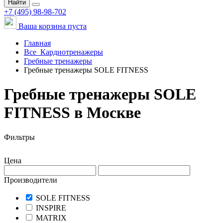
Найти
+7 (495) 98-98-702
Ваша корзина пуста
Главная
Все
Кардиотренажеры
Гребные тренажеры
Гребные тренажеры SOLE FITNESS
Гребные тренажеры SOLE
FITNESS в Москве
Фильтры
Цена
Производители
SOLE FITNESS
INSPIRE
MATRIX