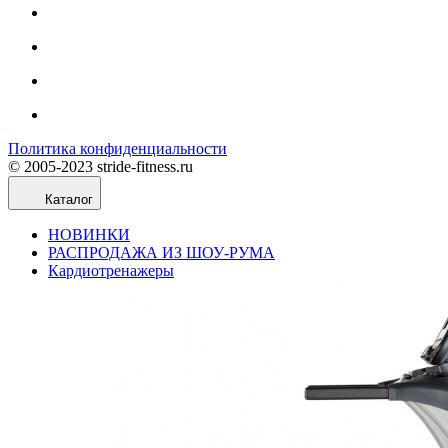
Политика конфиденциальности
© 2005-2023 stride-fitness.ru
Каталог
НОВИНКИ
РАСПРОДАЖА ИЗ ШОУ-РУМА
Кардиотренажеры