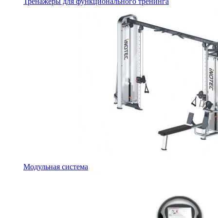
Тренажеры для функционального тренинга
Модульная система