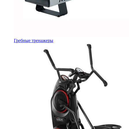
Гребные тренажеры