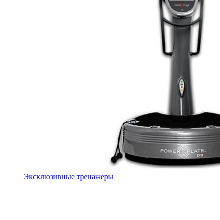
Эксклюзивные тренажеры