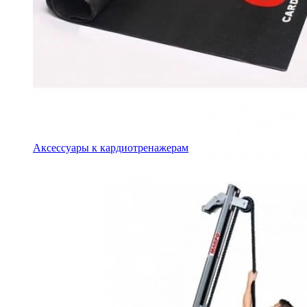
Аксессуары к кардиотренажерам