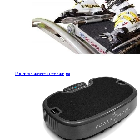
Горнолыжные тренажеры