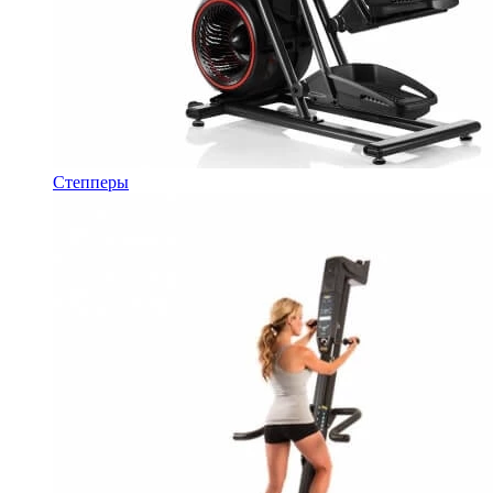
Степперы