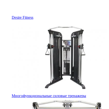
Desire Fitness
Многофункциональные силовые тренажеры