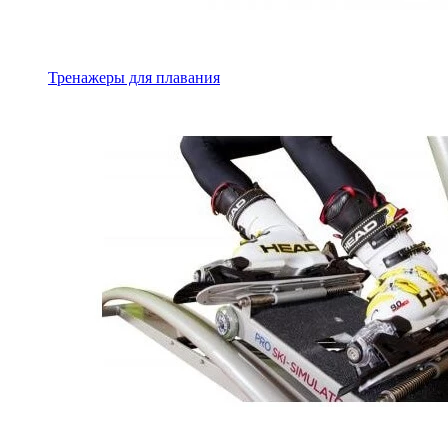
Тренажеры для плавания