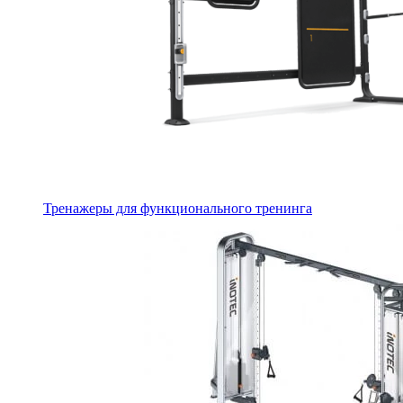
Тренажеры для функционального тренинга