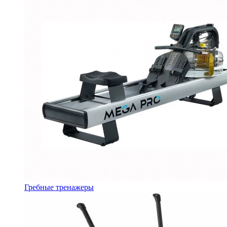
Гребные тренажеры