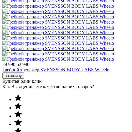
29 990
52 990
Гребной тренажер SVENSSON BODY LABS Wheelo
в корзину
Купить
в один клик
Как Вы оцениваете качество наших товаров?