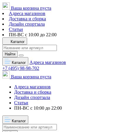
Ваша корзина пуста
Адреса магазинов
Доставка и сборка
Дизайн спортзала
Статьи
ПН-ВС с 10:00 до 22:00
Каталог
Найти
Адреса магазинов
Каталог
+7 (495) 98-98-702
Ваша корзина пуста
Адреса магазинов
Доставка и сборка
Дизайн спортзала
Статьи
ПН-ВС с 10:00 до 22:00
Каталог