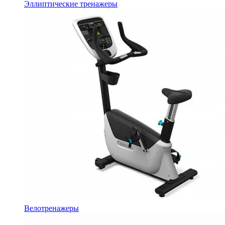
Эллиптические тренажеры
Велотренажеры