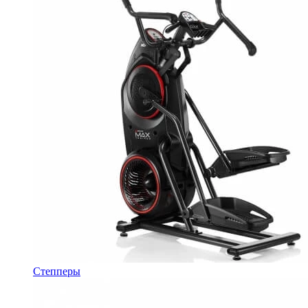
Степперы