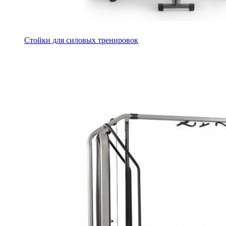
Стойки для силовых тренировок