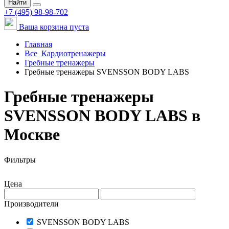
Найти
+7 (495) 98-98-702
Ваша корзина пуста
Главная
Все
Кардиотренажеры
Гребные тренажеры
Гребные тренажеры SVENSSON BODY LABS
Гребные тренажеры
SVENSSON BODY LABS в
Москве
Фильтры
Цена
Производители
SVENSSON BODY LABS