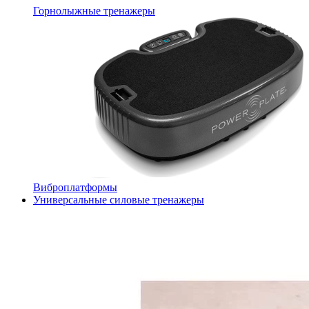
Горнолыжные тренажеры
Виброплатформы
Универсальные силовые тренажеры