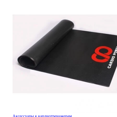
Аксессуары к кардиотренажерам