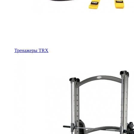
Тренажеры TRX