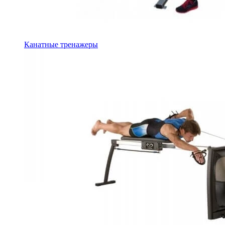
Канатные тренажеры