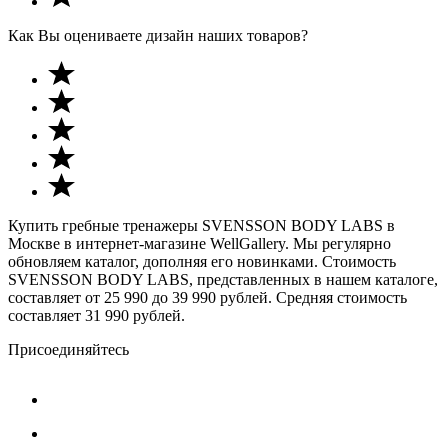
Как Вы оцениваете дизайн наших товаров?
Купить гребные тренажеры SVENSSON BODY LABS в
Москве в интернет-магазине WellGallery. Мы регулярно
обновляем каталог, дополняя его новинками. Стоимость
SVENSSON BODY LABS, представленных в нашем каталоге,
составляет от 25 990 до 39 990 рублей. Средняя стоимость
составляет 31 990 рублей.
Присоединяйтесь