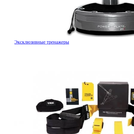
Эксклюзивные тренажеры