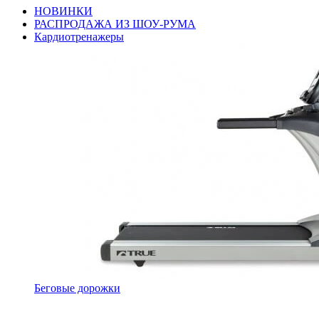
НОВИНКИ
РАСПРОДАЖА ИЗ ШОУ-РУМА
Кардиотренажеры
Беговые дорожки