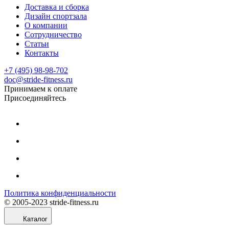
Доставка и сборка
Дизайн спортзала
О компании
Сотрудничество
Статьи
Контакты
+7 (495) 98-98-702
doc@stride-fitness.ru
Принимаем к оплате
Присоединяйтесь
Политика конфиденциальности
© 2005-2023 stride-fitness.ru
Каталог