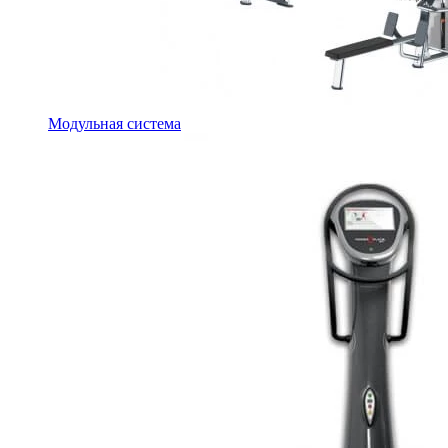
Модульная система