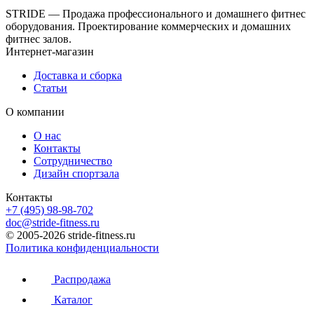
STRIDE — Продажа профессионального и домашнего фитнес
оборудования. Проектирование коммерческих и домашних
фитнес залов.
Интернет-магазин
Доставка и сборка
Статьи
О компании
О нас
Контакты
Сотрудничество
Дизайн спортзала
Контакты
+7 (495) 98-98-702
doc@stride-fitness.ru
© 2005-2026 stride-fitness.ru
Политика конфиденциальности
Распродажа
Каталог