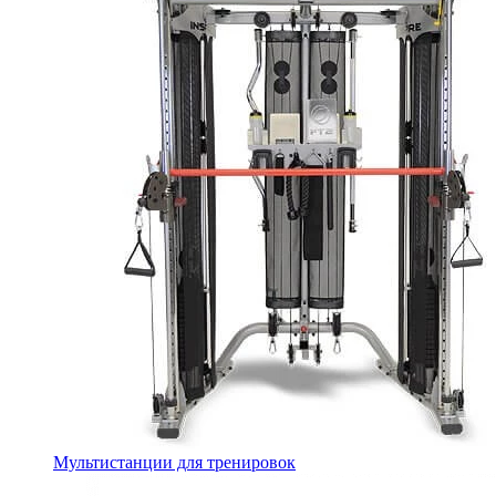
Мультистанции для тренировок