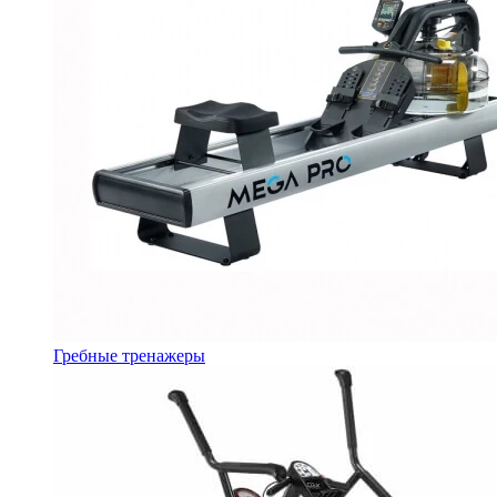
Гребные тренажеры