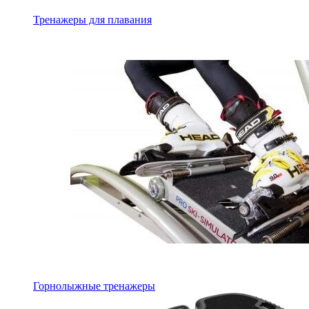
Тренажеры для плавания
Горнолыжные тренажеры