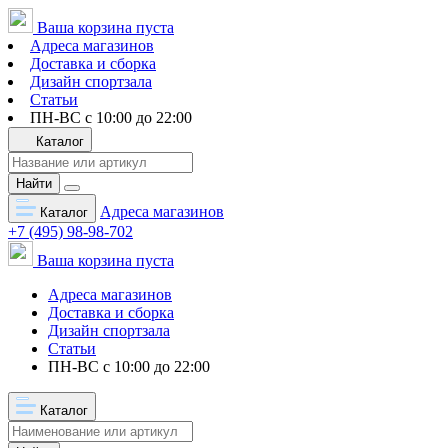
Ваша корзина пуста
Адреса магазинов
Доставка и сборка
Дизайн спортзала
Статьи
ПН-ВС с 10:00 до 22:00
Каталог
Найти
Адреса магазинов
Каталог
+7 (495) 98-98-702
Ваша корзина пуста
Адреса магазинов
Доставка и сборка
Дизайн спортзала
Статьи
ПН-ВС с 10:00 до 22:00
Каталог