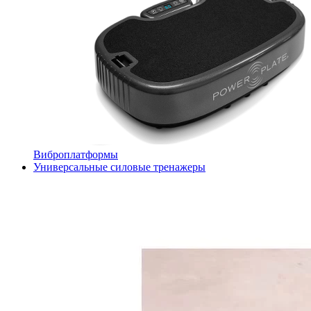
Виброплатформы
Универсальные силовые тренажеры