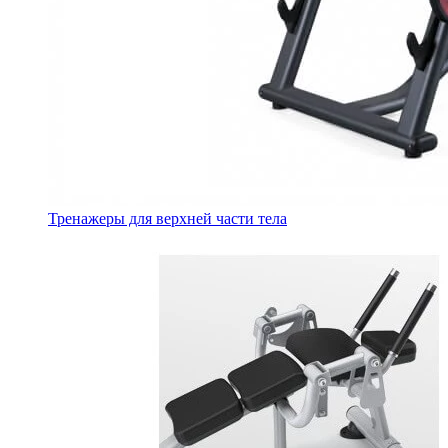
Тренажеры для верхней части тела