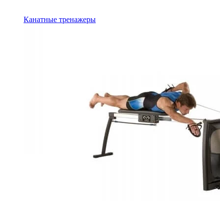
Канатные тренажеры