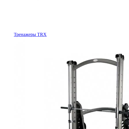
Тренажеры TRX