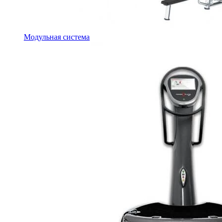
Модульная система