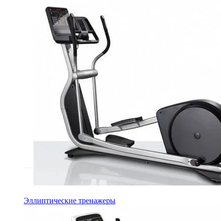
Эллиптические тренажеры