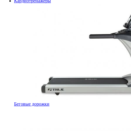
Кардиотренажеры
Беговые дорожки