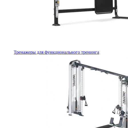
Тренажеры для функционального тренинга