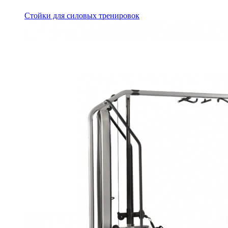
Стойки для силовых тренировок