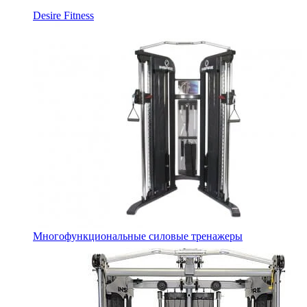
Desire Fitness
Многофункциональные силовые тренажеры