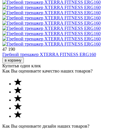
47 190
Гребной тренажер XTERRA FITNESS ERG160
в корзину
Купить
в один клик
Как Вы оцениваете качество наших товаров?
Как Вы оцениваете дизайн наших товаров?