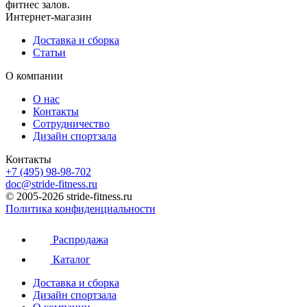
фитнес залов.
Интернет-магазин
Доставка и сборка
Статьи
О компании
О нас
Контакты
Сотрудничество
Дизайн спортзала
Контакты
+7 (495) 98-98-702
doc@stride-fitness.ru
© 2005-2026 stride-fitness.ru
Политика конфиденциальности
Распродажа
Каталог
Доставка и сборка
Дизайн спортзала