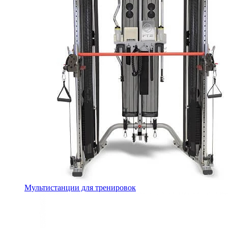
Мультистанции для тренировок