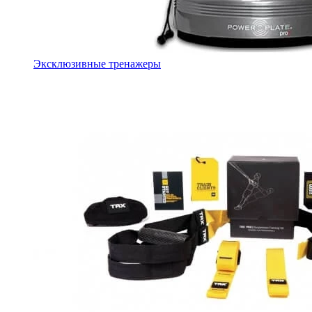
Эксклюзивные тренажеры