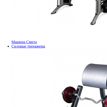
Машина Смита
Силовые тренажеры