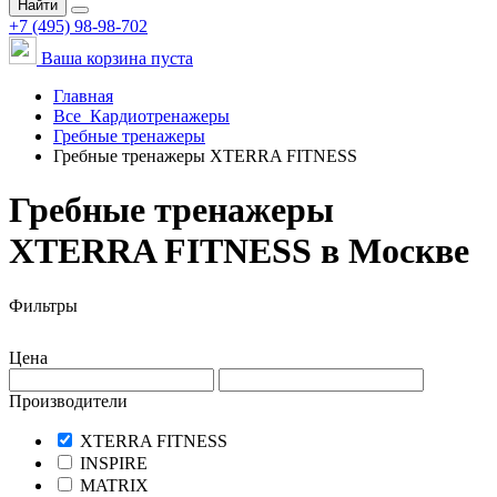
Найти
+7 (495) 98-98-702
Ваша корзина пуста
Главная
Все
Кардиотренажеры
Гребные тренажеры
Гребные тренажеры XTERRA FITNESS
Гребные тренажеры
XTERRA FITNESS в Москве
Фильтры
Цена
Производители
XTERRA FITNESS
INSPIRE
MATRIX