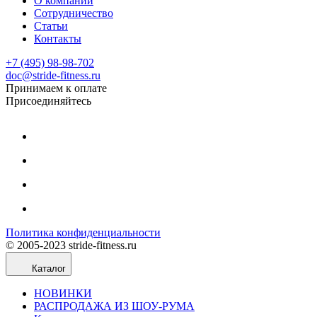
О компании
Сотрудничество
Статьи
Контакты
+7 (495) 98-98-702
doc@stride-fitness.ru
Принимаем к оплате
Присоединяйтесь
Политика конфиденциальности
© 2005-2023 stride-fitness.ru
Каталог
НОВИНКИ
РАСПРОДАЖА ИЗ ШОУ-РУМА