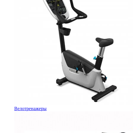
Велотренажеры