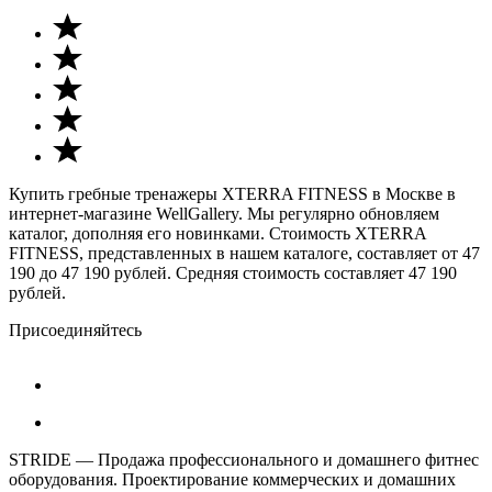
Купить гребные тренажеры XTERRA FITNESS в Москве в
интернет-магазине WellGallery. Мы регулярно обновляем
каталог, дополняя его новинками. Стоимость XTERRA
FITNESS, представленных в нашем каталоге, составляет от 47
190 до 47 190 рублей. Средняя стоимость составляет 47 190
рублей.
Присоединяйтесь
STRIDE — Продажа профессионального и домашнего фитнес
оборудования. Проектирование коммерческих и домашних