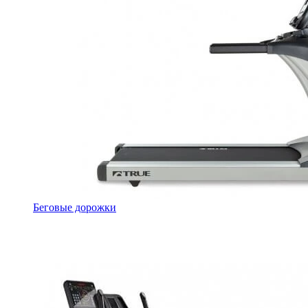
Беговые дорожки