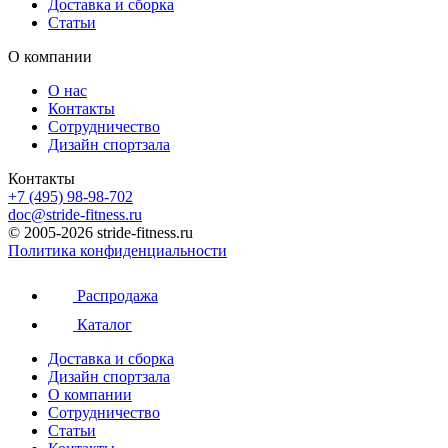
Доставка и сборка
Статьи
О компании
О нас
Контакты
Сотрудничество
Дизайн спортзала
Контакты
+7 (495) 98-98-702
doc@stride-fitness.ru
© 2005-2026 stride-fitness.ru
Политика конфиденциальности
Распродажа
Каталог
Доставка и сборка
Дизайн спортзала
О компании
Сотрудничество
Статьи