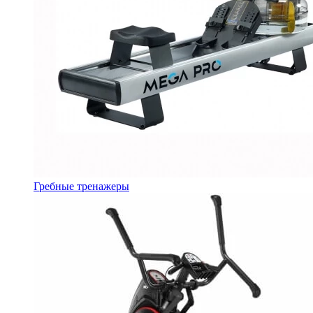
Гребные тренажеры