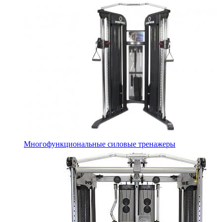
Многофункциональные силовые тренажеры