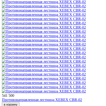
541 500
Противонаправленная лестница XEBEX CBR-02
в корзину