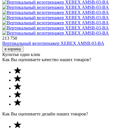
213 750
Вертикальный велотренажер XEBEX AMSB-03-BA
в корзину
Купить
в один клик
Как Вы оцениваете качество наших товаров?
Как Вы оцениваете дизайн наших товаров?