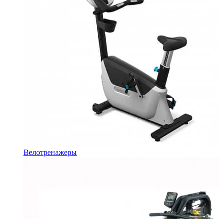
Велотренажеры