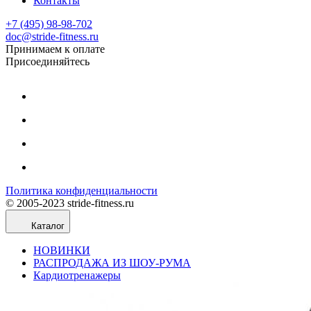
Контакты
+7 (495) 98-98-702
doc@stride-fitness.ru
Принимаем к оплате
Присоединяйтесь
Политика конфиденциальности
© 2005-2023 stride-fitness.ru
Каталог
НОВИНКИ
РАСПРОДАЖА ИЗ ШОУ-РУМА
Кардиотренажеры