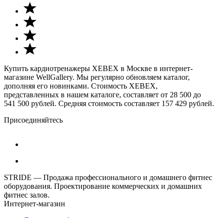
Купить кардиотренажеры XEBEX в Москве в интернет-
магазине WellGallery. Мы регулярно обновляем каталог,
дополняя его новинками. Стоимость XEBEX,
представленных в нашем каталоге, составляет от 28 500 до
541 500 рублей. Средняя стоимость составляет 157 429 рублей.
Присоединяйтесь
STRIDE — Продажа профессионального и домашнего фитнес
оборудования. Проектирование коммерческих и домашних
фитнес залов.
Интернет-магазин