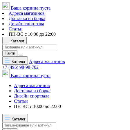
Ваша корзина пуста
Адреса магазинов
Доставка и сборка
Дизайн спортзала
Статьи
ПН-ВС с 10:00 до 22:00
Каталог
Найти
Адреса магазинов
Каталог
+7 (495) 98-98-702
Ваша корзина пуста
Адреса магазинов
Доставка и сборка
Дизайн спортзала
Статьи
ПН-ВС с 10:00 до 22:00
Каталог