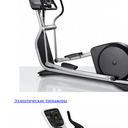
Эллиптические тренажеры