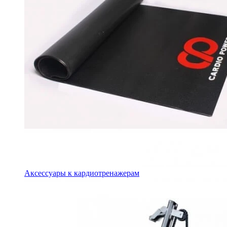
Аксессуары к кардиотренажерам