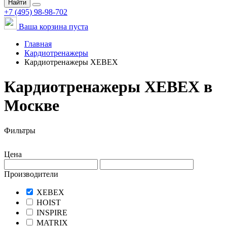
Найти
+7 (495) 98-98-702
Ваша корзина пуста
Главная
Кардиотренажеры
Кардиотренажеры XEBEX
Кардиотренажеры XEBEX в
Москве
Фильтры
Цена
Производители
XEBEX
HOIST
INSPIRE
MATRIX