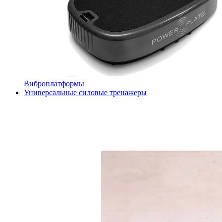
Виброплатформы
Универсальные силовые тренажеры