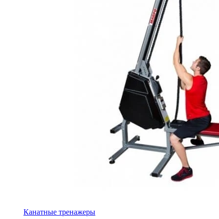
Канатные тренажеры