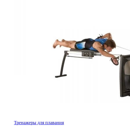
Тренажеры для плавания