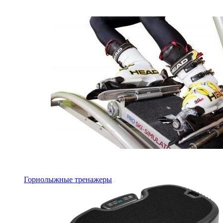
Горнолыжные тренажеры