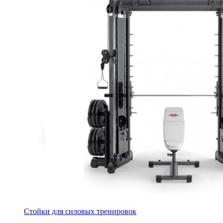
Стойки для силовых тренировок