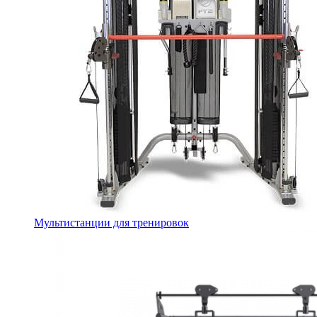
Мультистанции для тренировок