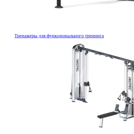
Тренажеры для функционального тренинга