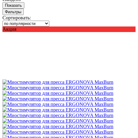
Показать
Фильтры
Сортировать:
Акция