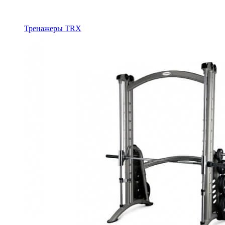
Тренажеры TRX