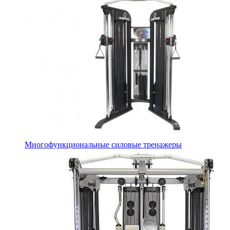
Многофункциональные силовые тренажеры