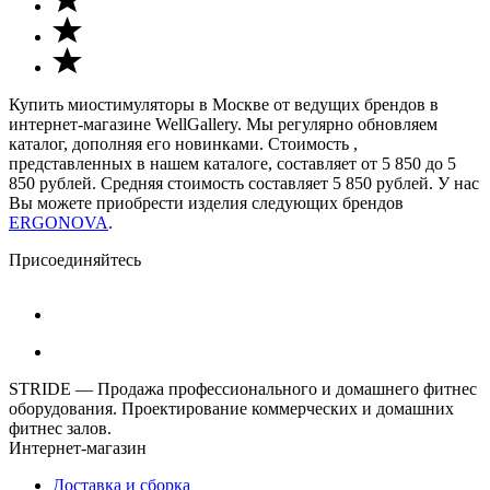
Купить миостимуляторы в Москве от ведущих брендов в
интернет-магазине WellGallery. Мы регулярно обновляем
каталог, дополняя его новинками. Стоимость ,
представленных в нашем каталоге, составляет от 5 850 до 5
850 рублей. Средняя стоимость составляет 5 850 рублей. У нас
Вы можете приобрести изделия следующих брендов
ERGONOVA
.
Присоединяйтесь
STRIDE — Продажа профессионального и домашнего фитнес
оборудования. Проектирование коммерческих и домашних
фитнес залов.
Интернет-магазин
Доставка и сборка