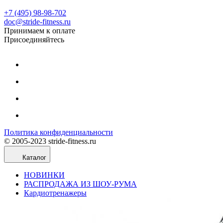
+7 (495) 98-98-702
doc@stride-fitness.ru
Принимаем к оплате
Присоединяйтесь
Политика конфиденциальности
© 2005-2023 stride-fitness.ru
Каталог
НОВИНКИ
РАСПРОДАЖА ИЗ ШОУ-РУМА
Кардиотренажеры