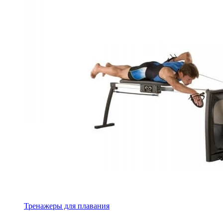
Тренажеры для плавания