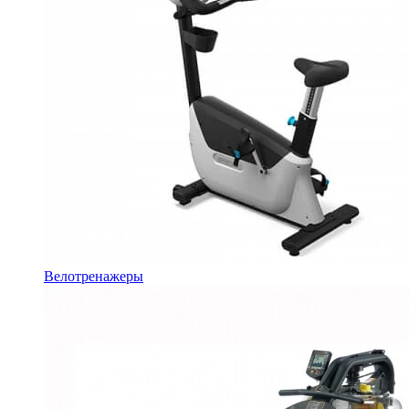
Велотренажеры