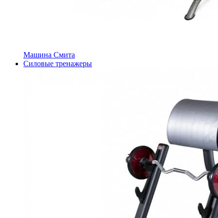
Машина Смита
Силовые тренажеры