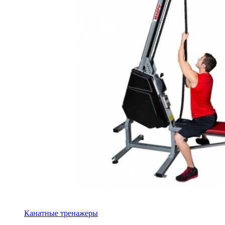
Канатные тренажеры