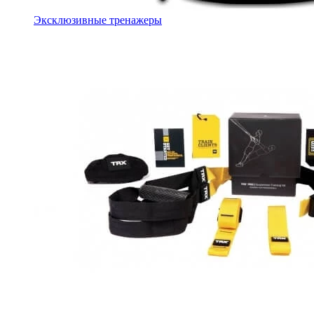
Эксклюзивные тренажеры