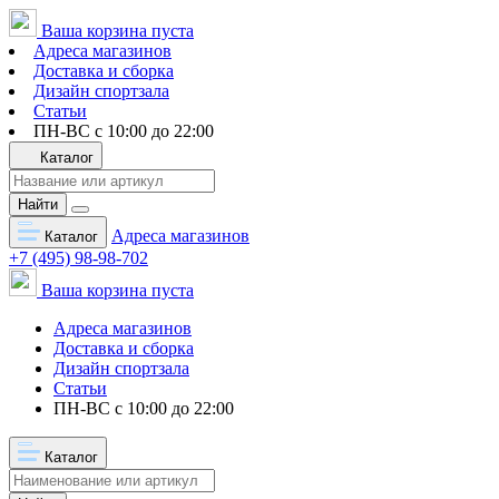
Ваша корзина пуста
Адреса магазинов
Доставка и сборка
Дизайн спортзала
Статьи
ПН-ВС с 10:00 до 22:00
Каталог
Найти
Адреса магазинов
Каталог
+7 (495) 98-98-702
Ваша корзина пуста
Адреса магазинов
Доставка и сборка
Дизайн спортзала
Статьи
ПН-ВС с 10:00 до 22:00
Каталог