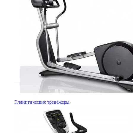
Эллиптические тренажеры