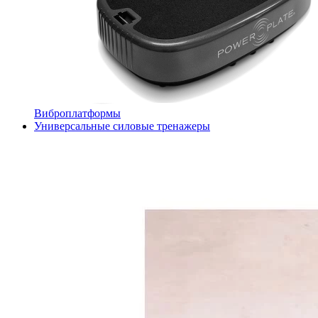
Виброплатформы
Универсальные силовые тренажеры