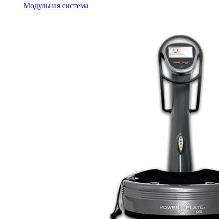
Модульная система