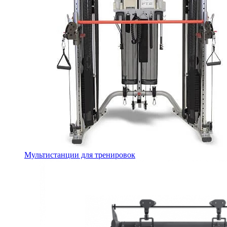
Мультистанции для тренировок