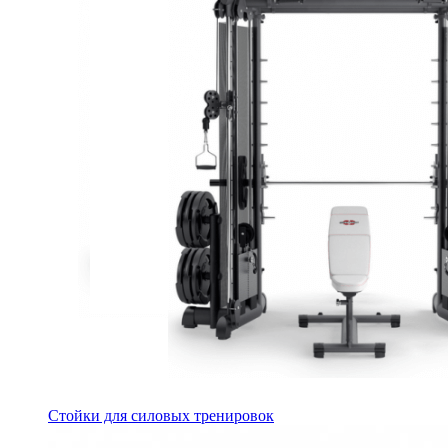
Стойки для силовых тренировок