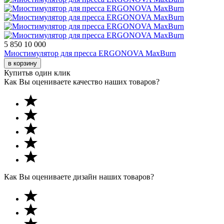
5 850
10 000
Миостимулятор для пресса ERGONOVA MaxBurn
в корзину
Купить
в один клик
Как Вы оцениваете качество наших товаров?
Как Вы оцениваете дизайн наших товаров?