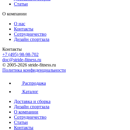
Статьи
О компании
О нас
Контакты
Сотрудничество
Дизайн спортзала
Контакты
+7 (495) 98-98-702
doc@stride-fitness.ru
© 2005-2026 stride-fitness.ru
Политика конфиденциальности
Распродажа
Каталог
Доставка и сборка
Дизайн спортзала
О компании
Сотрудничество
Статьи
Контакты