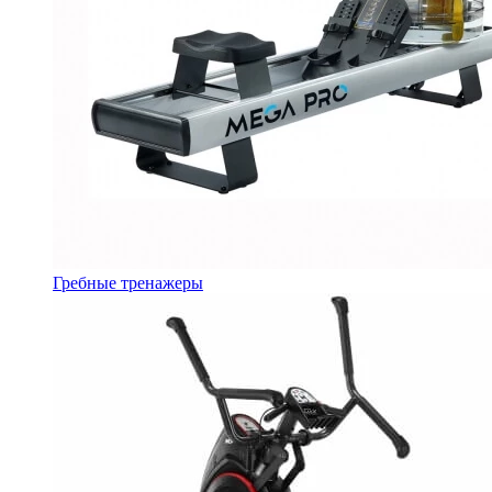
Гребные тренажеры