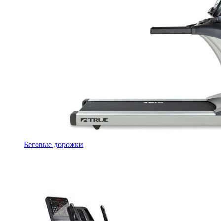
Беговые дорожки