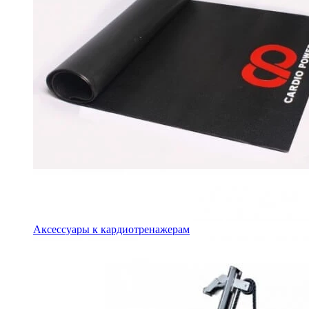
Аксессуары к кардиотренажерам