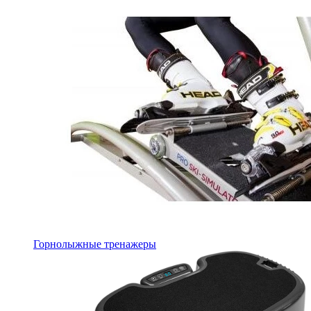
Горнолыжные тренажеры