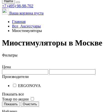
Найти
+7 (495) 98-98-702
Ваша корзина пуста
Главная
Все
Аксессуары
Миостимуляторы
Миостимуляторы в Москве
Фильтры
Цена
Производители
ERGONOVA
Показать все
Товар по акции
Показать
Очистить
Найдено