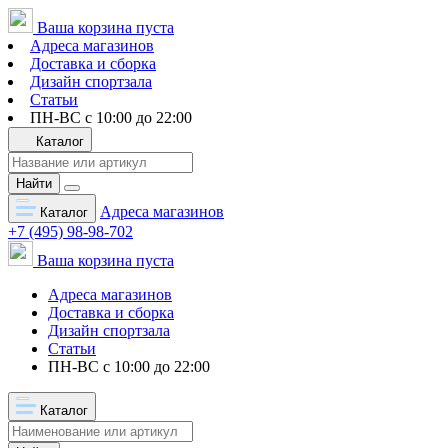
Ваша корзина пуста
Адреса магазинов
Доставка и сборка
Дизайн спортзала
Статьи
ПН-ВС с 10:00 до 22:00
Каталог
Найти
Адреса магазинов
Каталог
+7 (495) 98-98-702
Ваша корзина пуста
Адреса магазинов
Доставка и сборка
Дизайн спортзала
Статьи
ПН-ВС с 10:00 до 22:00
Каталог