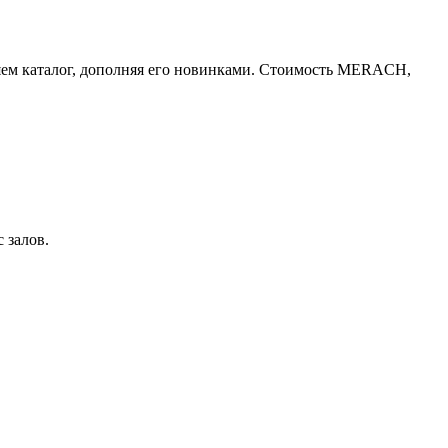
ем каталог, дополняя его новинками. Стоимость MERACH,
 залов.