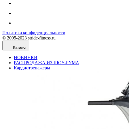
Политика конфиденциальности
© 2005-2023 stride-fitness.ru
Каталог
НОВИНКИ
РАСПРОДАЖА ИЗ ШОУ-РУМА
Кардиотренажеры