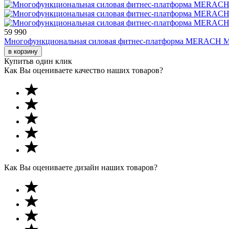
59 990
Многофункциональная силовая фитнес-платформа MERACH 
в корзину
Купить
в один клик
Как Вы оцениваете качество наших товаров?
Как Вы оцениваете дизайн наших товаров?