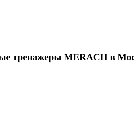
вые тренажеры MERACH в Мос