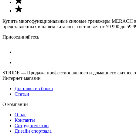
Купить многофункциональные силовые тренажеры MERACH в Мо
представленных в нашем каталоге, составляет от 59 990 до 59 9
Присоединяйтесь
STRIDE — Продажа профессионального и домашнего фитнес об
Интернет-магазин
Доставка и сборка
Статьи
О компании
О нас
Контакты
Сотрудничество
Дизайн спортзала