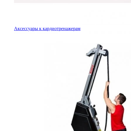
Аксессуары к кардиотренажерам