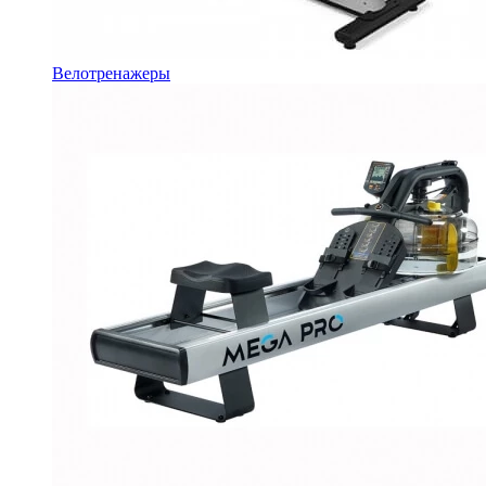
Велотренажеры