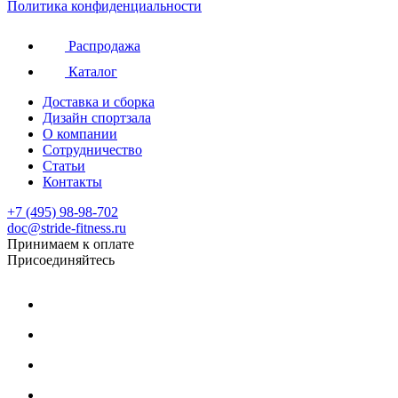
Политика конфиденциальности
Распродажа
Каталог
Доставка и сборка
Дизайн спортзала
О компании
Сотрудничество
Статьи
Контакты
+7 (495) 98-98-702
doc@stride-fitness.ru
Принимаем к оплате
Присоединяйтесь