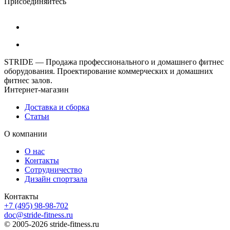
Присоединяйтесь
STRIDE — Продажа профессионального и домашнего фитнес
оборудования. Проектирование коммерческих и домашних
фитнес залов.
Интернет-магазин
Доставка и сборка
Статьи
О компании
О нас
Контакты
Сотрудничество
Дизайн спортзала
Контакты
+7 (495) 98-98-702
doc@stride-fitness.ru
© 2005-2026 stride-fitness.ru