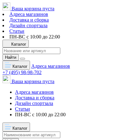
Ваша корзина пуста
Адреса магазинов
Доставка и сборка
Дизайн спортзала
Статьи
ПН-ВС с 10:00 до 22:00
Каталог
Найти
Адреса магазинов
Каталог
+7 (495) 98-98-702
Ваша корзина пуста
Адреса магазинов
Доставка и сборка
Дизайн спортзала
Статьи
ПН-ВС с 10:00 до 22:00
Каталог