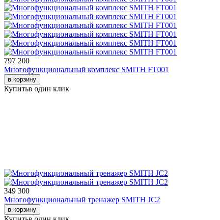
797 200
Многофункциональный комплекс SMITH FT001
в корзину
Купить
в один клик
349 300
Многофункциональный тренажер SMITH JC2
в корзину
Купить
в один клик