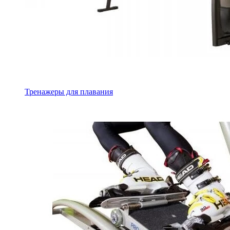
Тренажеры для плавания