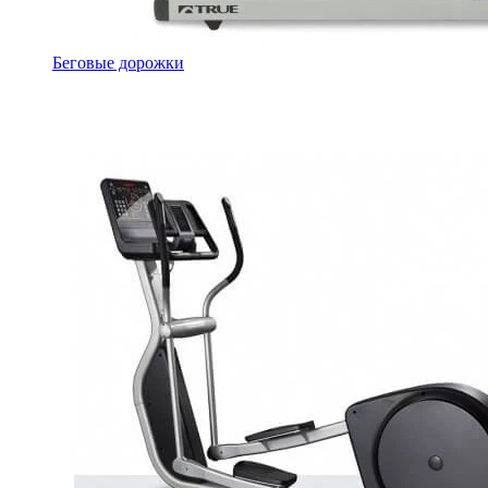
Беговые дорожки