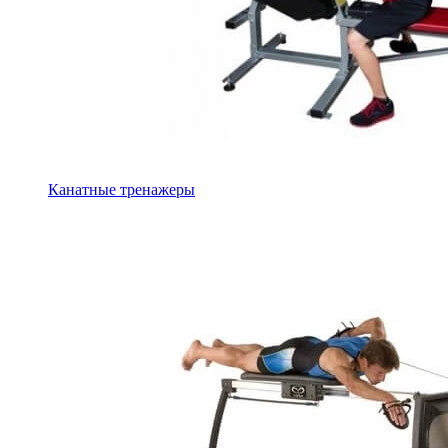
Канатные тренажеры