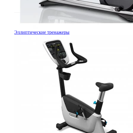
Эллиптические тренажеры