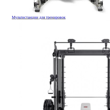
Мультистанции для тренировок