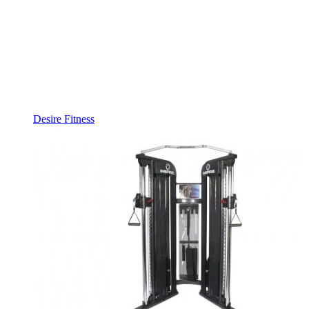
Desire Fitness