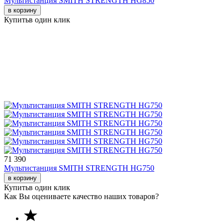
Мультистанция SMITH STRENGTH HG850
в корзину
Купить
в один клик
71 390
Мультистанция SMITH STRENGTH HG750
в корзину
Купить
в один клик
Как Вы оцениваете качество наших товаров?