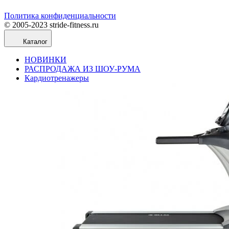
Политика конфиденциальности
© 2005-2023 stride-fitness.ru
Каталог
НОВИНКИ
РАСПРОДАЖА ИЗ ШОУ-РУМА
Кардиотренажеры