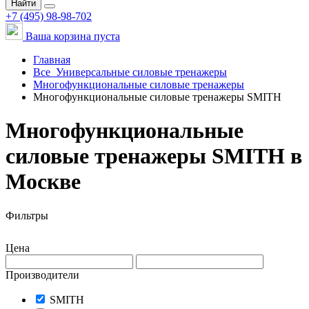
Найти
+7 (495) 98-98-702
Ваша корзина пуста
Главная
Все
Универсальные силовые тренажеры
Многофункциональные силовые тренажеры
Многофункциональные силовые тренажеры SMITH
Многофункциональные
силовые тренажеры SMITH в
Москве
Фильтры
Цена
Производители
SMITH