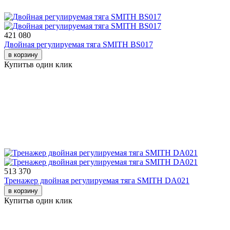
421 080
Двойная регулируемая тяга SMITH BS017
в корзину
Купить
в один клик
513 370
Тренажер двойная регулируемая тяга SMITH DA021
в корзину
Купить
в один клик