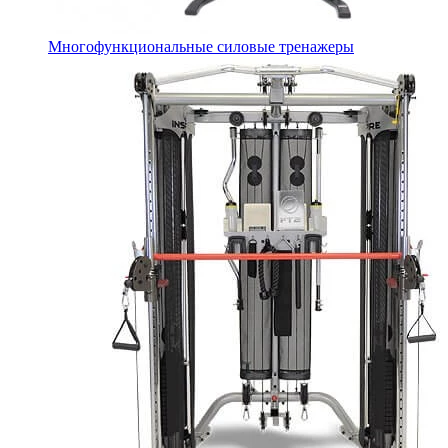
Многофункциональные силовые тренажеры