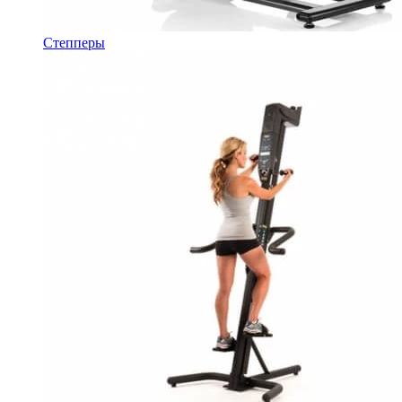
Степперы