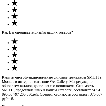
Как Вы оцениваете дизайн наших товаров?
Купить многофункциональные силовые тренажеры SMITH в
Москве в интернет-магазине WellGallery. Мы регулярно
обновляем каталог, дополняя его новинками. Стоимость
SMITH, представленных в нашем каталоге, составляет от 54
890 до 797 200 рублей. Средняя стоимость составляет 370 667
рублей.