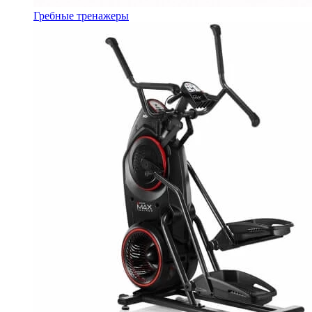
Гребные тренажеры