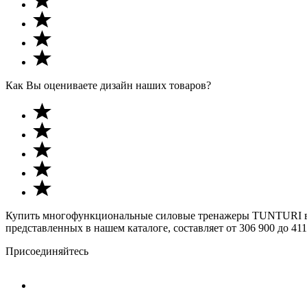
Как Вы оцениваете дизайн наших товаров?
Купить многофункциональные силовые тренажеры TUNTURI в Мо
представленных в нашем каталоге, составляет от 306 900 до 411
Присоединяйтесь