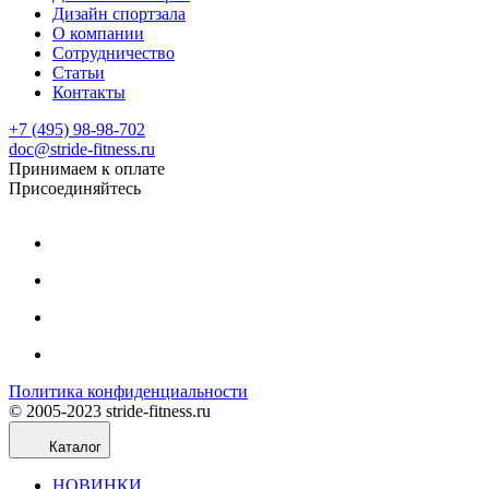
Дизайн спортзала
О компании
Сотрудничество
Статьи
Контакты
+7 (495) 98-98-702
doc@stride-fitness.ru
Принимаем к оплате
Присоединяйтесь
Политика конфиденциальности
© 2005-2023 stride-fitness.ru
Каталог
НОВИНКИ