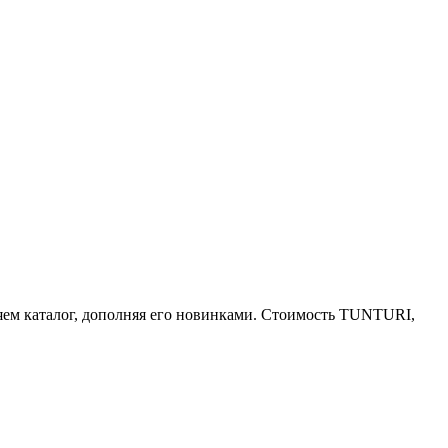
ем каталог, дополняя его новинками. Стоимость TUNTURI,