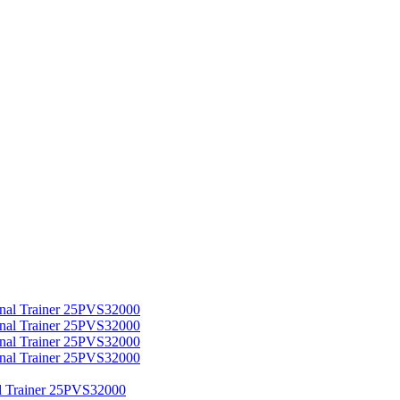
 Trainer 25PVS32000