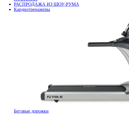
РАСПРОДАЖА ИЗ ШОУ-РУМА
Кардиотренажеры
Беговые дорожки