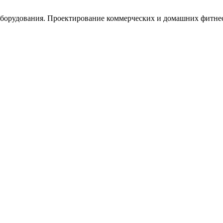
орудования. Проектирование коммерческих и домашних фитнес