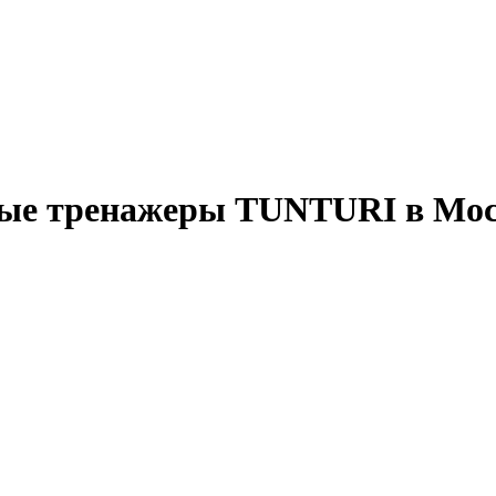
ые тренажеры TUNTURI в Мос