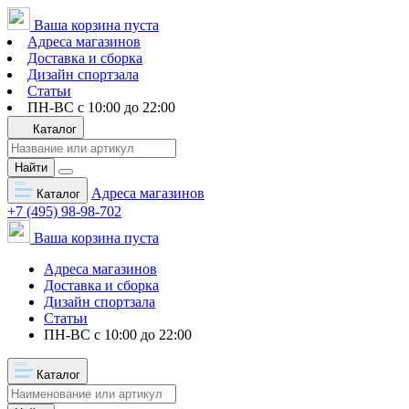
Ваша корзина пуста
Адреса магазинов
Доставка и сборка
Дизайн спортзала
Статьи
ПН-ВС с 10:00 до 22:00
Каталог
Найти
Адреса магазинов
Каталог
+7 (495) 98-98-702
Ваша корзина пуста
Адреса магазинов
Доставка и сборка
Дизайн спортзала
Статьи
ПН-ВС с 10:00 до 22:00
Каталог