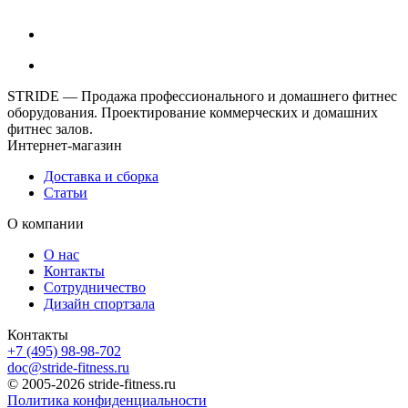
STRIDE — Продажа профессионального и домашнего фитнес
оборудования. Проектирование коммерческих и домашних
фитнес залов.
Интернет-магазин
Доставка и сборка
Статьи
О компании
О нас
Контакты
Сотрудничество
Дизайн спортзала
Контакты
+7 (495) 98-98-702
doc@stride-fitness.ru
© 2005-2026 stride-fitness.ru
Политика конфиденциальности