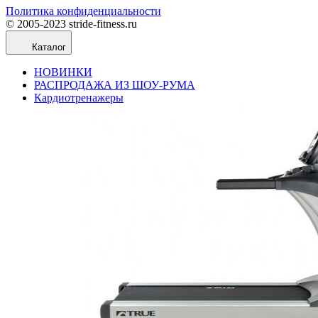
Политика конфиденциальности
© 2005-2023 stride-fitness.ru
Каталог
НОВИНКИ
РАСПРОДАЖА ИЗ ШОУ-РУМА
Кардиотренажеры