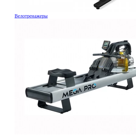
Велотренажеры