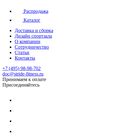
Распродажа
Каталог
Доставка и сборка
Дизайн спортзала
О компании
Сотрудничество
Статьи
Контакты
+7 (495) 98-98-702
doc@stride-fitness.ru
Принимаем к оплате
Присоединяйтесь