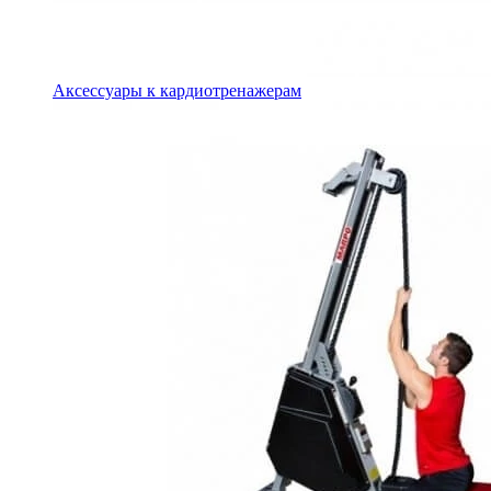
Аксессуары к кардиотренажерам