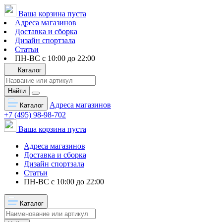
Ваша корзина пуста
Адреса магазинов
Доставка и сборка
Дизайн спортзала
Статьи
ПН-ВС с 10:00 до 22:00
Каталог
Найти
Адреса магазинов
Каталог
+7 (495) 98-98-702
Ваша корзина пуста
Адреса магазинов
Доставка и сборка
Дизайн спортзала
Статьи
ПН-ВС с 10:00 до 22:00
Каталог