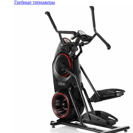
Гребные тренажеры