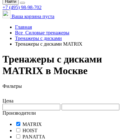
Найти
+7 (495) 98-98-702
Ваша корзина пуста
Главная
Все
Силовые тренажеры
Тренажеры с дисками
Тренажеры с дисками MATRIX
Тренажеры с дисками
MATRIX в Москве
Фильтры
Цена
Производители
MATRIX
HOIST
PANATTA