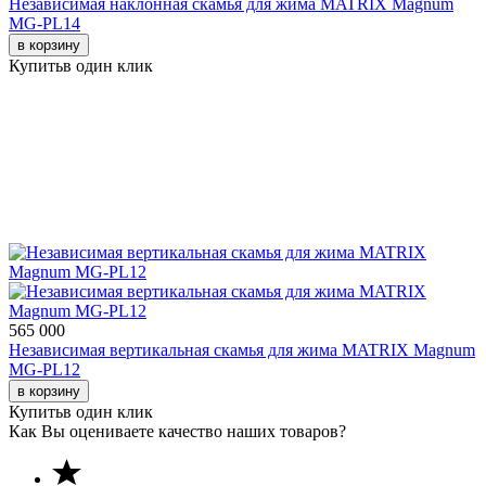
Независимая наклонная скамья для жима MATRIX Magnum
MG-PL14
в корзину
Купить
в один клик
565 000
Независимая вертикальная скамья для жима MATRIX Magnum
MG-PL12
в корзину
Купить
в один клик
Как Вы оцениваете качество наших товаров?