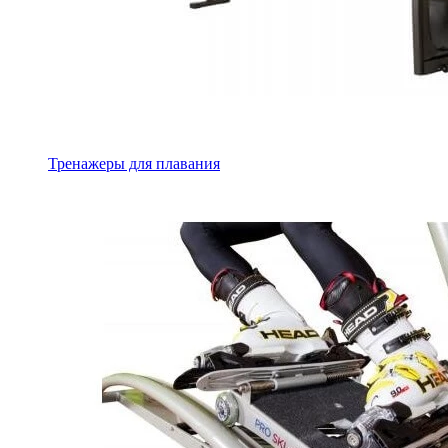
Тренажеры для плавания