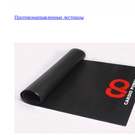
Противонаправленные лестницы