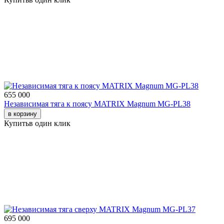
655 000
Независимая тяга к поясу MATRIX Magnum MG-PL38
в корзину
Купить
в один клик
695 000