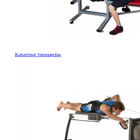
Канатные тренажеры