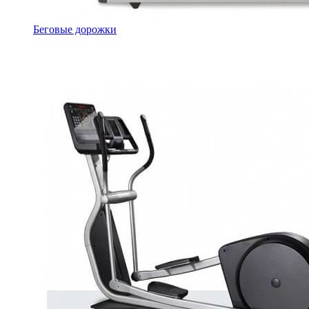
Беговые дорожки