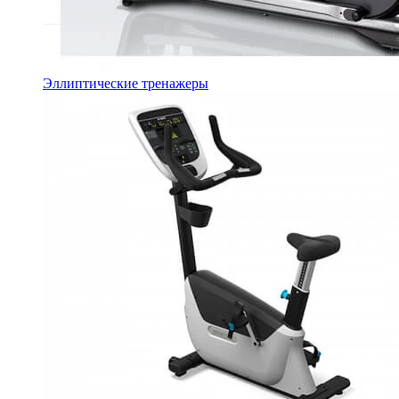
Эллиптические тренажеры