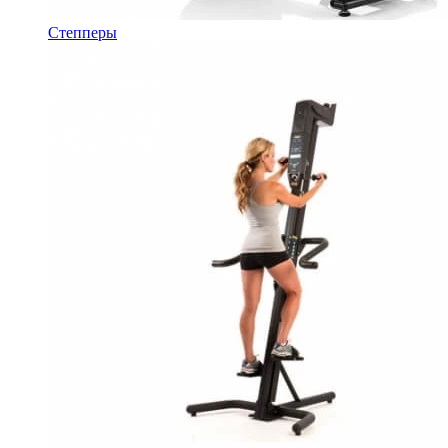
Степперы