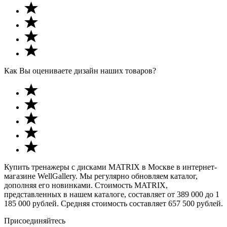
Как Вы оцениваете дизайн наших товаров?
Купить тренажеры с дисками MATRIX в Москве в интернет-
магазине WellGallery. Мы регулярно обновляем каталог,
дополняя его новинками. Стоимость MATRIX,
представленных в нашем каталоге, составляет от 389 000 до 1
185 000 рублей. Средняя стоимость составляет 657 500 рублей.
Присоединяйтесь