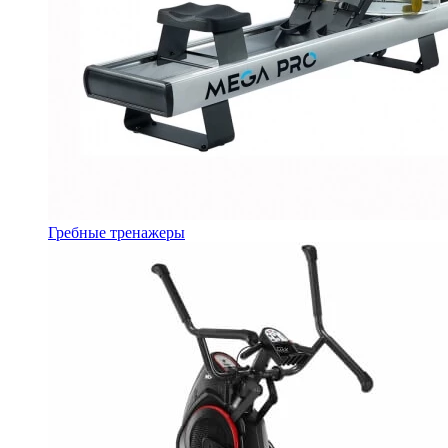
Гребные тренажеры