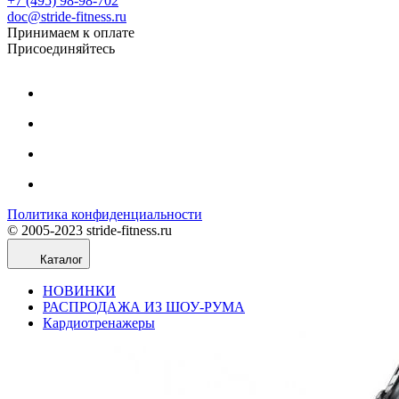
+7 (495) 98-98-702
doc@stride-fitness.ru
Принимаем к оплате
Присоединяйтесь
Политика конфиденциальности
© 2005-2023 stride-fitness.ru
Каталог
НОВИНКИ
РАСПРОДАЖА ИЗ ШОУ-РУМА
Кардиотренажеры