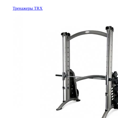
Тренажеры TRX