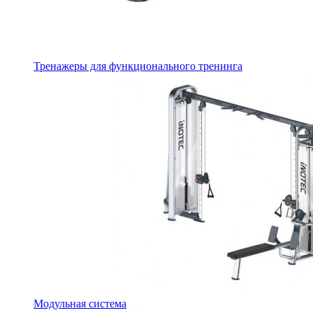
Тренажеры для функционального тренинга
Модульная система