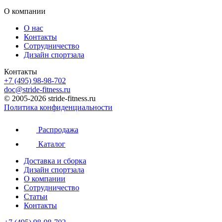
О компании
О нас
Контакты
Сотрудничество
Дизайн спортзала
Контакты
+7 (495) 98-98-702
doc@stride-fitness.ru
© 2005-2026 stride-fitness.ru
Политика конфиденциальности
Распродажа
Каталог
Доставка и сборка
Дизайн спортзала
О компании
Сотрудничество
Статьи
Контакты