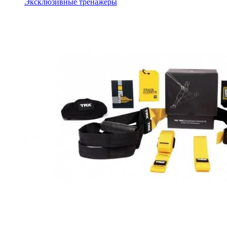
Эксклюзивные тренажеры