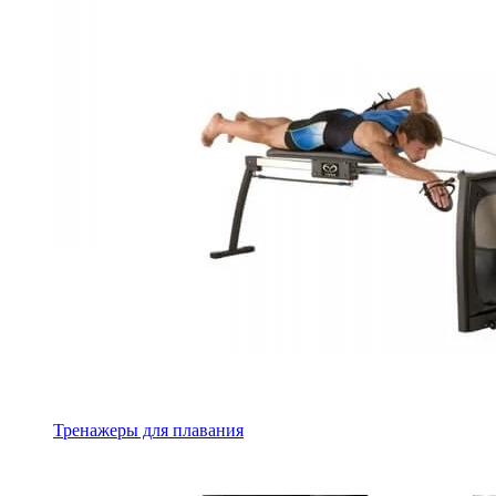
Тренажеры для плавания