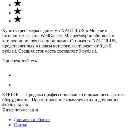
Купить тренажеры с дисками NAUTILUS в Москве в
интернет-магазине WellGallery. Мы регулярно обновляем
каталог, дополняя его новинками. Стоимость NAUTILUS,
представленных в нашем каталоге, составляет от 0 до 0
рублей. Средняя стоимость составляет 0 рублей.
Присоединяйтесь
STRIDE — Продажа профессионального и домашнего фитнес
оборудования. Проектирование коммерческих и домашних
фитнес залов.
Интернет-магазин
Доставка и сборка
Статьи