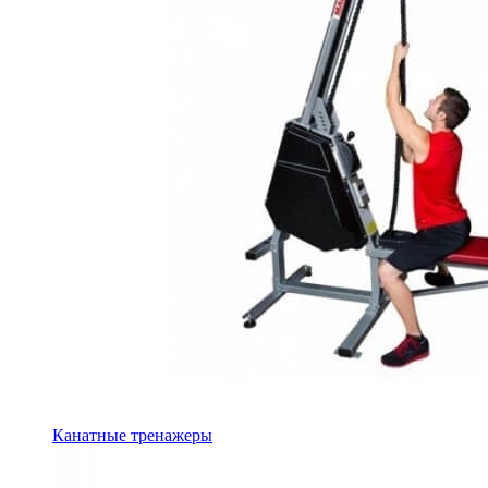
Канатные тренажеры