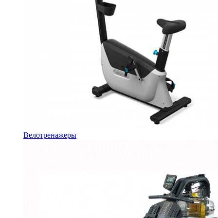
Велотренажеры