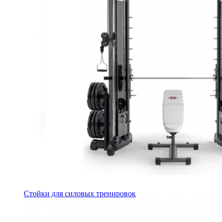
Стойки для силовых тренировок