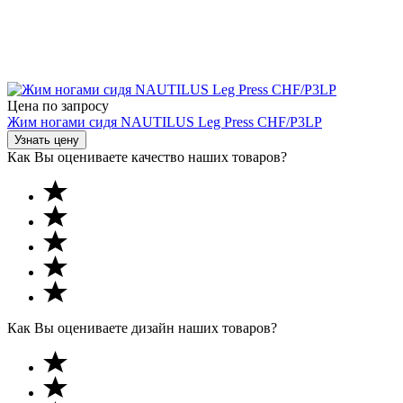
Цена по запросу
Жим ногами сидя NAUTILUS Leg Press CHF/P3LP
Узнать цену
Как Вы оцениваете качество наших товаров?
Как Вы оцениваете дизайн наших товаров?