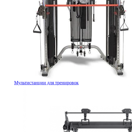
Мультистанции для тренировок