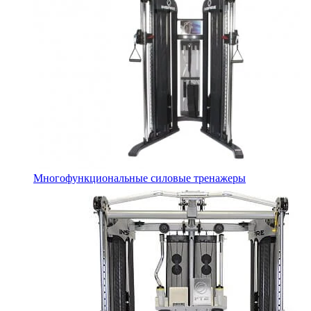
Многофункциональные силовые тренажеры