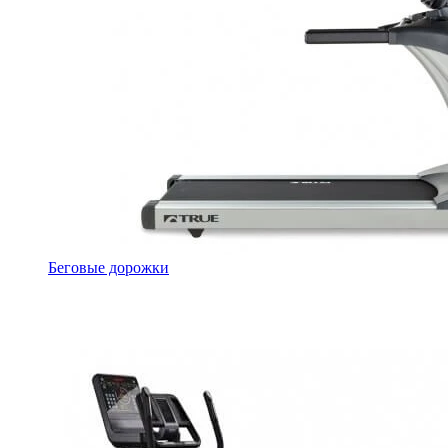
Беговые дорожки