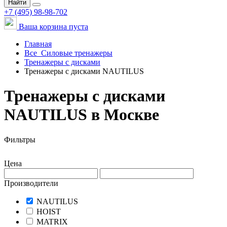
Найти
+7 (495) 98-98-702
Ваша корзина пуста
Главная
Все
Силовые тренажеры
Тренажеры с дисками
Тренажеры с дисками NAUTILUS
Тренажеры с дисками
NAUTILUS в Москве
Фильтры
Цена
Производители
NAUTILUS
HOIST
MATRIX