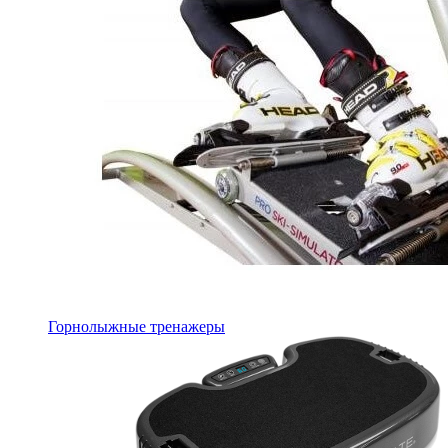
Горнолыжные тренажеры