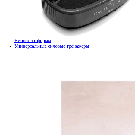
Виброплатформы
Универсальные силовые тренажеры