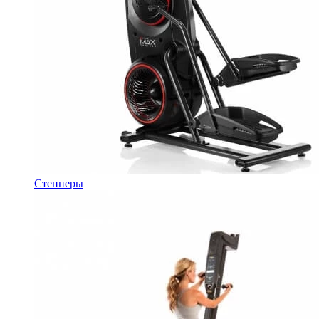
Степперы