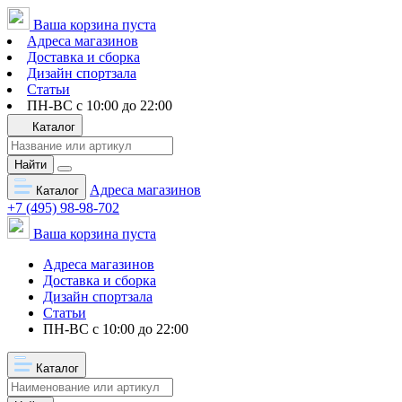
Ваша корзина пуста
Адреса магазинов
Доставка и сборка
Дизайн спортзала
Статьи
ПН-ВС с 10:00 до 22:00
Каталог
Найти
Адреса магазинов
Каталог
+7 (495) 98-98-702
Ваша корзина пуста
Адреса магазинов
Доставка и сборка
Дизайн спортзала
Статьи
ПН-ВС с 10:00 до 22:00
Каталог