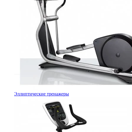
Эллиптические тренажеры