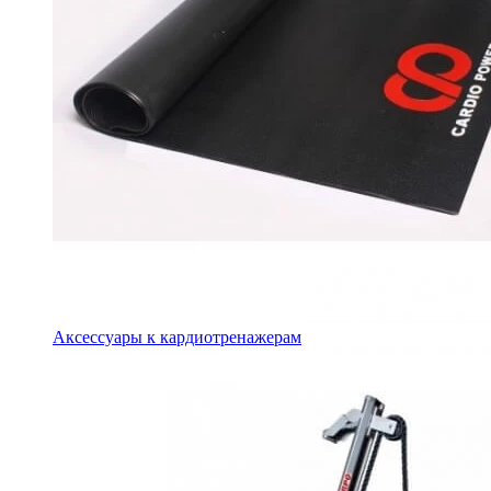
Аксессуары к кардиотренажерам