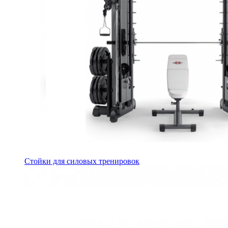
Стойки для силовых тренировок