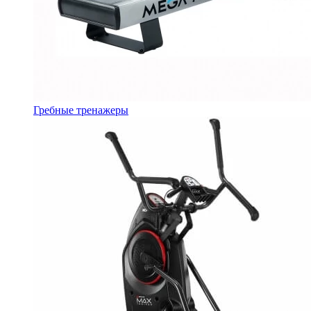
Гребные тренажеры