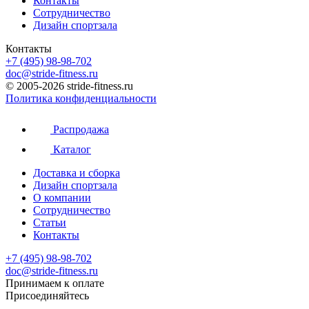
Контакты
Сотрудничество
Дизайн спортзала
Контакты
+7 (495) 98-98-702
doc@stride-fitness.ru
© 2005-2026 stride-fitness.ru
Политика конфиденциальности
Распродажа
Каталог
Доставка и сборка
Дизайн спортзала
О компании
Сотрудничество
Статьи
Контакты
+7 (495) 98-98-702
doc@stride-fitness.ru
Принимаем к оплате
Присоединяйтесь