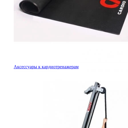
Аксессуары к кардиотренажерам