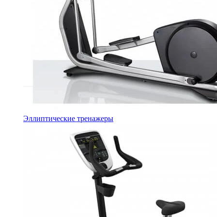
Эллиптические тренажеры