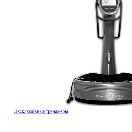
Эксклюзивные тренажеры