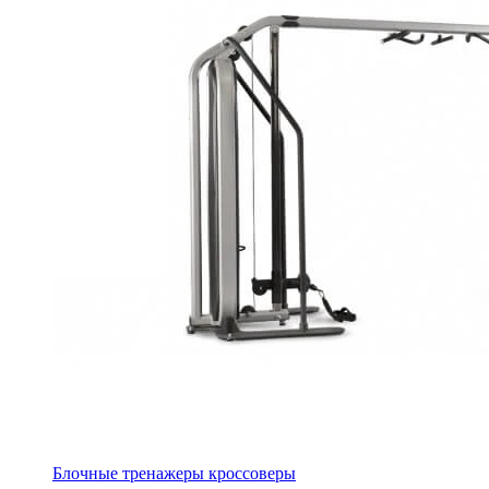
Блочные тренажеры кроссоверы