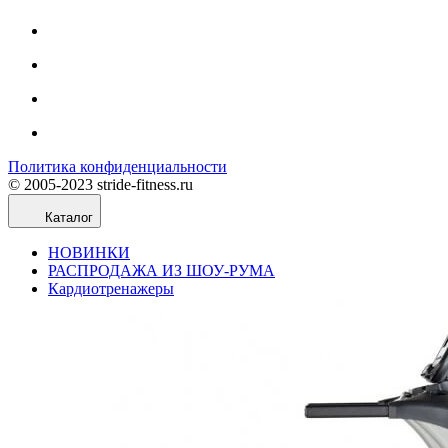
Политика конфиденциальности
© 2005-2023 stride-fitness.ru
Каталог
НОВИНКИ
РАСПРОДАЖА ИЗ ШОУ-РУМА
Кардиотренажеры