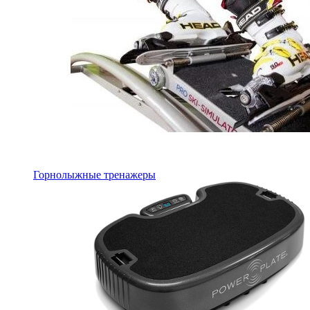
Горнолыжные тренажеры