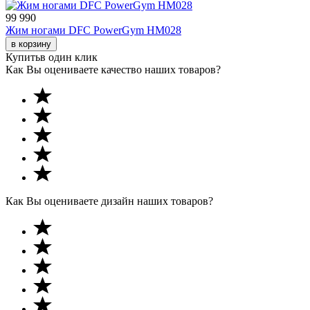
99 990
Жим ногами DFC PowerGym HM028
в корзину
Купить
в один клик
Как Вы оцениваете качество наших товаров?
Как Вы оцениваете дизайн наших товаров?