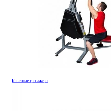
Канатные тренажеры