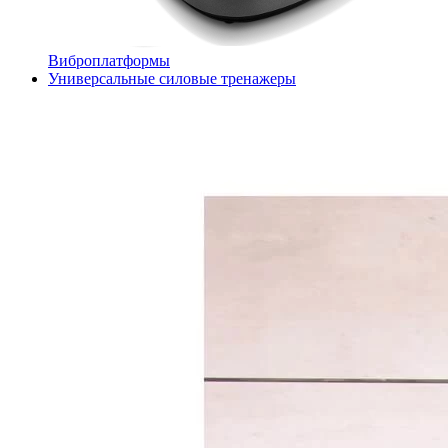
Виброплатформы
Универсальные силовые тренажеры