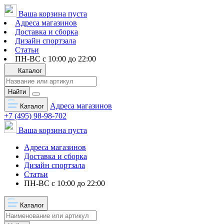
Ваша корзина пуста
Адреса магазинов
Доставка и сборка
Дизайн спортзала
Статьи
ПН-ВС с 10:00 до 22:00
Каталог
Найти
Адреса магазинов
Каталог
+7 (495) 98-98-702
Ваша корзина пуста
Адреса магазинов
Доставка и сборка
Дизайн спортзала
Статьи
ПН-ВС с 10:00 до 22:00
Каталог