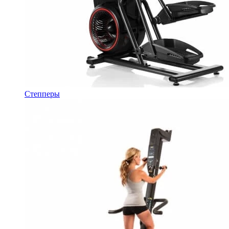
Степперы