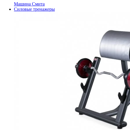
Машина Смита
Силовые тренажеры