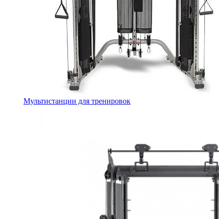
Мультистанции для тренировок