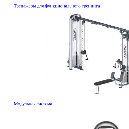
Тренажеры для функционального тренинга
Модульная система