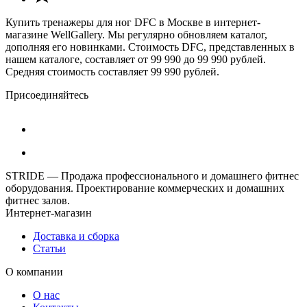
Купить тренажеры для ног DFC в Москве в интернет-
магазине WellGallery. Мы регулярно обновляем каталог,
дополняя его новинками. Стоимость DFC, представленных в
нашем каталоге, составляет от 99 990 до 99 990 рублей.
Средняя стоимость составляет 99 990 рублей.
Присоединяйтесь
STRIDE — Продажа профессионального и домашнего фитнес
оборудования. Проектирование коммерческих и домашних
фитнес залов.
Интернет-магазин
Доставка и сборка
Статьи
О компании
О нас