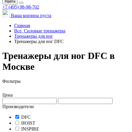
Найти
+7 (495) 98-98-702
Ваша корзина пуста
Главная
Все
Силовые тренажеры
Тренажеры для ног
Тренажеры для ног DFC
Тренажеры для ног DFC в
Москве
Фильтры
Цена
Производители
DFC
HOIST
INSPIRE