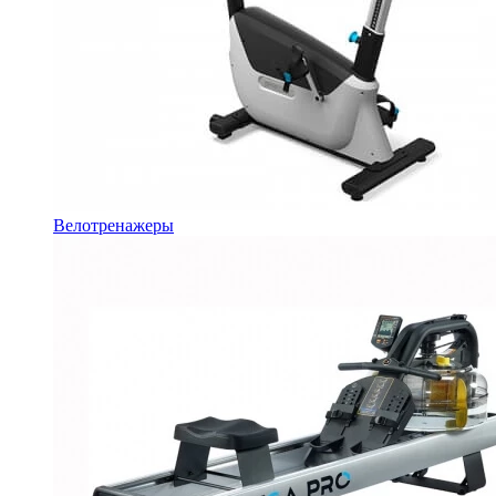
Велотренажеры