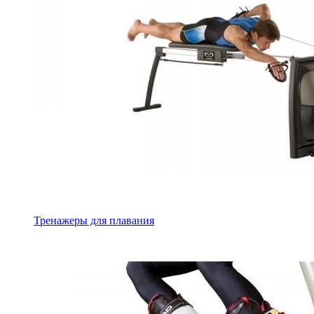
Тренажеры для плавания