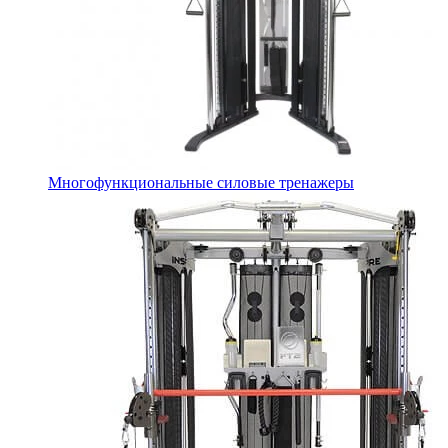
Многофункциональные силовые тренажеры