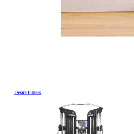
Desire Fitness