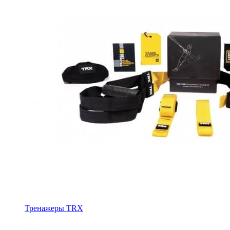
Тренажеры TRX