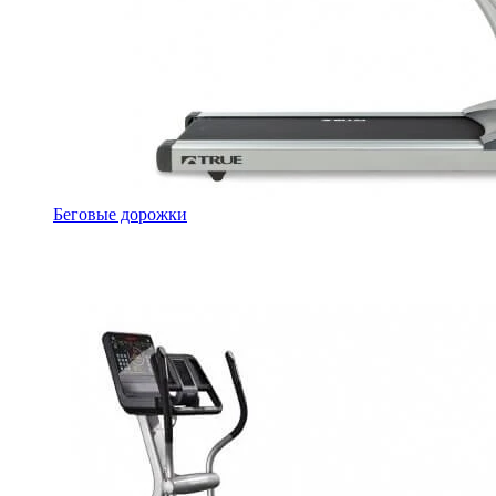
Беговые дорожки