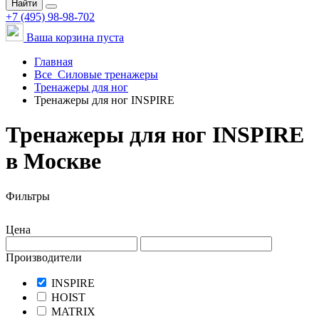
Найти
+7 (495) 98-98-702
Ваша корзина пуста
Главная
Все
Силовые тренажеры
Тренажеры для ног
Тренажеры для ног INSPIRE
Тренажеры для ног INSPIRE
в Москве
Фильтры
Цена
Производители
INSPIRE
HOIST
MATRIX