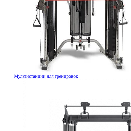
Мультистанции для тренировок