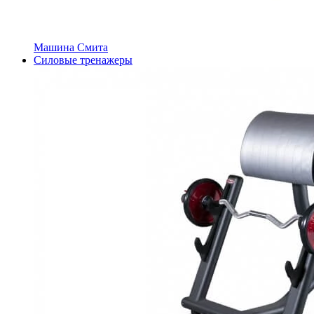
Машина Смита
Силовые тренажеры