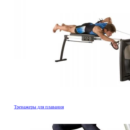
Тренажеры для плавания