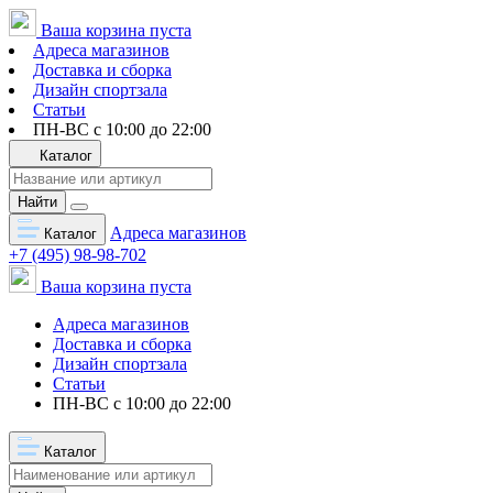
Ваша корзина пуста
Адреса магазинов
Доставка и сборка
Дизайн спортзала
Статьи
ПН-ВС с 10:00 до 22:00
Каталог
Найти
Адреса магазинов
Каталог
+7 (495) 98-98-702
Ваша корзина пуста
Адреса магазинов
Доставка и сборка
Дизайн спортзала
Статьи
ПН-ВС с 10:00 до 22:00
Каталог