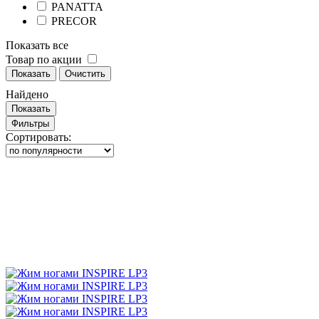
PANATTA
PRECOR
Показать все
Товар по акции
Показать
Очистить
Найдено
Показать
Фильтры
Сортировать: