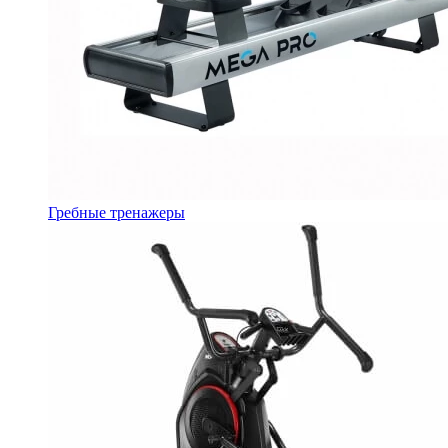
Гребные тренажеры