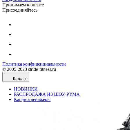
Принимаем к оплате
Присоединяйтесь
Политика конфиденциальности
© 2005-2023 stride-fitness.ru
Каталог
НОВИНКИ
РАСПРОДАЖА ИЗ ШОУ-РУМА
Кардиотренажеры