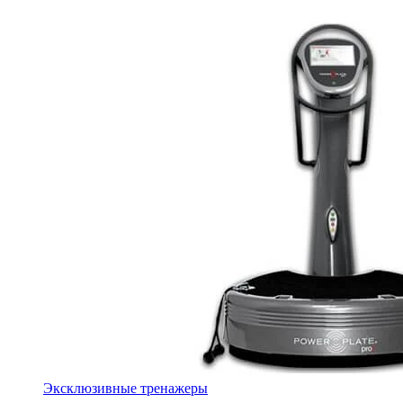
Эксклюзивные тренажеры