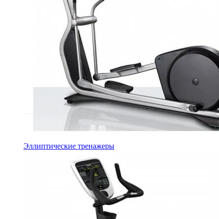
Эллиптические тренажеры