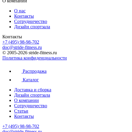
О компании
О нас
Контакты
Сотрудничество
Дизайн спортзала
Контакты
+7 (495) 98-98-702
doc@stride-fitness.ru
© 2005-2026 stride-fitness.ru
Политика конфиденциальности
Распродажа
Каталог
Доставка и сборка
Дизайн спортзала
О компании
Сотрудничество
Статьи
Контакты
+7 (495) 98-98-702
doc@stride-fitness.ru