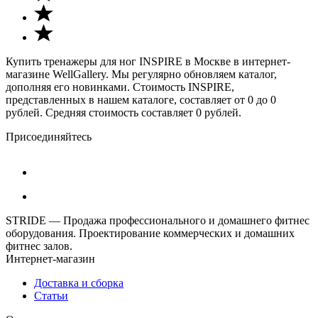
Купить тренажеры для ног INSPIRE в Москве в интернет-
магазине WellGallery. Мы регулярно обновляем каталог,
дополняя его новинками. Стоимость INSPIRE,
представленных в нашем каталоге, составляет от 0 до 0
рублей. Средняя стоимость составляет 0 рублей.
Присоединяйтесь
STRIDE — Продажа профессионального и домашнего фитнес
оборудования. Проектирование коммерческих и домашних
фитнес залов.
Интернет-магазин
Доставка и сборка
Статьи