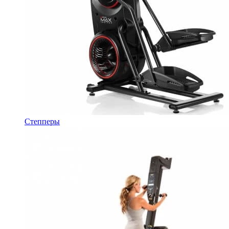
Степперы