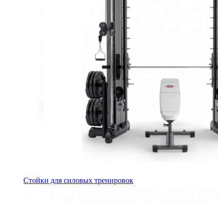
Стойки для силовых тренировок