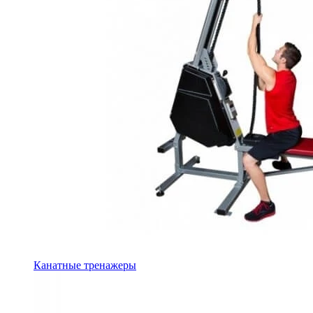
Канатные тренажеры