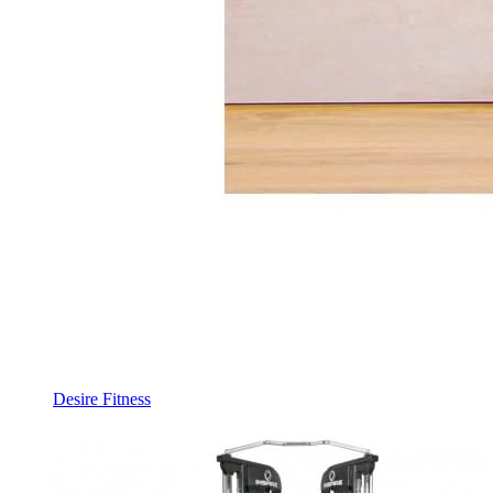
Desire Fitness