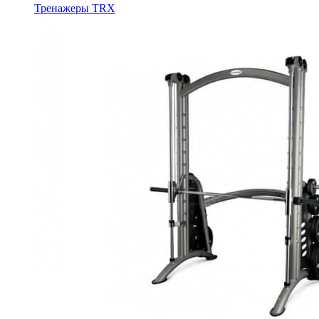
Тренажеры TRX