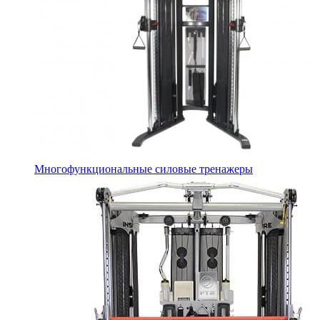
Многофункциональные силовые тренажеры