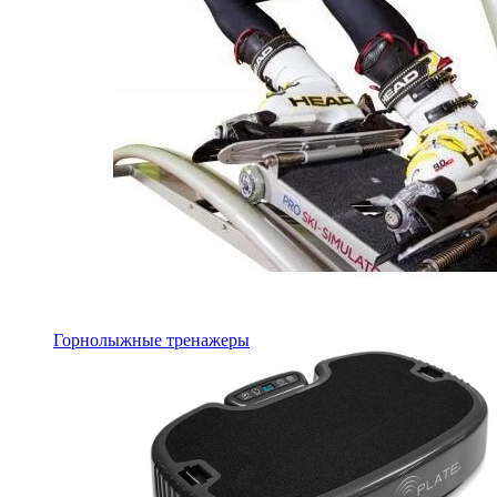
Горнолыжные тренажеры