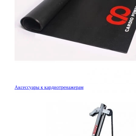
Аксессуары к кардиотренажерам