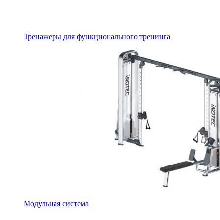
Тренажеры для функционального тренинга
Модульная система