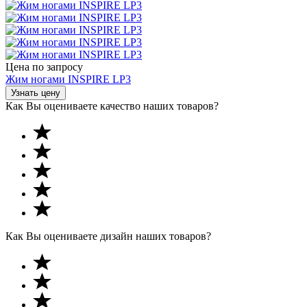
Цена по запросу
Жим ногами INSPIRE LP3
Узнать цену
Как Вы оцениваете качество наших товаров?
Как Вы оцениваете дизайн наших товаров?