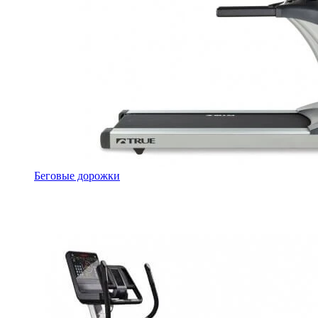
Беговые дорожки