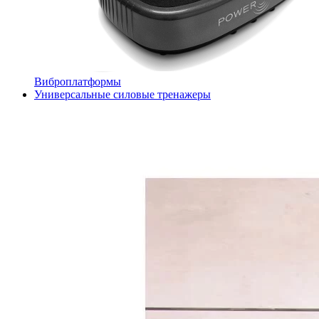
Виброплатформы
Универсальные силовые тренажеры