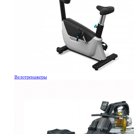
Велотренажеры