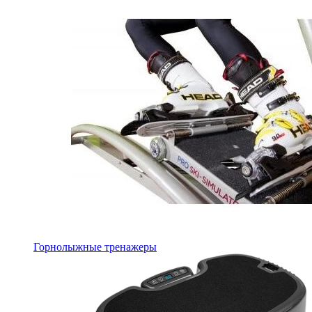
Горнолыжные тренажеры