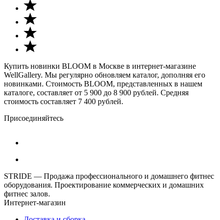
Купить новинки BLOOM в Москве в интернет-магазине
WellGallery. Мы регулярно обновляем каталог, дополняя его
новинками. Стоимость BLOOM, представленных в нашем
каталоге, составляет от 5 900 до 8 900 рублей. Средняя
стоимость составляет 7 400 рублей.
Присоединяйтесь
STRIDE — Продажа профессионального и домашнего фитнес
оборудования. Проектирование коммерческих и домашних
фитнес залов.
Интернет-магазин
Доставка и сборка