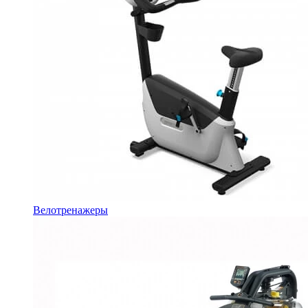
Велотренажеры