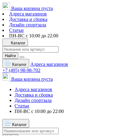
Ваша корзина пуста
Адреса магазинов
Доставка и сборка
Дизайн спортзала
Статьи
ПН-ВС с 10:00 до 22:00
Каталог
Найти
Адреса магазинов
Каталог
+7 (495) 98-98-702
Ваша корзина пуста
Адреса магазинов
Доставка и сборка
Дизайн спортзала
Статьи
ПН-ВС с 10:00 до 22:00
Каталог