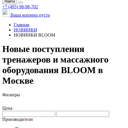
Найти
+7 (495) 98-98-702
Ваша корзина пуста
Главная
НОВИНКИ
НОВИНКИ BLOOM
Новые поступления
тренажеров и массажного
оборудования BLOOM в
Москве
Фильтры
Цена
Производители