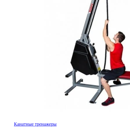
Канатные тренажеры