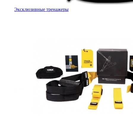
Эксклюзивные тренажеры