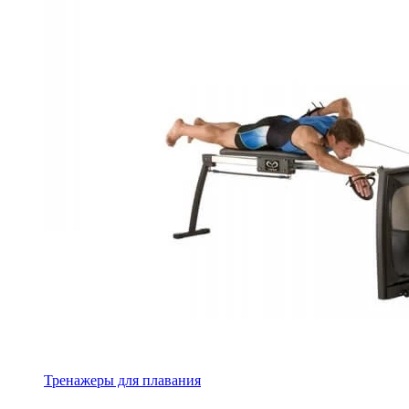
Тренажеры для плавания