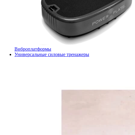
Виброплатформы
Универсальные силовые тренажеры