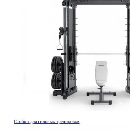
Стойки для силовых тренировок