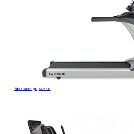
Беговые дорожки