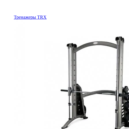
Тренажеры TRX