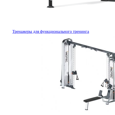
Тренажеры для функционального тренинга