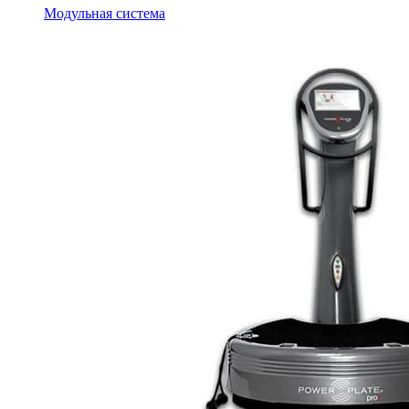
Модульная система