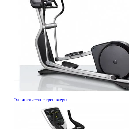
Эллиптические тренажеры