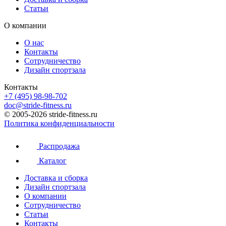
Статьи
О компании
О нас
Контакты
Сотрудничество
Дизайн спортзала
Контакты
+7 (495) 98-98-702
doc@stride-fitness.ru
© 2005-2026 stride-fitness.ru
Политика конфиденциальности
Распродажа
Каталог
Доставка и сборка
Дизайн спортзала
О компании
Сотрудничество
Статьи
Контакты