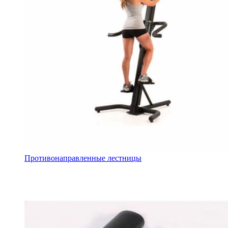
Противонаправленные лестницы