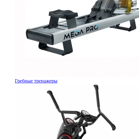
Гребные тренажеры