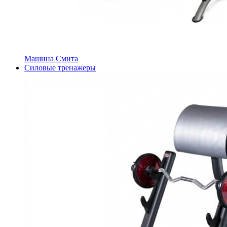
Машина Смита
Силовые тренажеры