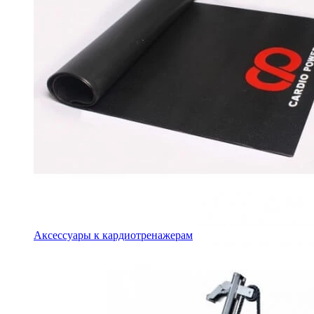
Аксессуары к кардиотренажерам