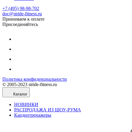
+7 (495) 98-98-702
doc@stride-fitness.ru
Принимаем к оплате
Присоединяйтесь
Политика конфиденциальности
© 2005-2023 stride-fitness.ru
Каталог
НОВИНКИ
РАСПРОДАЖА ИЗ ШОУ-РУМА
Кардиотренажеры