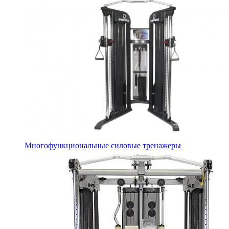
Многофункциональные силовые тренажеры