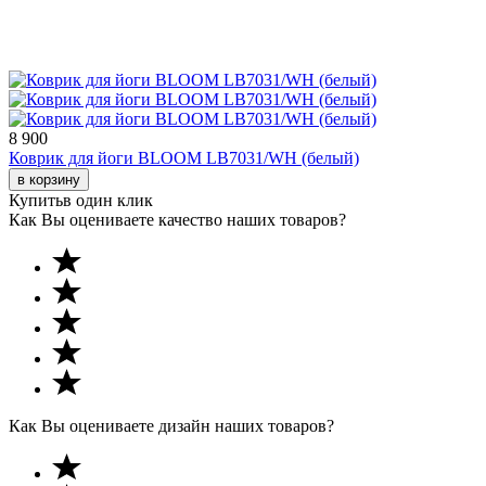
8 900
Коврик для йоги BLOOM LB7031/WH (белый)
в корзину
Купить
в один клик
Как Вы оцениваете качество наших товаров?
Как Вы оцениваете дизайн наших товаров?