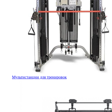
Мультистанции для тренировок