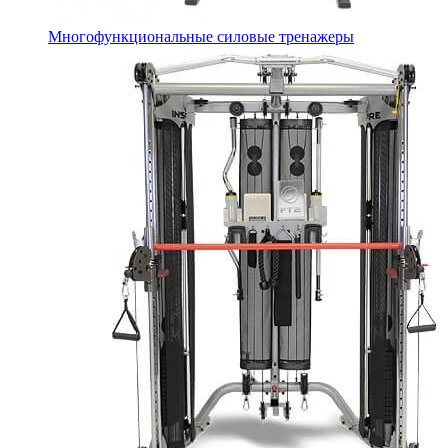
Многофункциональные силовые тренажеры