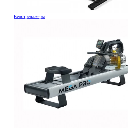
Велотренажеры