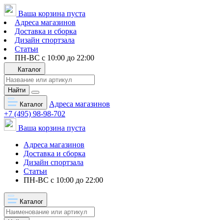
Ваша корзина пуста
Адреса магазинов
Доставка и сборка
Дизайн спортзала
Статьи
ПН-ВС с 10:00 до 22:00
Каталог
Найти
Адреса магазинов
Каталог
+7 (495) 98-98-702
Ваша корзина пуста
Адреса магазинов
Доставка и сборка
Дизайн спортзала
Статьи
ПН-ВС с 10:00 до 22:00
Каталог