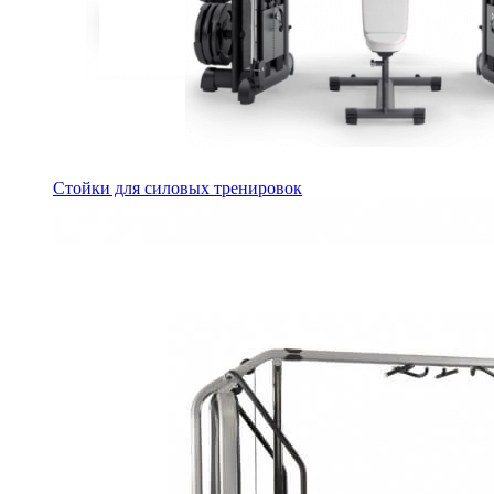
Стойки для силовых тренировок