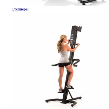
Степперы