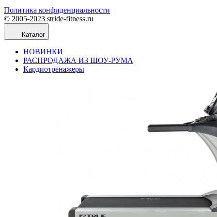
Политика конфиденциальности
© 2005-2023 stride-fitness.ru
Каталог
НОВИНКИ
РАСПРОДАЖА ИЗ ШОУ-РУМА
Кардиотренажеры