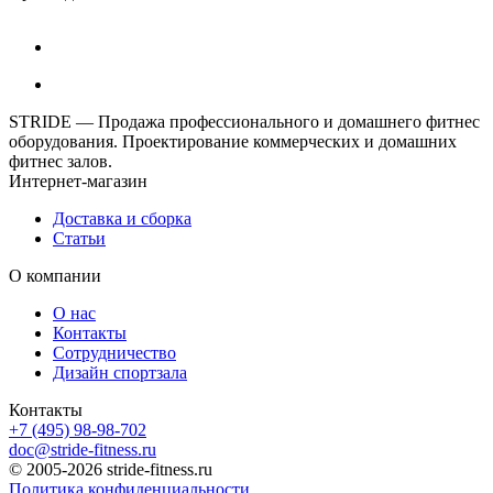
STRIDE — Продажа профессионального и домашнего фитнес
оборудования. Проектирование коммерческих и домашних
фитнес залов.
Интернет-магазин
Доставка и сборка
Статьи
О компании
О нас
Контакты
Сотрудничество
Дизайн спортзала
Контакты
+7 (495) 98-98-702
doc@stride-fitness.ru
© 2005-2026 stride-fitness.ru
Политика конфиденциальности