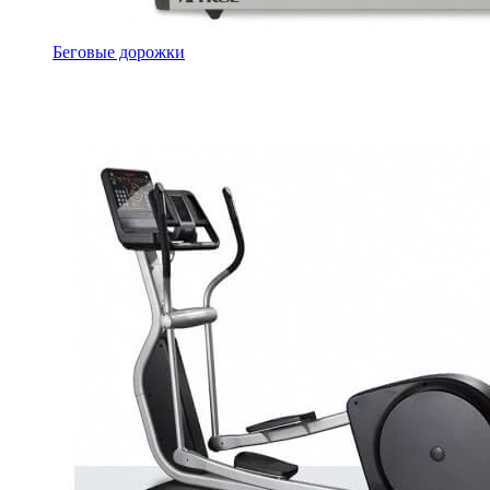
Беговые дорожки