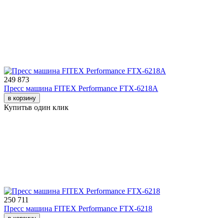
249 873
Пресс машина FITEX Performance FTX-6218A
в корзину
Купить
в один клик
250 711
Пресс машина FITEX Performance FTX-6218