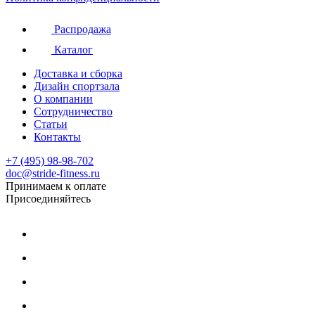
Распродажа
Каталог
Доставка и сборка
Дизайн спортзала
О компании
Сотрудничество
Статьи
Контакты
+7 (495) 98-98-702
doc@stride-fitness.ru
Принимаем к оплате
Присоединяйтесь