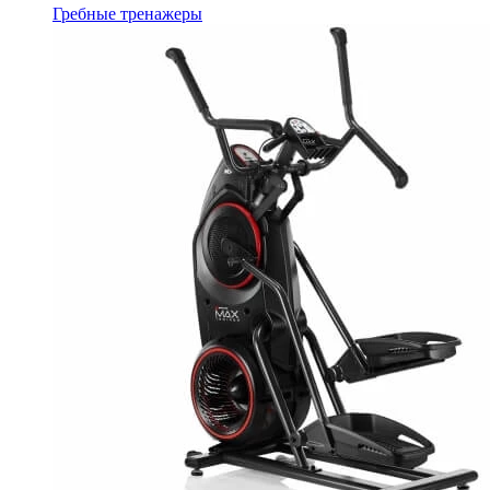
Гребные тренажеры