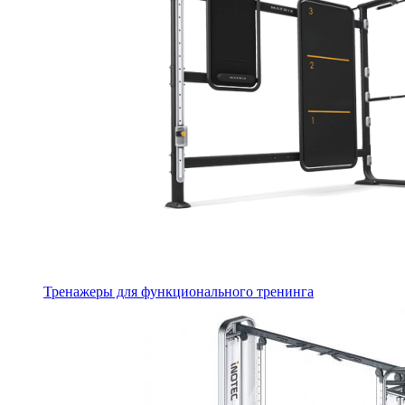
Тренажеры для функционального тренинга