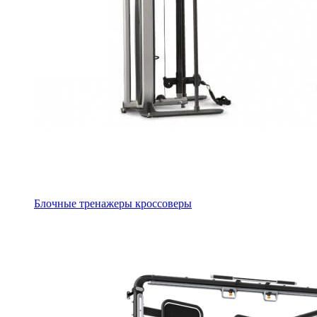
Блочные тренажеры кроссоверы