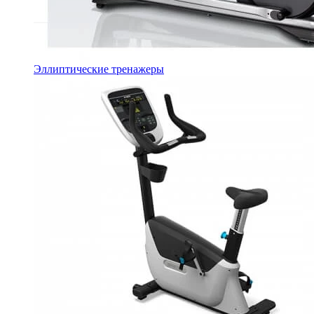
Эллиптические тренажеры