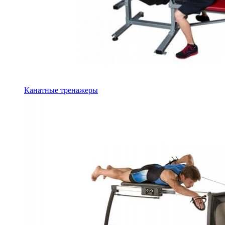
Канатные тренажеры