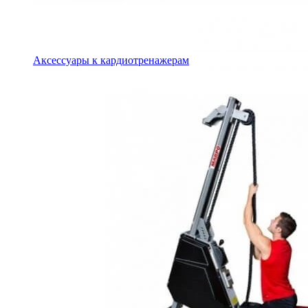
Аксессуары к кардиотренажерам