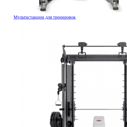
Мультистанции для тренировок