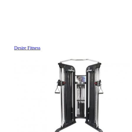
Desire Fitness