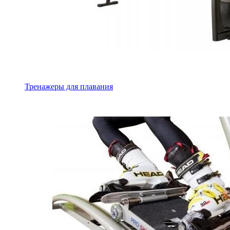
Тренажеры для плавания