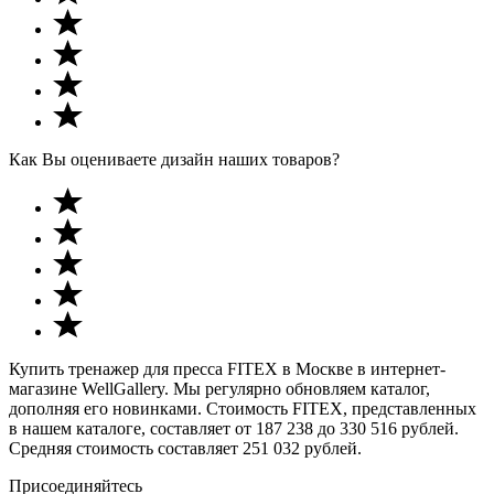
Как Вы оцениваете дизайн наших товаров?
Купить тренажер для пресса FITEX в Москве в интернет-
магазине WellGallery. Мы регулярно обновляем каталог,
дополняя его новинками. Стоимость FITEX, представленных
в нашем каталоге, составляет от 187 238 до 330 516 рублей.
Средняя стоимость составляет 251 032 рублей.
Присоединяйтесь