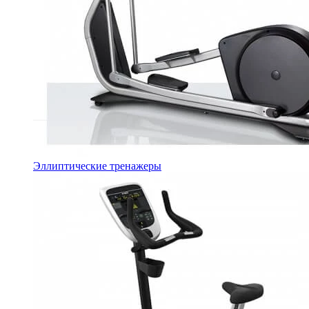
Эллиптические тренажеры