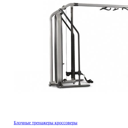
Блочные тренажеры кроссоверы