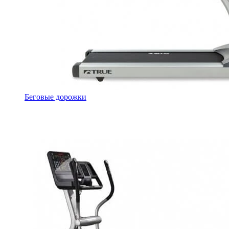
Беговые дорожки