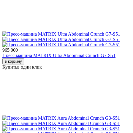
965 000
Пресс-машина MATRIX Ultra Abdominal Crunch G7-S51
в корзину
Купить
в один клик