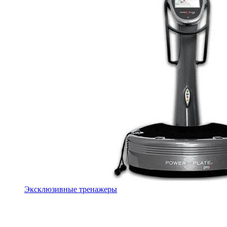
Эксклюзивные тренажеры