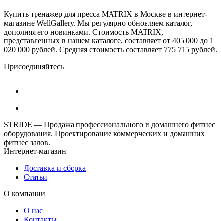
Купить тренажер для пресса MATRIX в Москве в интернет-
магазине WellGallery. Мы регулярно обновляем каталог,
дополняя его новинками. Стоимость MATRIX,
представленных в нашем каталоге, составляет от 405 000 до 1
020 000 рублей. Средняя стоимость составляет 775 715 рублей.
Присоединяйтесь
STRIDE — Продажа профессионального и домашнего фитнес
оборудования. Проектирование коммерческих и домашних
фитнес залов.
Интернет-магазин
Доставка и сборка
Статьи
О компании
О нас
Контакты