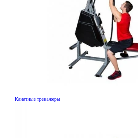
Канатные тренажеры