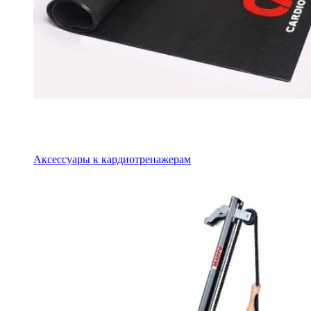
Аксессуары к кардиотренажерам