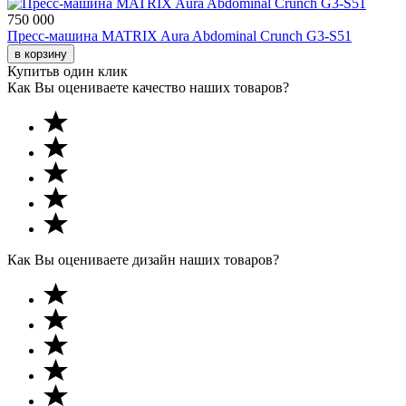
750 000
Пресс-машина MATRIX Aura Abdominal Crunch G3-S51
в корзину
Купить
в один клик
Как Вы оцениваете качество наших товаров?
Как Вы оцениваете дизайн наших товаров?