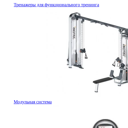
Тренажеры для функционального тренинга
Модульная система