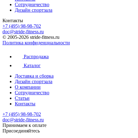
Сотрудничество
Дизайн спортзала
Контакты
+7 (495) 98-98-702
doc@stride-fitness.ru
© 2005-2026 stride-fitness.ru
Политика конфиденциальности
Распродажа
Каталог
Доставка и сборка
Дизайн спортзала
О компании
Сотрудничество
Статьи
Контакты
+7 (495) 98-98-702
doc@stride-fitness.ru
Принимаем к оплате
Присоединяйтесь