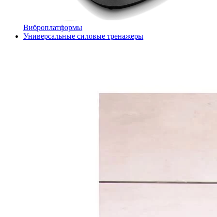
Виброплатформы
Универсальные силовые тренажеры