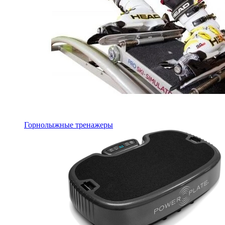
Горнолыжные тренажеры