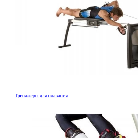
Тренажеры для плавания