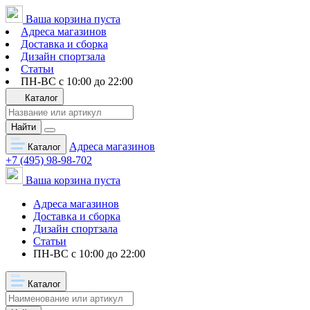
Ваша корзина пуста
Адреса магазинов
Доставка и сборка
Дизайн спортзала
Статьи
ПН-ВС с 10:00 до 22:00
Каталог
Найти
Адреса магазинов
Каталог
+7 (495) 98-98-702
Ваша корзина пуста
Адреса магазинов
Доставка и сборка
Дизайн спортзала
Статьи
ПН-ВС с 10:00 до 22:00
Каталог