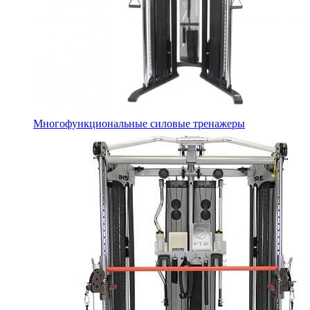
Многофункциональные силовые тренажеры