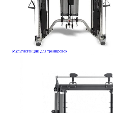
Мультистанции для тренировок