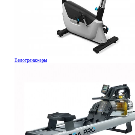
Велотренажеры