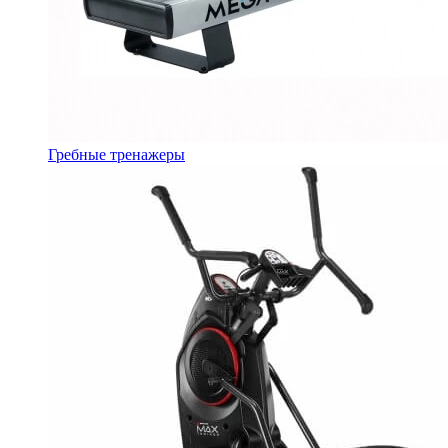
Гребные тренажеры