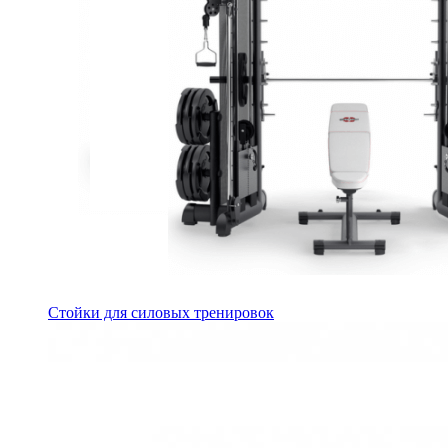
Стойки для силовых тренировок