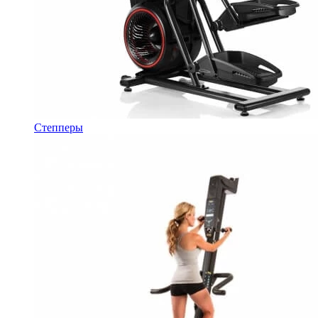
Степперы