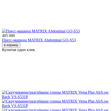
405 000
Пресс-машина MATRIX Abdominal GO-S53
в корзину
Купить
в один клик