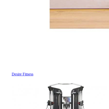
Desire Fitness