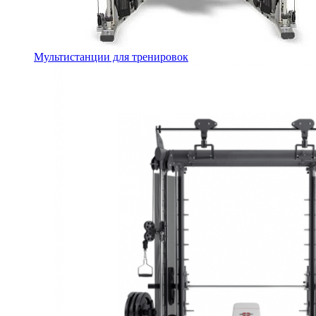
Мультистанции для тренировок