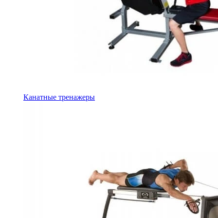
Канатные тренажеры