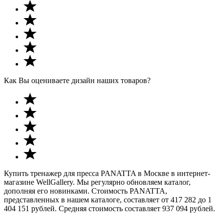
Как Вы оцениваете дизайн наших товаров?
Купить тренажер для пресса PANATTA в Москве в интернет-
магазине WellGallery. Мы регулярно обновляем каталог,
дополняя его новинками. Стоимость PANATTA,
представленных в нашем каталоге, составляет от 417 282 до 1
404 151 рублей. Средняя стоимость составляет 937 094 рублей.