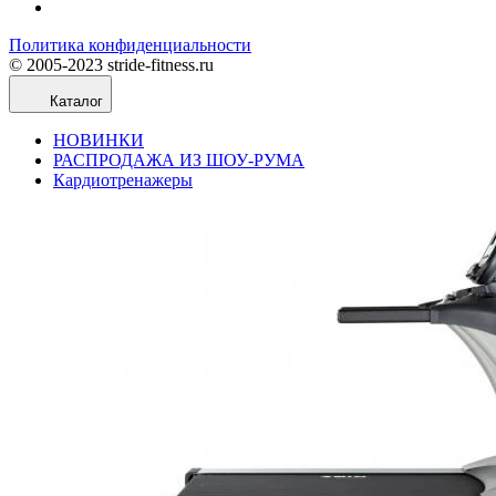
Политика конфиденциальности
© 2005-2023 stride-fitness.ru
Каталог
НОВИНКИ
РАСПРОДАЖА ИЗ ШОУ-РУМА
Кардиотренажеры