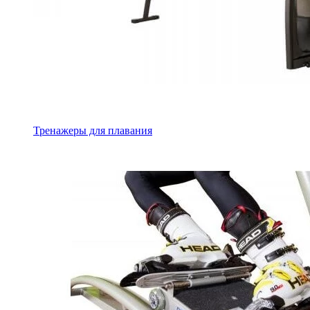
Тренажеры для плавания