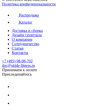
Политика конфиденциальности
Распродажа
Каталог
Доставка и сборка
Дизайн спортзала
О компании
Сотрудничество
Статьи
Контакты
+7 (495) 98-98-702
doc@stride-fitness.ru
Принимаем к оплате
Присоединяйтесь