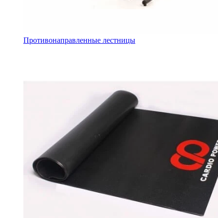
Противонаправленные лестницы