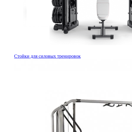
Стойки для силовых тренировок