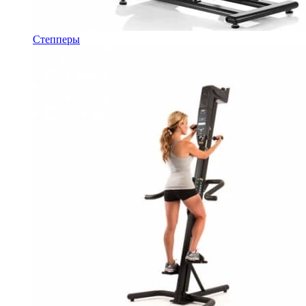
Степперы