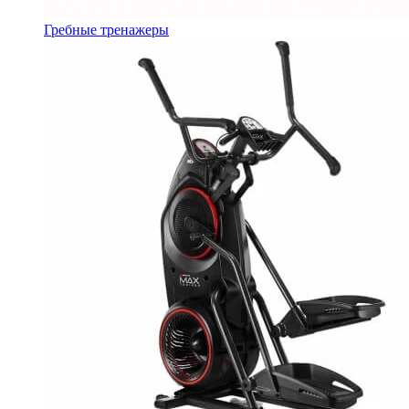
Гребные тренажеры