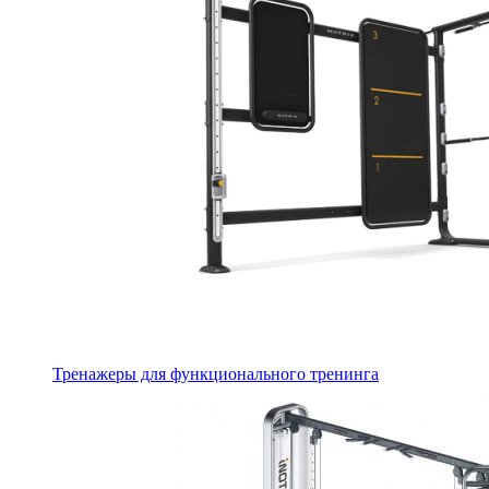
Тренажеры для функционального тренинга