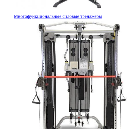
Многофункциональные силовые тренажеры