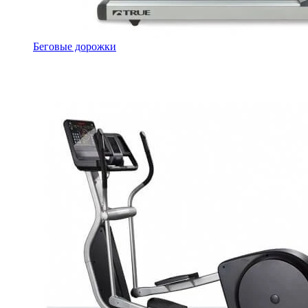
Беговые дорожки