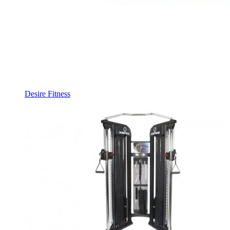
Desire Fitness