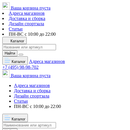
Ваша корзина пуста
Адреса магазинов
Доставка и сборка
Дизайн спортзала
Статьи
ПН-ВС с 10:00 до 22:00
Каталог
Найти
Адреса магазинов
Каталог
+7 (495) 98-98-702
Ваша корзина пуста
Адреса магазинов
Доставка и сборка
Дизайн спортзала
Статьи
ПН-ВС с 10:00 до 22:00
Каталог