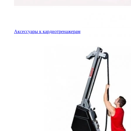
Аксессуары к кардиотренажерам