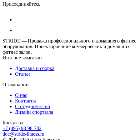
Присоединяйтесь
STRIDE — Продажа профессионального и домашнего фитнес
оборудования. Проектирование коммерческих и домашних
фитнес залов.
Интернет-магазин
Доставка и сборка
Статьи
О компании
О нас
Контакты
Сотрудничество
Дизайн спортзала
Контакты
+7 (495) 98-98-702
doc@stride-fitness.ru
© 2005-2026 stride-fitness.ru