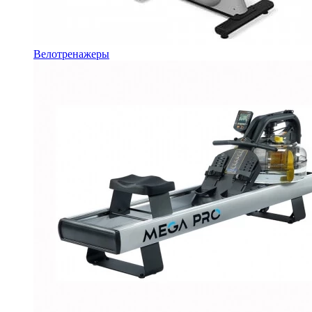
Велотренажеры