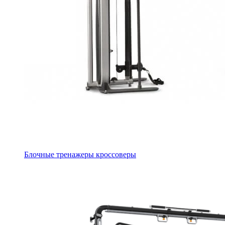
Блочные тренажеры кроссоверы