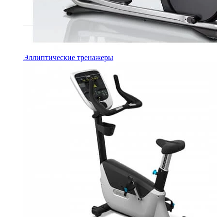
Эллиптические тренажеры