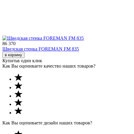
86 370
Шведская стенка FOREMAN FM 835
в корзину
Купить
в один клик
Как Вы оцениваете качество наших товаров?
Как Вы оцениваете дизайн наших товаров?