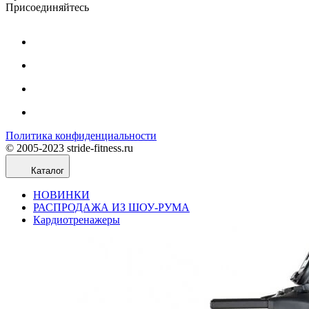
Присоединяйтесь
Политика конфиденциальности
© 2005-2023 stride-fitness.ru
Каталог
НОВИНКИ
РАСПРОДАЖА ИЗ ШОУ-РУМА
Кардиотренажеры