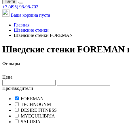
Найти
+7 (495) 98-98-702
Ваша корзина пуста
Главная
Шведские стенки
Шведские стенки FOREMAN
Шведские стенки FOREMAN 
Фильтры
Цена
Производители
FOREMAN
TECHNOGYM
DESIRE FITNESS
MYEQUILIBRIA
SALUSIA