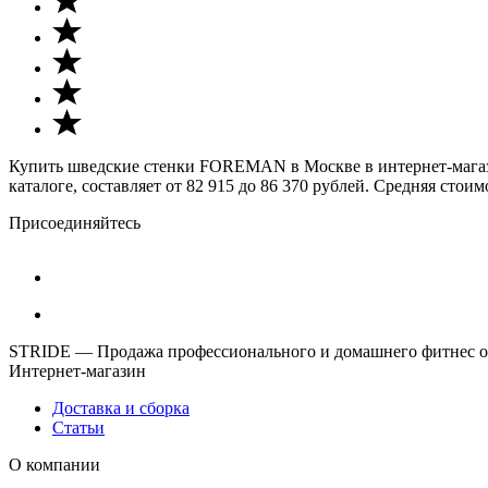
Купить шведские стенки FOREMAN в Москве в интернет-магази
каталоге, составляет от 82 915 до 86 370 рублей. Средняя стоим
Присоединяйтесь
STRIDE — Продажа профессионального и домашнего фитнес об
Интернет-магазин
Доставка и сборка
Статьи
О компании