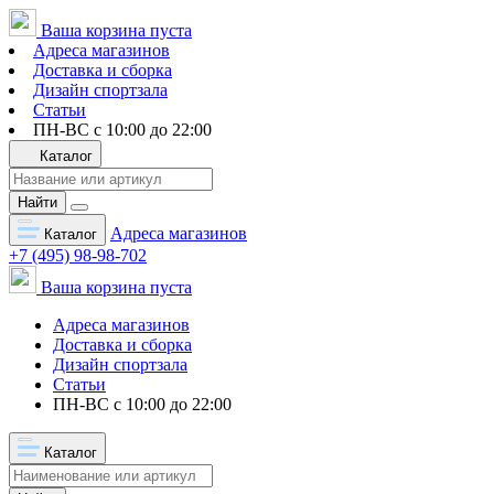
Ваша корзина пуста
Адреса магазинов
Доставка и сборка
Дизайн спортзала
Статьи
ПН-ВС с 10:00 до 22:00
Каталог
Найти
Адреса магазинов
Каталог
+7 (495) 98-98-702
Ваша корзина пуста
Адреса магазинов
Доставка и сборка
Дизайн спортзала
Статьи
ПН-ВС с 10:00 до 22:00
Каталог