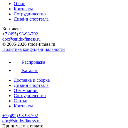
О нас
Контакты
Сотрудничество
Дизайн спортзала
Контакты
+7 (495) 98-98-702
doc@stride-fitness.ru
© 2005-2026 stride-fitness.ru
Политика конфиденциальности
Распродажа
Каталог
Доставка и сборка
Дизайн спортзала
О компании
Сотрудничество
Статьи
Контакты
+7 (495) 98-98-702
doc@stride-fitness.ru
Принимаем к оплате