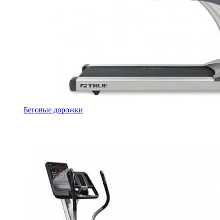
Беговые дорожки