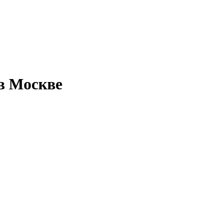
в Москве