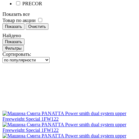
PRECOR
Показать все
Товар по акции
Показать
Очистить
Найдено
Показать
Фильтры
Сортировать: