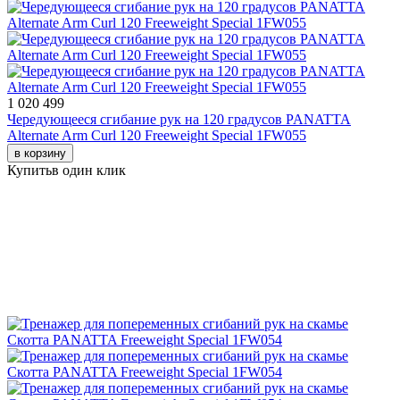
1 020 499
Чередующееся сгибание рук на 120 градусов PANATTA
Alternate Arm Curl 120 Freeweight Special 1FW055
в корзину
Купить
в один клик