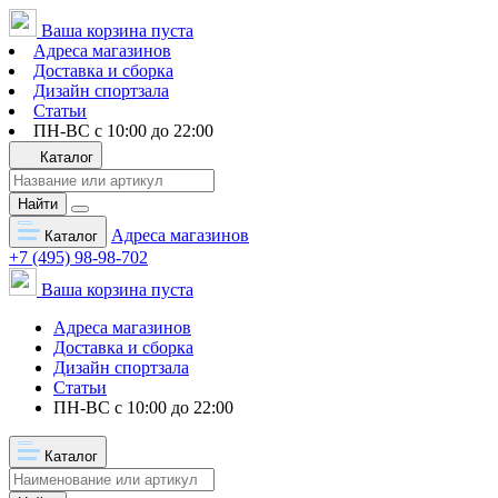
Ваша корзина пуста
Адреса магазинов
Доставка и сборка
Дизайн спортзала
Статьи
ПН-ВС с 10:00 до 22:00
Каталог
Найти
Адреса магазинов
Каталог
+7 (495) 98-98-702
Ваша корзина пуста
Адреса магазинов
Доставка и сборка
Дизайн спортзала
Статьи
ПН-ВС с 10:00 до 22:00
Каталог