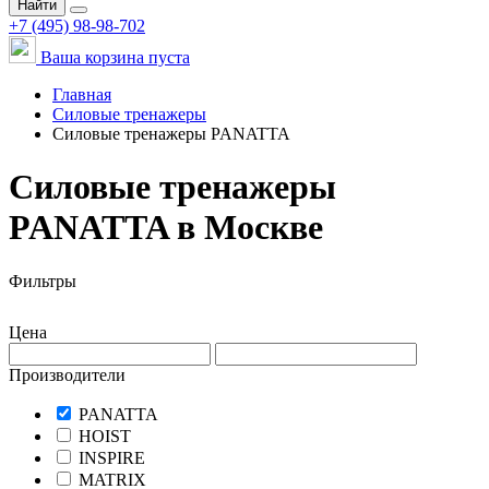
Найти
+7 (495) 98-98-702
Ваша корзина пуста
Главная
Силовые тренажеры
Силовые тренажеры PANATTA
Силовые тренажеры
PANATTA в Москве
Фильтры
Цена
Производители
PANATTA
HOIST
INSPIRE
MATRIX