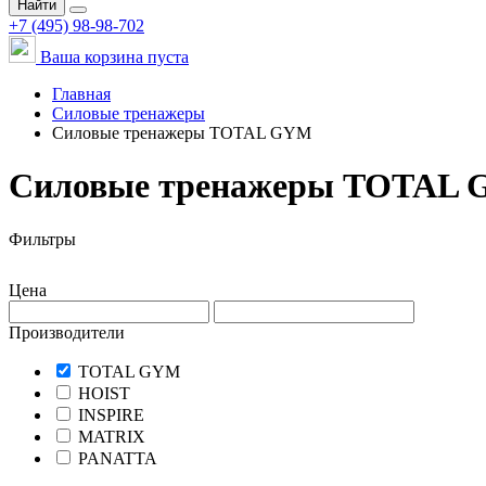
Найти
+7 (495) 98-98-702
Ваша корзина пуста
Главная
Силовые тренажеры
Силовые тренажеры TOTAL GYM
Силовые тренажеры TOTAL 
Фильтры
Цена
Производители
TOTAL GYM
HOIST
INSPIRE
MATRIX
PANATTA