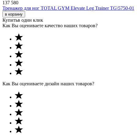
137 580
Тренажер для ног TOTAL GYM Elevate Leg Trainer TG\5750-01
в корзину
Купить
в один клик
Как Вы оцениваете качество наших товаров?
Как Вы оцениваете дизайн наших товаров?