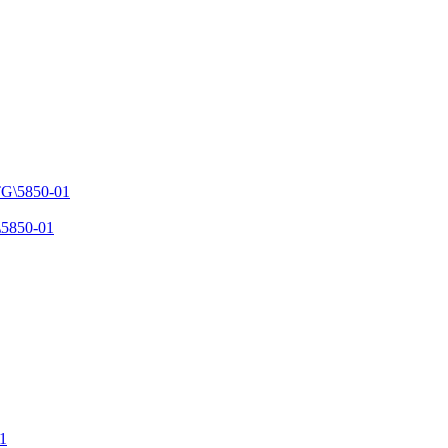
\5850-01