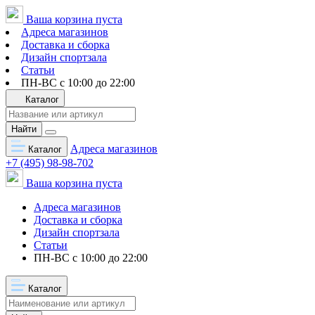
Ваша корзина пуста
Адреса магазинов
Доставка и сборка
Дизайн спортзала
Статьи
ПН-ВС с 10:00 до 22:00
Каталог
Найти
Адреса магазинов
Каталог
+7 (495) 98-98-702
Ваша корзина пуста
Адреса магазинов
Доставка и сборка
Дизайн спортзала
Статьи
ПН-ВС с 10:00 до 22:00
Каталог