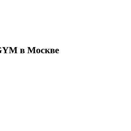
GYM в Москве