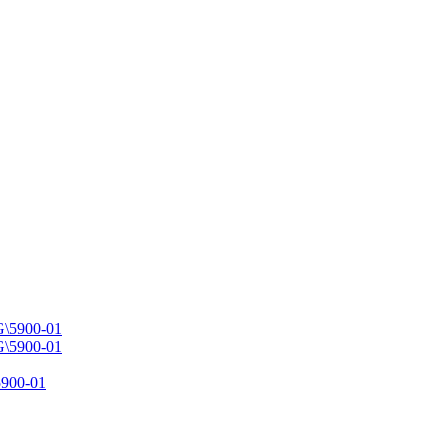
900-01