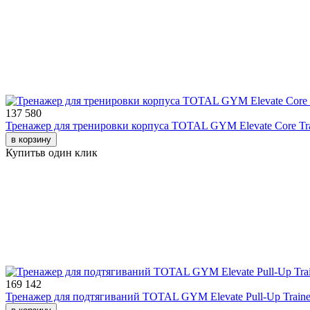
137 580
Тренажер для тренировки корпуса TOTAL GYM Elevate Core Tra
в корзину
Купить
в один клик
169 142
Тренажер для подтягиваний TOTAL GYM Elevate Pull-Up Traine