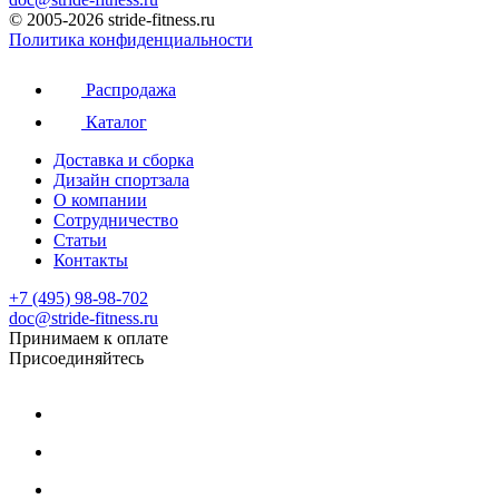
© 2005-2026 stride-fitness.ru
Политика конфиденциальности
Распродажа
Каталог
Доставка и сборка
Дизайн спортзала
О компании
Сотрудничество
Статьи
Контакты
+7 (495) 98-98-702
doc@stride-fitness.ru
Принимаем к оплате
Присоединяйтесь