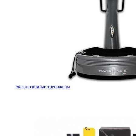
Эксклюзивные тренажеры