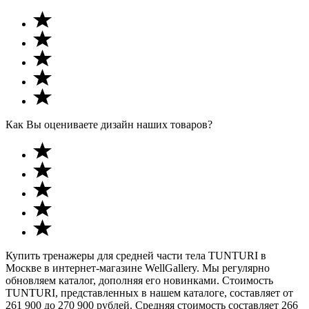
Как Вы оцениваете дизайн наших товаров?
Купить тренажеры для средней части тела TUNTURI в
Москве в интернет-магазине WellGallery. Мы регулярно
обновляем каталог, дополняя его новинками. Стоимость
TUNTURI, представленных в нашем каталоге, составляет от
261 900 до 270 900 рублей. Средняя стоимость составляет 266