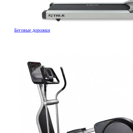
Беговые дорожки