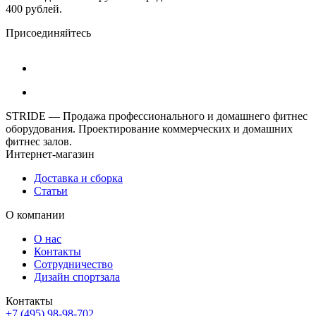
400 рублей.
Присоединяйтесь
STRIDE — Продажа профессионального и домашнего фитнес
оборудования. Проектирование коммерческих и домашних
фитнес залов.
Интернет-магазин
Доставка и сборка
Статьи
О компании
О нас
Контакты
Сотрудничество
Дизайн спортзала
Контакты
+7 (495) 98-98-702