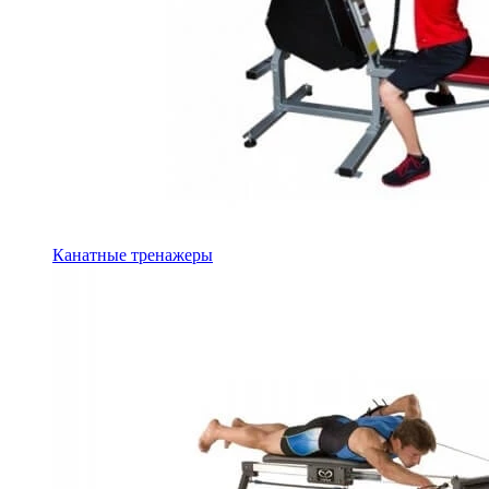
Канатные тренажеры