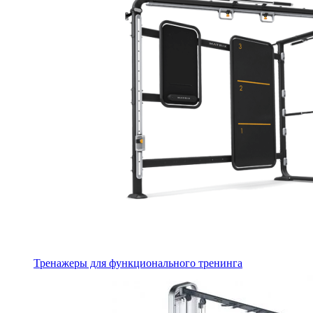
Тренажеры для функционального тренинга