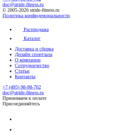
doc@stride-fitness.ru
© 2005-2026 stride-fitness.ru
Политика конфиденциальности
Распродажа
Каталог
Доставка и сборка
Дизайн спортзала
О компании
Сотрудничество
Статьи
Контакты
+7 (495) 98-98-702
doc@stride-fitness.ru
Принимаем к оплате
Присоединяйтесь