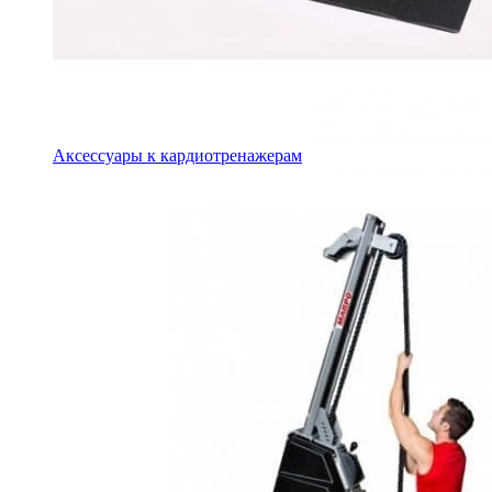
Аксессуары к кардиотренажерам