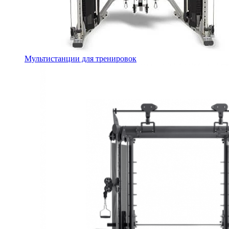
Мультистанции для тренировок