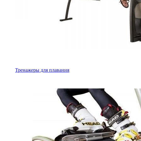
Тренажеры для плавания