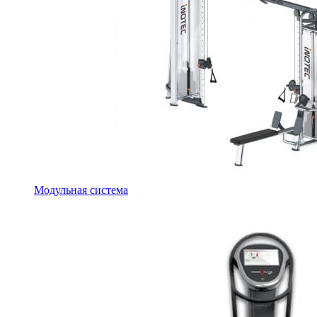
Модульная система