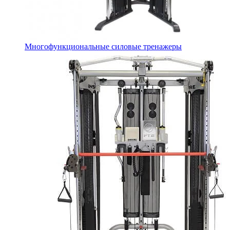
Многофункциональные силовые тренажеры