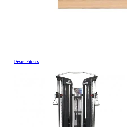
Desire Fitness