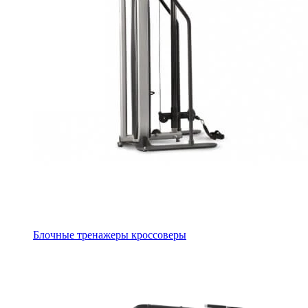
Блочные тренажеры кроссоверы