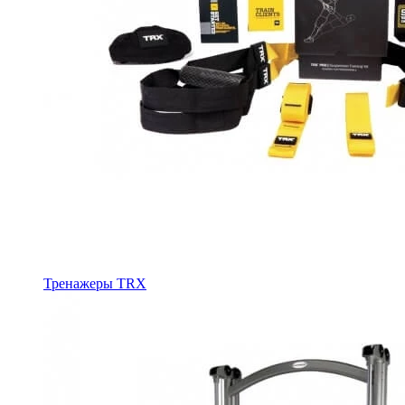
Тренажеры TRX