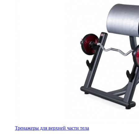
Тренажеры для верхней части тела