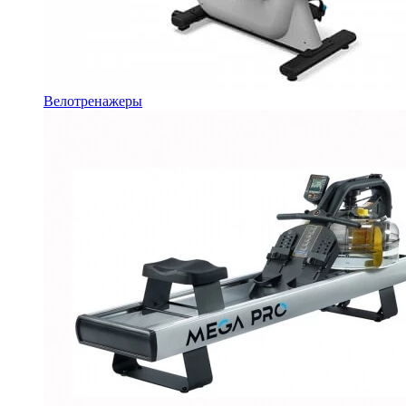
Велотренажеры