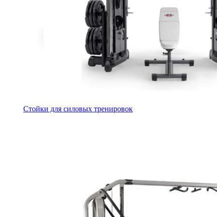
Стойки для силовых тренировок