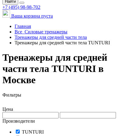
Найти
+7 (495) 98-98-702
Ваша корзина пуста
Главная
Все
Силовые тренажеры
Тренажеры для средней части тела
Тренажеры для средней части тела TUNTURI
Тренажеры для средней
части тела TUNTURI в
Москве
Фильтры
Цена
Производители
TUNTURI