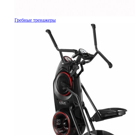
Гребные тренажеры