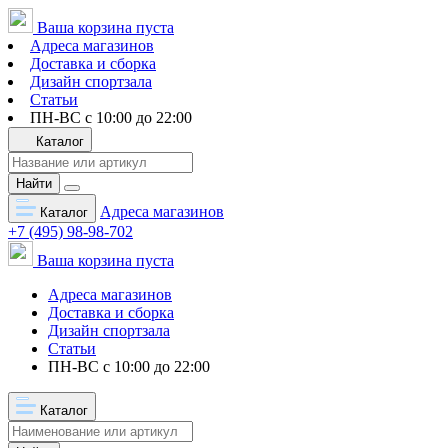
Ваша корзина пуста
Адреса магазинов
Доставка и сборка
Дизайн спортзала
Статьи
ПН-ВС с 10:00 до 22:00
Каталог
Найти
Адреса магазинов
Каталог
+7 (495) 98-98-702
Ваша корзина пуста
Адреса магазинов
Доставка и сборка
Дизайн спортзала
Статьи
ПН-ВС с 10:00 до 22:00
Каталог