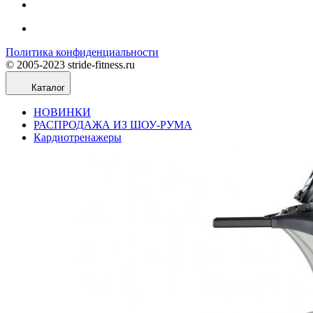
Политика конфиденциальности
© 2005-2023 stride-fitness.ru
Каталог
НОВИНКИ
РАСПРОДАЖА ИЗ ШОУ-РУМА
Кардиотренажеры