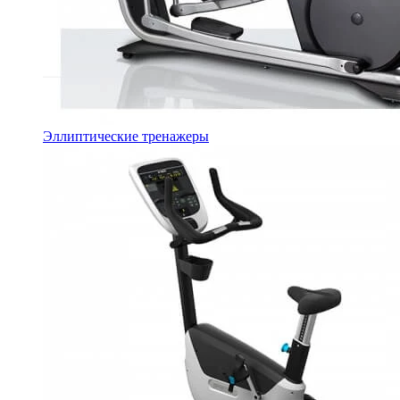
Эллиптические тренажеры