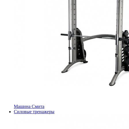
Машина Смита
Силовые тренажеры