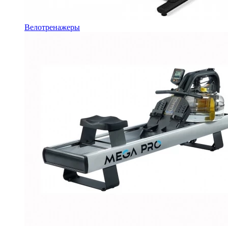
Велотренажеры