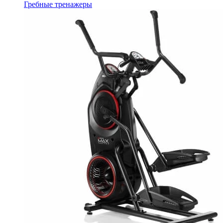
Гребные тренажеры