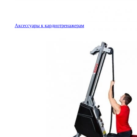
Аксессуары к кардиотренажерам