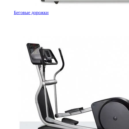
Беговые дорожки