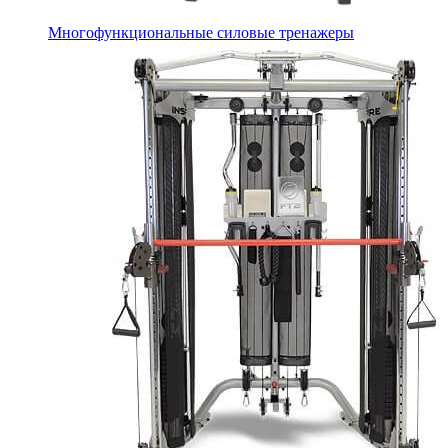
Многофункциональные силовые тренажеры