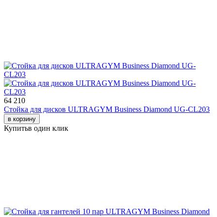
64 210
Стойка для дисков ULTRAGYM Business Diamond UG-CL203
в корзину
Купить
в один клик