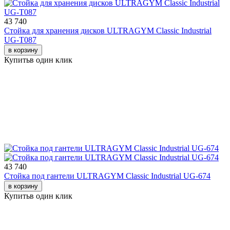
43 740
Стойка для хранения дисков ULTRAGYM Classic Industrial
UG-T087
в корзину
Купить
в один клик
43 740
Стойка под гантели ULTRAGYM Classic Industrial UG-674
в корзину
Купить
в один клик