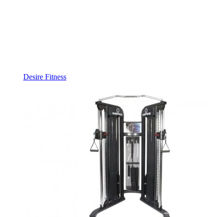
Desire Fitness