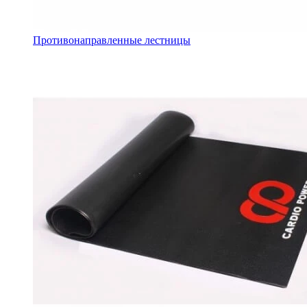
Противонаправленные лестницы