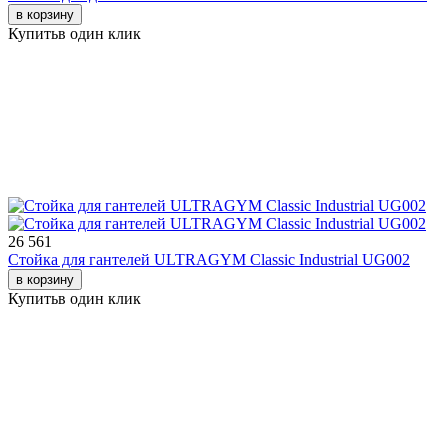
в корзину
Купить
в один клик
26 561
Стойка для гантелей ULTRAGYM Classic Industrial UG002
в корзину
Купить
в один клик