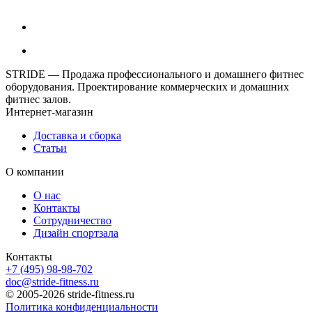
STRIDE — Продажа профессионального и домашнего фитнес
оборудования. Проектирование коммерческих и домашних
фитнес залов.
Интернет-магазин
Доставка и сборка
Статьи
О компании
О нас
Контакты
Сотрудничество
Дизайн спортзала
Контакты
+7 (495) 98-98-702
doc@stride-fitness.ru
© 2005-2026 stride-fitness.ru
Политика конфиденциальности