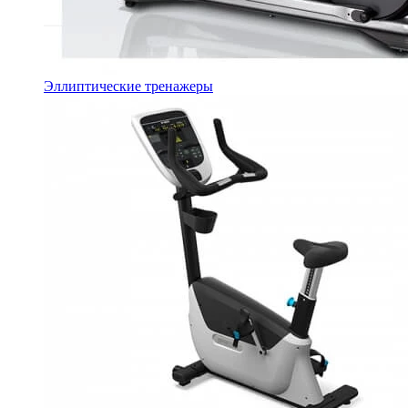
Эллиптические тренажеры