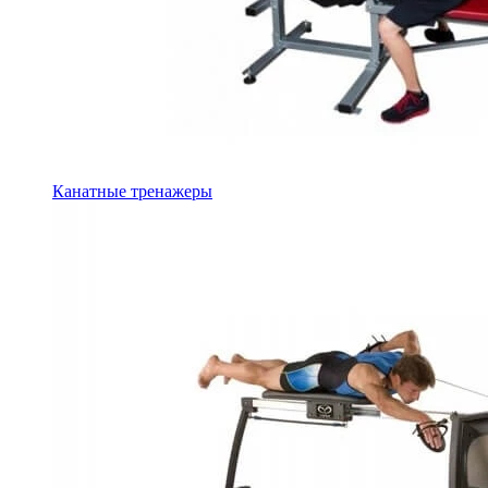
Канатные тренажеры