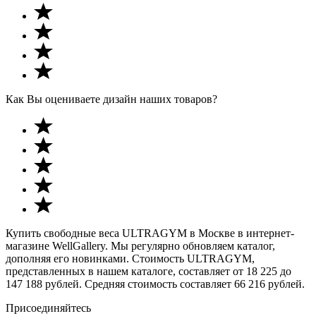
Как Вы оцениваете дизайн наших товаров?
Купить свободные веса ULTRAGYM в Москве в интернет-
магазине WellGallery. Мы регулярно обновляем каталог,
дополняя его новинками. Стоимость ULTRAGYM,
представленных в нашем каталоге, составляет от 18 225 до
147 188 рублей. Средняя стоимость составляет 66 216 рублей.
Присоединяйтесь