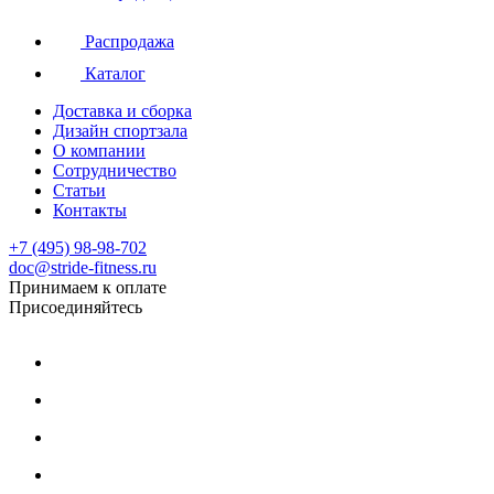
Распродажа
Каталог
Доставка и сборка
Дизайн спортзала
О компании
Сотрудничество
Статьи
Контакты
+7 (495) 98-98-702
doc@stride-fitness.ru
Принимаем к оплате
Присоединяйтесь