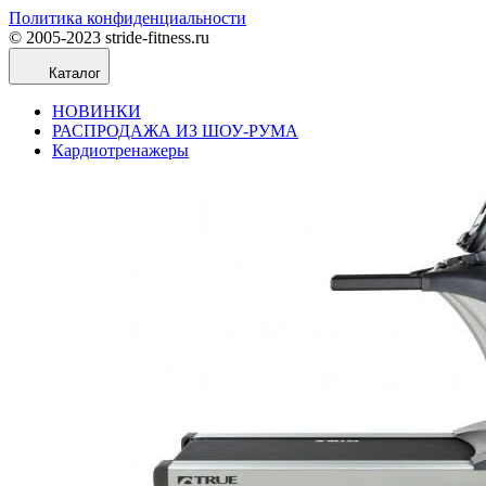
Политика конфиденциальности
© 2005-2023 stride-fitness.ru
Каталог
НОВИНКИ
РАСПРОДАЖА ИЗ ШОУ-РУМА
Кардиотренажеры