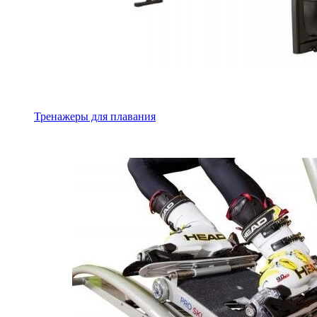
Тренажеры для плавания