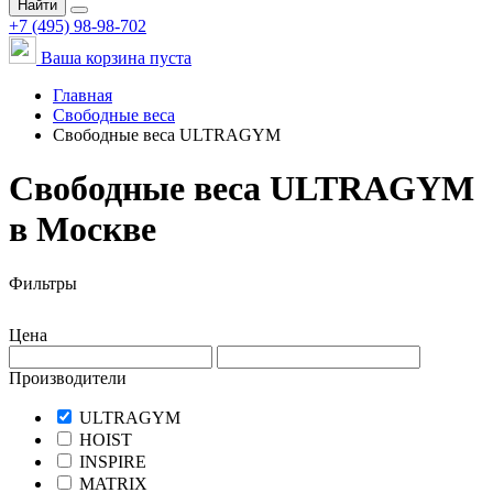
Найти
+7 (495) 98-98-702
Ваша корзина пуста
Главная
Свободные веса
Свободные веса ULTRAGYM
Свободные веса ULTRAGYM
в Москве
Фильтры
Цена
Производители
ULTRAGYM
HOIST
INSPIRE
MATRIX