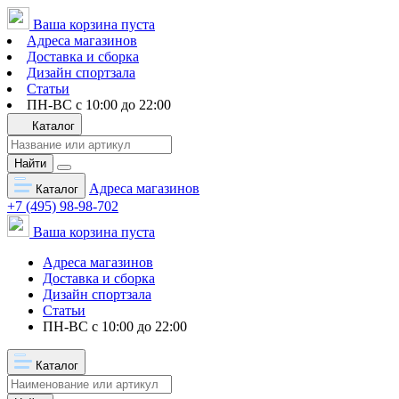
Ваша корзина пуста
Адреса магазинов
Доставка и сборка
Дизайн спортзала
Статьи
ПН-ВС с 10:00 до 22:00
Каталог
Найти
Адреса магазинов
Каталог
+7 (495) 98-98-702
Ваша корзина пуста
Адреса магазинов
Доставка и сборка
Дизайн спортзала
Статьи
ПН-ВС с 10:00 до 22:00
Каталог