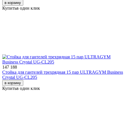
в корзину
Купить
в один клик
147 188
Стойка для гантелей трехрядная 15 пар ULTRAGYM Business
Crystal UG-CL205
в корзину
Купить
в один клик