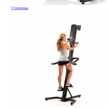
Степперы