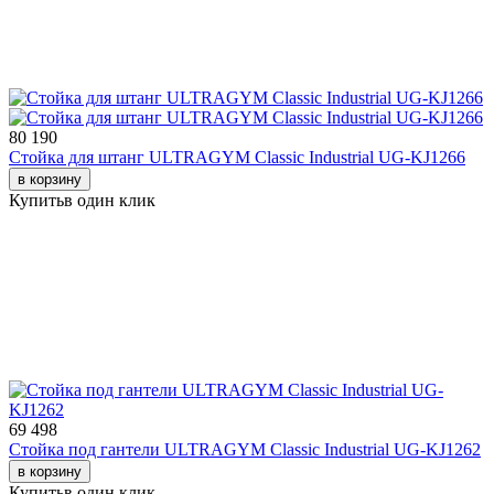
80 190
Стойка для штанг ULTRAGYM Classic Industrial UG-KJ1266
в корзину
Купить
в один клик
69 498
Стойка под гантели ULTRAGYM Classic Industrial UG-KJ1262
в корзину
Купить
в один клик