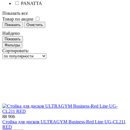
PANATTA
Показать все
Товар по акции
Показать
Очистить
Найдено
Показать
Фильтры
Сортировать:
88 906
Стойка для дисков ULTRAGYM Business-Red Line UG-CL211
RED