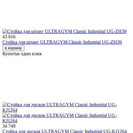
43 616
Стойка для штанг ULTRAGYM Classic Industrial UG-ZH39
в корзину
Купить
в один клик
34 749
Стойка для дисков ULTRAGYM Classic Industrial UG-KJ1264