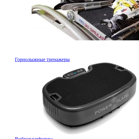
Горнолыжные тренажеры
Виброплатформы