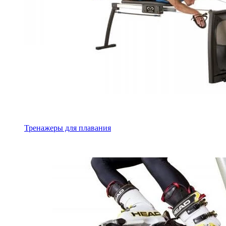
Тренажеры для плавания