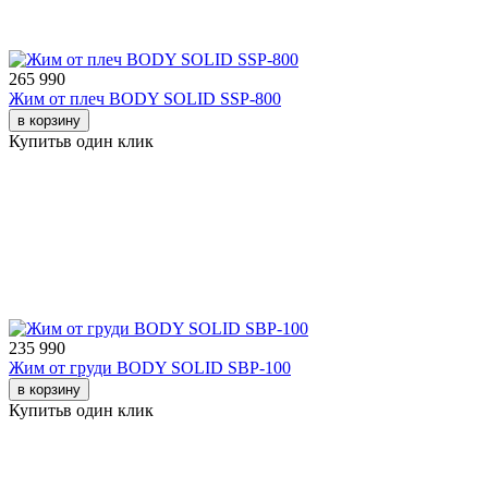
265 990
Жим от плеч BODY SOLID SSP-800
в корзину
Купить
в один клик
235 990
Жим от груди BODY SOLID SBP-100
в корзину
Купить
в один клик