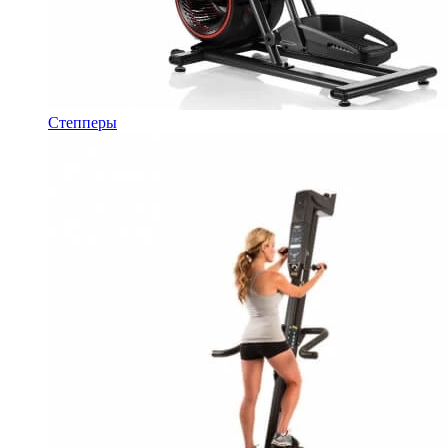
Степперы