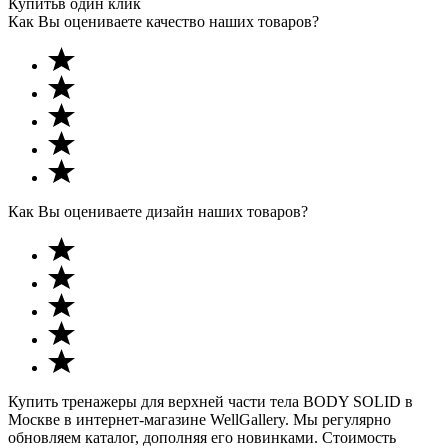
Купить
в один клик
Как Вы оцениваете качество наших товаров?
Как Вы оцениваете дизайн наших товаров?
Купить тренажеры для верхней части тела BODY SOLID в
Москве в интернет-магазине WellGallery. Мы регулярно
обновляем каталог, дополняя его новинками. Стоимость