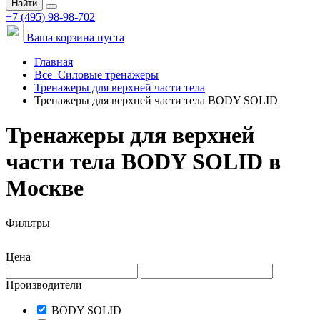
Найти
+7 (495) 98-98-702
Ваша корзина пуста
Главная
Все
Силовые тренажеры
Тренажеры для верхней части тела
Тренажеры для верхней части тела BODY SOLID
Тренажеры для верхней
части тела BODY SOLID в
Москве
Фильтры
Цена
Производители
BODY SOLID