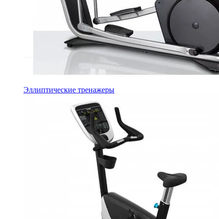
Эллиптические тренажеры