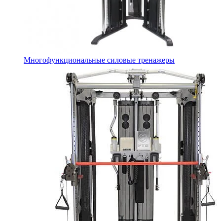
Многофункциональные силовые тренажеры