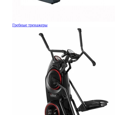
Гребные тренажеры