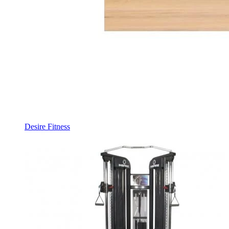
Desire Fitness