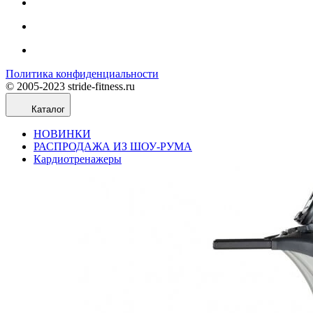
Политика конфиденциальности
© 2005-2023 stride-fitness.ru
Каталог
НОВИНКИ
РАСПРОДАЖА ИЗ ШОУ-РУМА
Кардиотренажеры