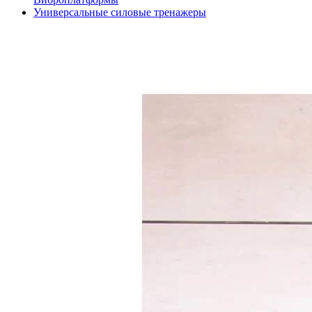
Универсальные силовые тренажеры