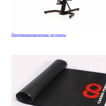
Противонаправленные лестницы