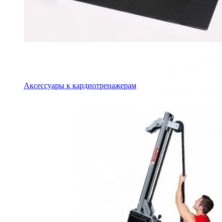
Аксессуары к кардиотренажерам