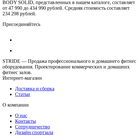
BODY SOLID, представленных в нашем каталоге, составляет
от 47 990 до 434 990 рублей. Средняя стоимость составляет
234 298 рублей.
Присоединяйтесь
STRIDE — Продажа профессионального и домашнего фитнес
оборудования. Проектирование коммерческих и домашних
фитнес залов.
Интернет-магазин
Доставка и сборка
Статьи
О компании
О нас
Контакты
Сотрудничество
Дизайн спортзала