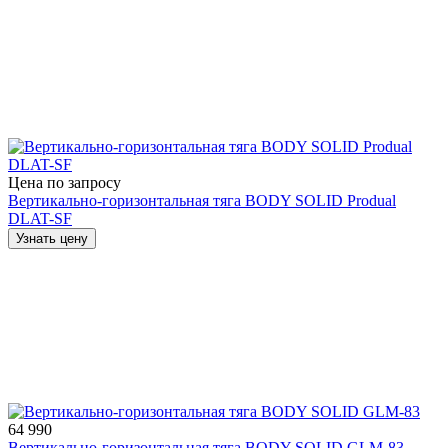
Цена по запросу
Вертикально-горизонтальная тяга BODY SOLID Produal
DLAT-SF
Узнать цену
64 990
Вертикально-горизонтальная тяга BODY SOLID GLM-83