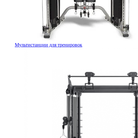
Мультистанции для тренировок