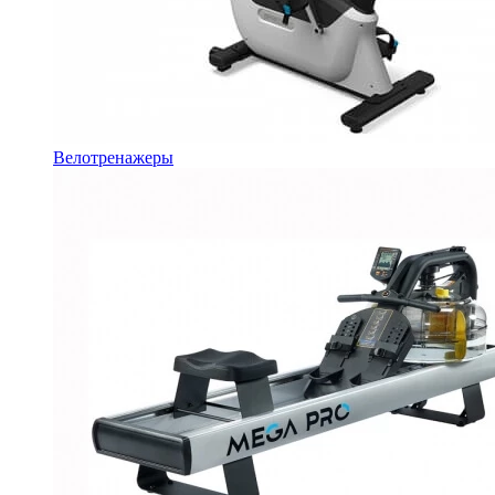
Велотренажеры