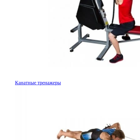
Канатные тренажеры