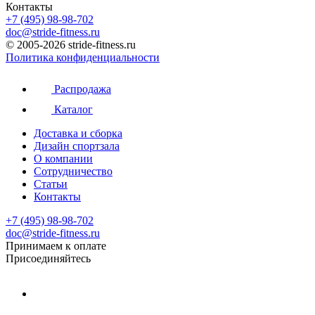
Контакты
+7 (495) 98-98-702
doc@stride-fitness.ru
© 2005-2026 stride-fitness.ru
Политика конфиденциальности
Распродажа
Каталог
Доставка и сборка
Дизайн спортзала
О компании
Сотрудничество
Статьи
Контакты
+7 (495) 98-98-702
doc@stride-fitness.ru
Принимаем к оплате
Присоединяйтесь