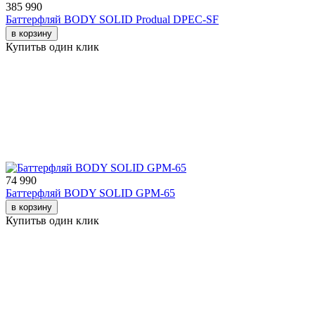
385 990
Баттерфляй BODY SOLID Produal DPEC-SF
в корзину
Купить
в один клик
74 990
Баттерфляй BODY SOLID GPM-65
в корзину
Купить
в один клик