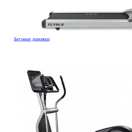
Беговые дорожки