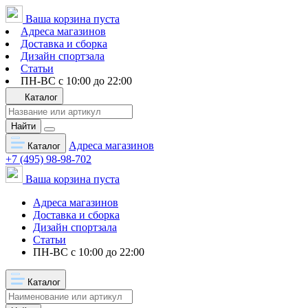
Ваша корзина пуста
Адреса магазинов
Доставка и сборка
Дизайн спортзала
Статьи
ПН-ВС с 10:00 до 22:00
Каталог
Найти
Адреса магазинов
Каталог
+7 (495) 98-98-702
Ваша корзина пуста
Адреса магазинов
Доставка и сборка
Дизайн спортзала
Статьи
ПН-ВС с 10:00 до 22:00
Каталог