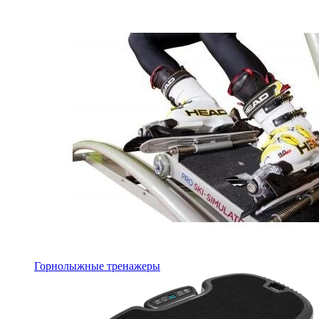
Горнолыжные тренажеры