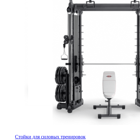
Стойки для силовых тренировок