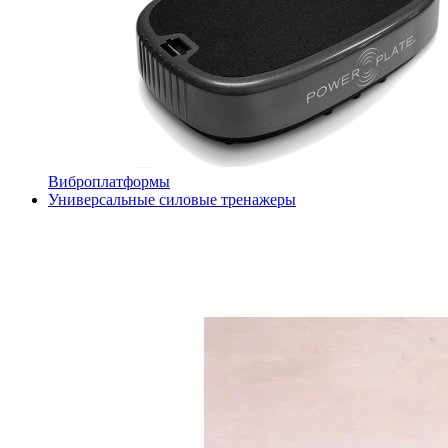
Виброплатформы
Универсальные силовые тренажеры