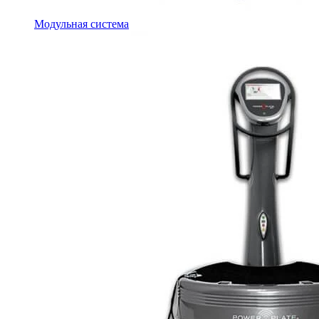
Модульная система