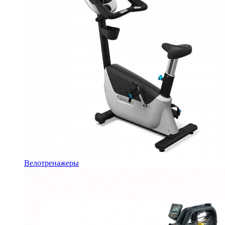
Велотренажеры