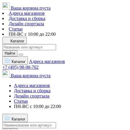
Ваша корзина пуста
Адреса магазинов
Доставка и сборка
Дизайн спортзала
Статьи
ПН-ВС с 10:00 до 22:00
Каталог
Найти
Адреса магазинов
Каталог
+7 (495) 98-98-702
Ваша корзина пуста
Адреса магазинов
Доставка и сборка
Дизайн спортзала
Статьи
ПН-ВС с 10:00 до 22:00
Каталог