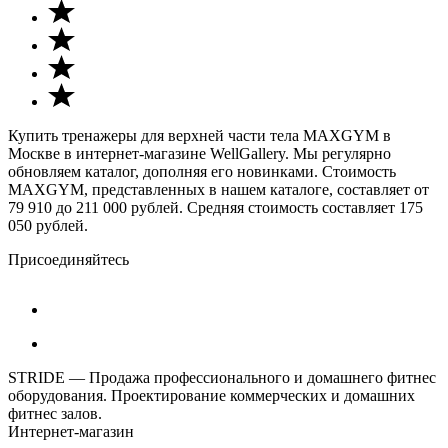
Купить тренажеры для верхней части тела MAXGYM в
Москве в интернет-магазине WellGallery. Мы регулярно
обновляем каталог, дополняя его новинками. Стоимость
MAXGYM, представленных в нашем каталоге, составляет от
79 910 до 211 000 рублей. Средняя стоимость составляет 175
050 рублей.
Присоединяйтесь
STRIDE — Продажа профессионального и домашнего фитнес
оборудования. Проектирование коммерческих и домашних
фитнес залов.
Интернет-магазин