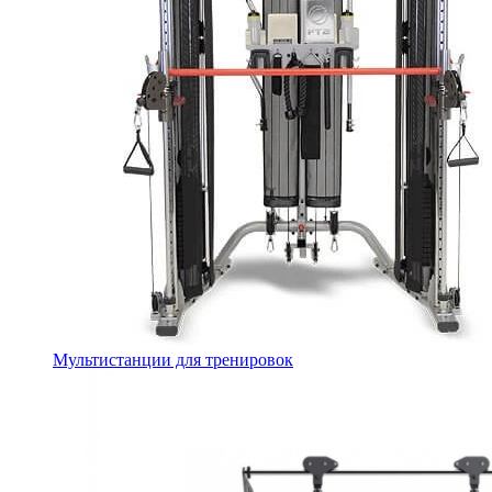
Мультистанции для тренировок