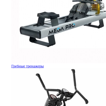
Гребные тренажеры