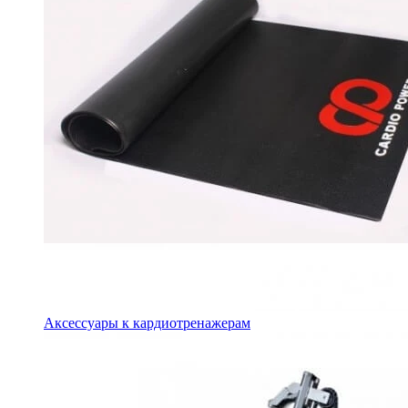
Аксессуары к кардиотренажерам