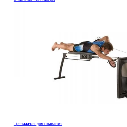
Тренажеры для плавания