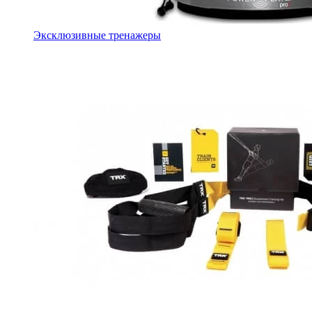
Эксклюзивные тренажеры