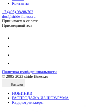
Контакты
+7 (495) 98-98-702
doc@stride-fitness.ru
Принимаем к оплате
Присоединяйтесь
Политика конфиденциальности
© 2005-2023 stride-fitness.ru
Каталог
НОВИНКИ
РАСПРОДАЖА ИЗ ШОУ-РУМА
Кардиотренажеры