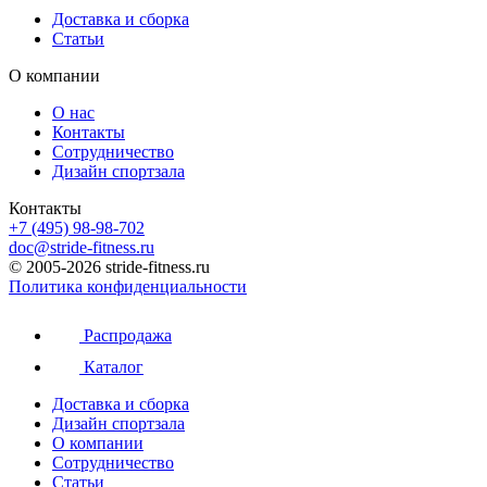
Доставка и сборка
Статьи
О компании
О нас
Контакты
Сотрудничество
Дизайн спортзала
Контакты
+7 (495) 98-98-702
doc@stride-fitness.ru
© 2005-2026 stride-fitness.ru
Политика конфиденциальности
Распродажа
Каталог
Доставка и сборка
Дизайн спортзала
О компании
Сотрудничество
Статьи