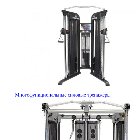
Многофункциональные силовые тренажеры