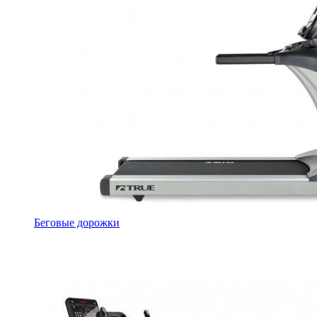
Беговые дорожки