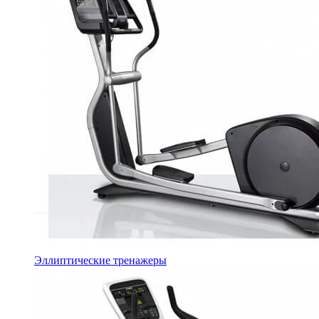
Эллиптические тренажеры