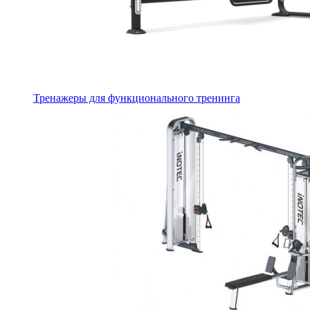
Тренажеры для функционального тренинга