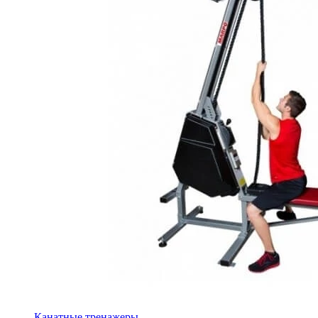
Канатные тренажеры