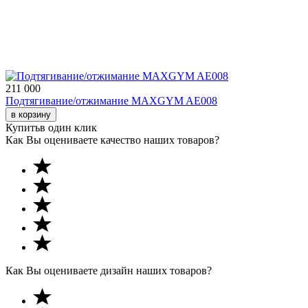
211 000
Подтягивание/отжимание MAXGYM AE008
в корзину
Купить
в один клик
Как Вы оцениваете качество наших товаров?
Как Вы оцениваете дизайн наших товаров?