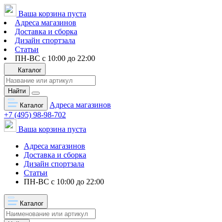
Ваша корзина пуста
Адреса магазинов
Доставка и сборка
Дизайн спортзала
Статьи
ПН-ВС с 10:00 до 22:00
Каталог
Найти
Адреса магазинов
Каталог
+7 (495) 98-98-702
Ваша корзина пуста
Адреса магазинов
Доставка и сборка
Дизайн спортзала
Статьи
ПН-ВС с 10:00 до 22:00
Каталог