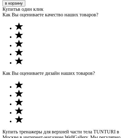
в корзину
Купить
в один клик
Как Вы оцениваете качество наших товаров?
Как Вы оцениваете дизайн наших товаров?
Купить тренажеры для верхней части тела TUNTURI в
Москве в интернет-магазине WellGallery. Мы регулярно