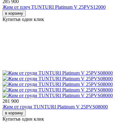
285 900
Жим от плеч TUNTURI Platinum V 25PVS12000
в корзину
Купить
в один клик
281 900
Жим от груди TUNTURI Platinum V 25PVS08000
в корзину
Купить
в один клик