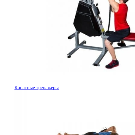
Канатные тренажеры