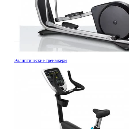
Эллиптические тренажеры