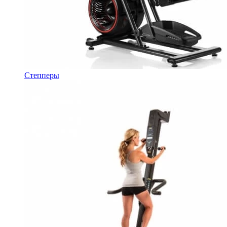
Степперы