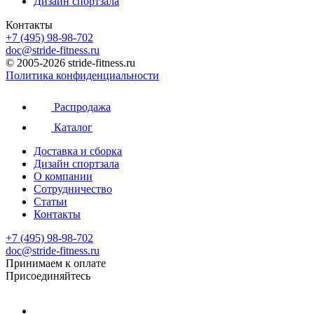
Дизайн спортзала
Контакты
+7 (495) 98-98-702
doc@stride-fitness.ru
© 2005-2026 stride-fitness.ru
Политика конфиденциальности
Распродажа
Каталог
Доставка и сборка
Дизайн спортзала
О компании
Сотрудничество
Статьи
Контакты
+7 (495) 98-98-702
doc@stride-fitness.ru
Принимаем к оплате
Присоединяйтесь