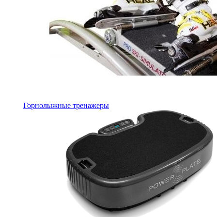
Горнолыжные тренажеры