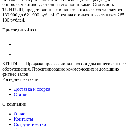
обновляем каталог, дополняя его новинками. Стоимость
TUNTURI, представленных в нашем каталоге, составляет от
139 900 до 621 900 рублей. Средняя стоимость составляет 265
136 рублей.
Присоединяйтесь
STRIDE — Продажа профессионального и домашнего фитнес
оборудования. Проектирование коммерческих и домашних
фитнес залов.
Интернет-магазин
Доставка и сборка
Статьи
О компании
О нас
Контакты
Сотрудничество