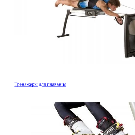
Тренажеры для плавания