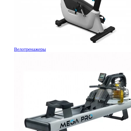
Велотренажеры