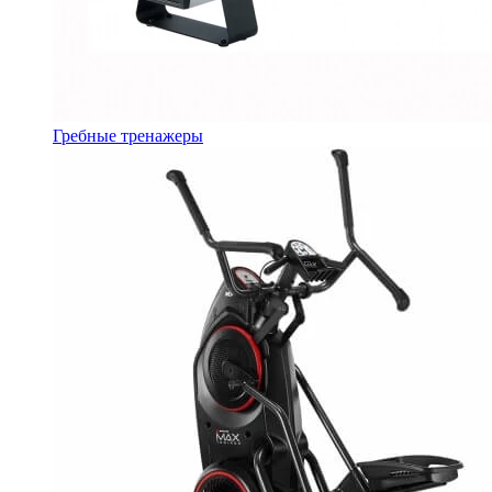
Гребные тренажеры