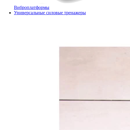
Виброплатформы
Универсальные силовые тренажеры