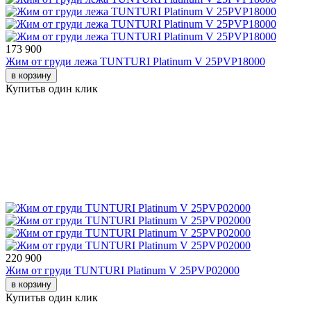
173 900
Жим от груди лежа TUNTURI Platinum V 25PVP18000
в корзину
Купить
в один клик
220 900
Жим от груди TUNTURI Platinum V 25PVP02000
в корзину
Купить
в один клик