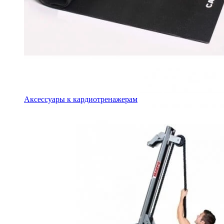
Аксессуары к кардиотренажерам