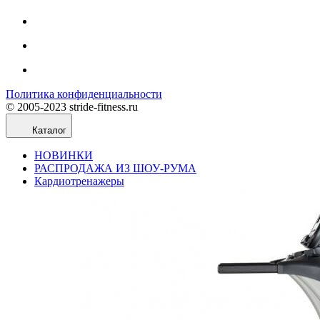
Политика конфиденциальности
© 2005-2023 stride-fitness.ru
Каталог
НОВИНКИ
РАСПРОДАЖА ИЗ ШОУ-РУМА
Кардиотренажеры