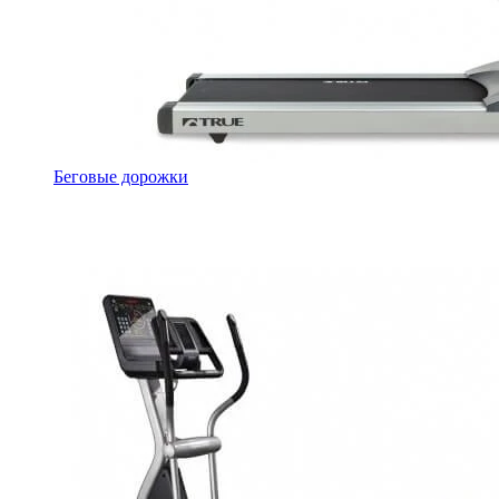
Беговые дорожки