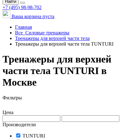
Найти
+7 (495) 98-98-702
Ваша корзина пуста
Главная
Все
Силовые тренажеры
Тренажеры для верхней части тела
Тренажеры для верхней части тела TUNTURI
Тренажеры для верхней
части тела TUNTURI в
Москве
Фильтры
Цена
Производители
TUNTURI