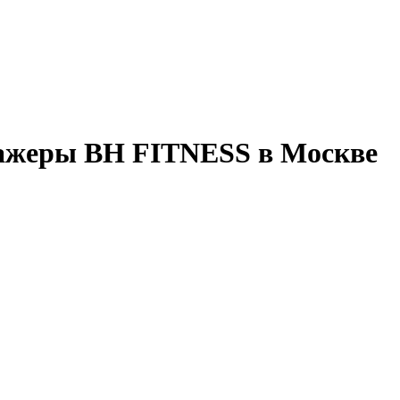
ажеры BH FITNESS в Москве