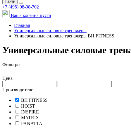
Найти
+7 (495) 98-98-702
Ваша корзина пуста
Главная
Универсальные силовые тренажеры
Универсальные силовые тренажеры BH FITNESS
Универсальные силовые трен
Фильтры
Цена
Производители
BH FITNESS
HOIST
INSPIRE
MATRIX
PANATTA