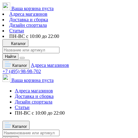
Ваша корзина пуста
Адреса магазинов
Доставка и сборка
Дизайн спортзала
Статьи
ПН-ВС с 10:00 до 22:00
Каталог
Найти
Адреса магазинов
Каталог
+7 (495) 98-98-702
Ваша корзина пуста
Адреса магазинов
Доставка и сборка
Дизайн спортзала
Статьи
ПН-ВС с 10:00 до 22:00
Каталог