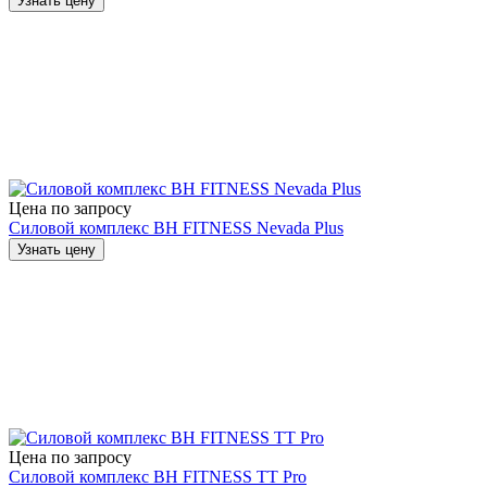
Узнать цену
Цена по запросу
Силовой комплекс BH FITNESS Nevada Plus
Узнать цену
Цена по запросу
Силовой комплекс BH FITNESS TT Pro