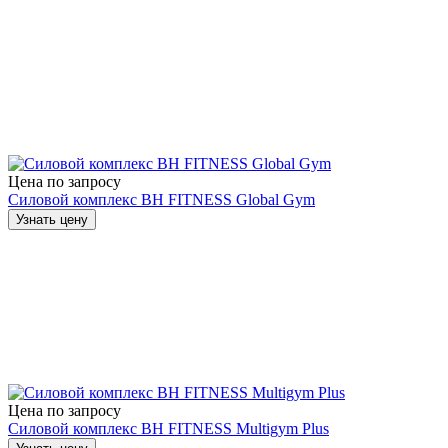
Цена по запросу
Силовой комплекс BH FITNESS Global Gym
Узнать цену
Цена по запросу
Силовой комплекс BH FITNESS Multigym Plus