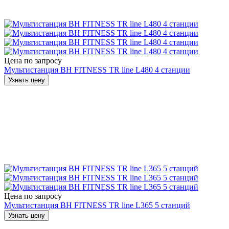
Цена по запросу
Мультистанция BH FITNESS TR line L480 4 станции
Узнать цену
Цена по запросу
Мультистанция BH FITNESS TR line L365 5 станций
Узнать цену