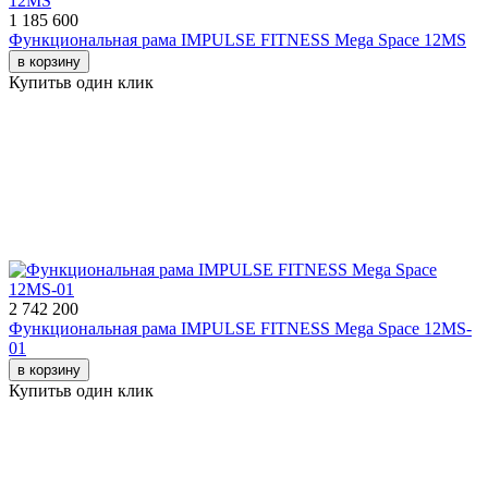
1 185 600
Функциональная рама IMPULSE FITNESS Mega Space 12MS
в корзину
Купить
в один клик
2 742 200
Функциональная рама IMPULSE FITNESS Mega Space 12MS-
01
в корзину
Купить
в один клик