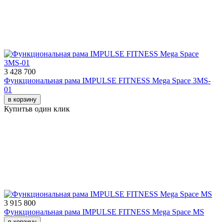
3 428 700
Функциональная рама IMPULSE FITNESS Mega Space 3MS-
01
в корзину
Купить
в один клик
3 915 800
Функциональная рама IMPULSE FITNESS Mega Space MS
в корзину