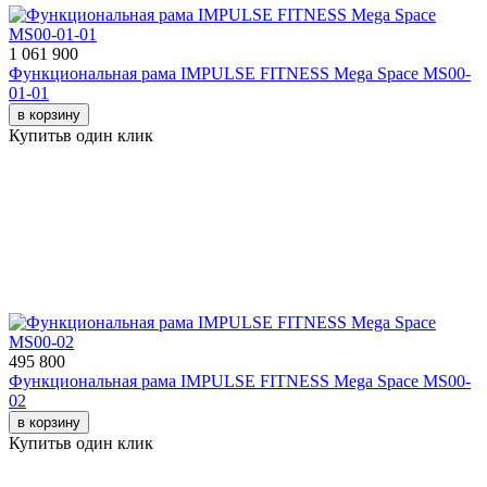
1 061 900
Функциональная рама IMPULSE FITNESS Mega Space MS00-
01-01
в корзину
Купить
в один клик
495 800
Функциональная рама IMPULSE FITNESS Mega Space MS00-
02
в корзину
Купить
в один клик