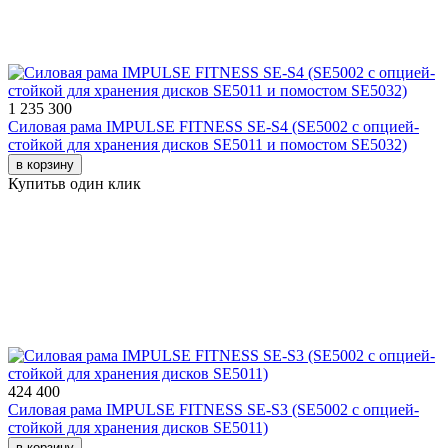
1 235 300
Силовая рама IMPULSE FITNESS SE-S4 (SE5002 с опцией-
стойкой для хранения дисков SE5011 и помостом SE5032)
в корзину
Купить
в один клик
424 400
Силовая рама IMPULSE FITNESS SE-S3 (SE5002 с опцией-
стойкой для хранения дисков SE5011)
в корзину