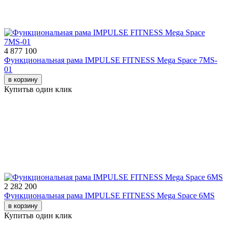
4 877 100
Функциональная рама IMPULSE FITNESS Mega Space 7MS-
01
в корзину
Купить
в один клик
2 282 200
Функциональная рама IMPULSE FITNESS Mega Space 6MS
в корзину
Купить
в один клик