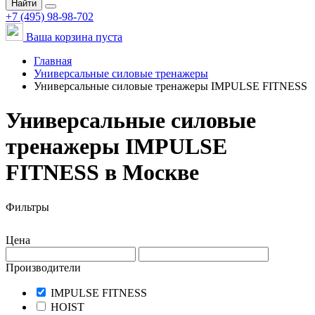
Найти
+7 (495) 98-98-702
Ваша корзина пуста
Главная
Универсальные силовые тренажеры
Универсальные силовые тренажеры IMPULSE FITNESS
Универсальные силовые
тренажеры IMPULSE
FITNESS в Москве
Фильтры
Цена
Производители
IMPULSE FITNESS
HOIST