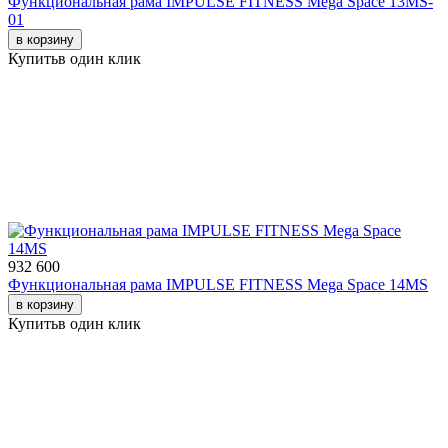
Функциональная рама IMPULSE FITNESS Mega Space 13MS-
01
в корзину
Купить
в один клик
932 600
Функциональная рама IMPULSE FITNESS Mega Space 14MS
в корзину
Купить
в один клик