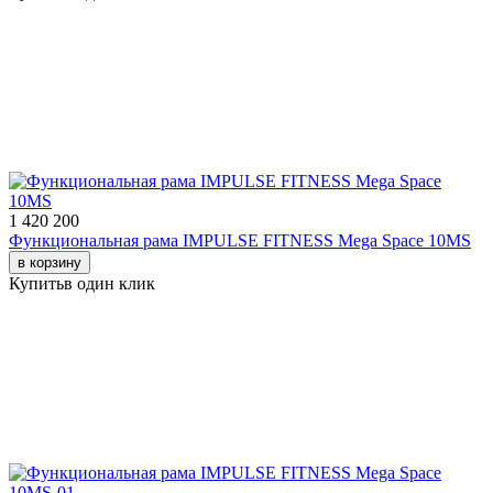
1 420 200
Функциональная рама IMPULSE FITNESS Mega Space 10MS
в корзину
Купить
в один клик