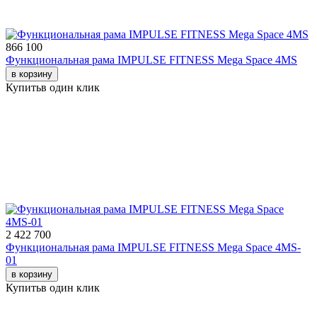
866 100
Функциональная рама IMPULSE FITNESS Mega Space 4MS
в корзину
Купить
в один клик
2 422 700
Функциональная рама IMPULSE FITNESS Mega Space 4MS-
01
в корзину
Купить
в один клик