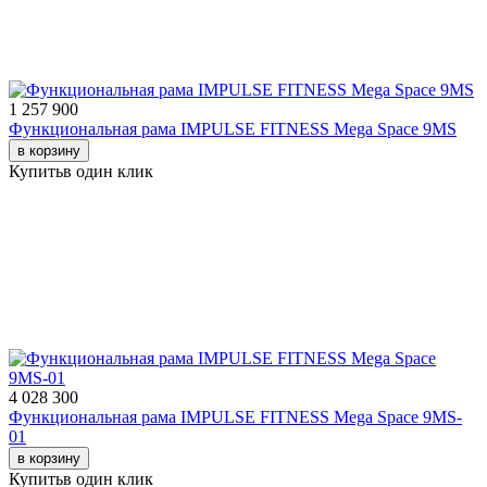
1 257 900
Функциональная рама IMPULSE FITNESS Mega Space 9MS
в корзину
Купить
в один клик
4 028 300
Функциональная рама IMPULSE FITNESS Mega Space 9MS-
01
в корзину
Купить
в один клик