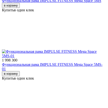
Функциональная рама IMPULSE FITNESS Mega Space 5MS
в корзину
Купить
в один клик
1 998 300
Функциональная рама IMPULSE FITNESS Mega Space 5MS-
01
в корзину
Купить
в один клик