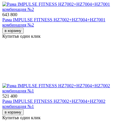
643 800
Рама IMPULSE FITNESS HZ7002+HZ7004+HZ7001
комбинация №2
в корзину
Купить
в один клик
521 400
Рама IMPULSE FITNESS HZ7002+HZ7004+HZ7002
комбинация №1
в корзину
Купить
в один клик