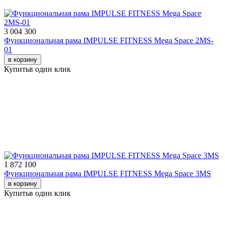
3 004 300
Функциональная рама IMPULSE FITNESS Mega Space 2MS-
01
в корзину
Купить
в один клик
1 872 100
Функциональная рама IMPULSE FITNESS Mega Space 3MS
в корзину
Купить
в один клик