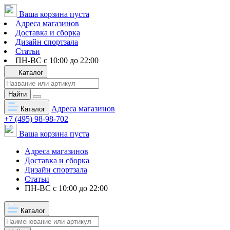
Ваша корзина пуста
Адреса магазинов
Доставка и сборка
Дизайн спортзала
Статьи
ПН-ВС с 10:00 до 22:00
Каталог
Найти
Адреса магазинов
Каталог
+7 (495) 98-98-702
Ваша корзина пуста
Адреса магазинов
Доставка и сборка
Дизайн спортзала
Статьи
ПН-ВС с 10:00 до 22:00
Каталог