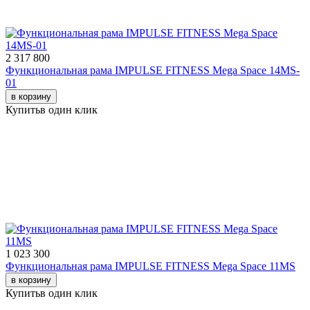
2 317 800
Функциональная рама IMPULSE FITNESS Mega Space 14MS-
01
в корзину
Купить
в один клик
1 023 300
Функциональная рама IMPULSE FITNESS Mega Space 11MS
в корзину
Купить
в один клик