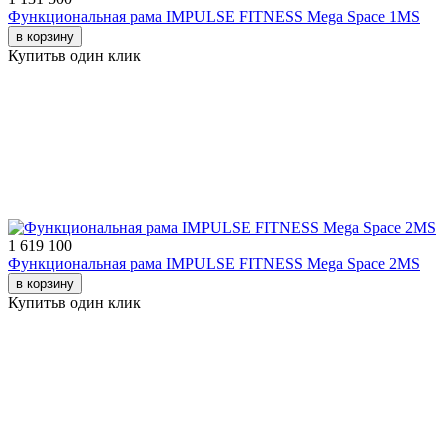
Функциональная рама IMPULSE FITNESS Mega Space 1MS
в корзину
Купить
в один клик
1 619 100
Функциональная рама IMPULSE FITNESS Mega Space 2MS
в корзину
Купить
в один клик