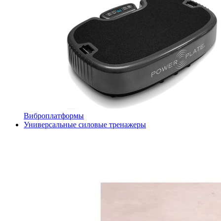
Виброплатформы
Универсальные силовые тренажеры