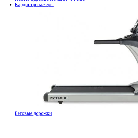
Кардиотренажеры
Беговые дорожки