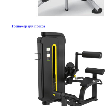
Тренажер для пресса