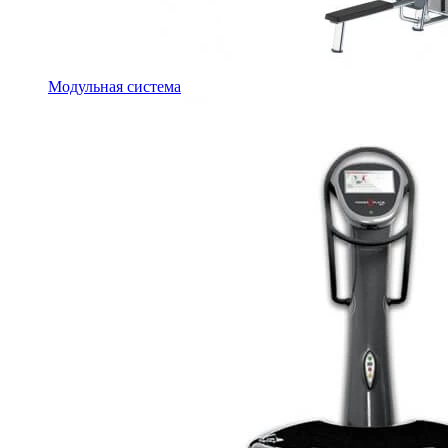
Модульная система