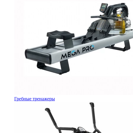
Гребные тренажеры