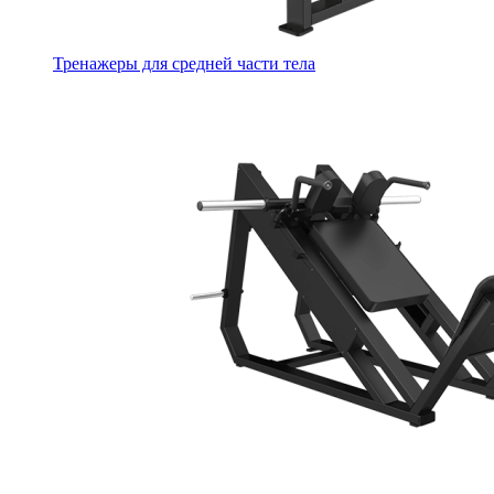
Тренажеры для средней части тела