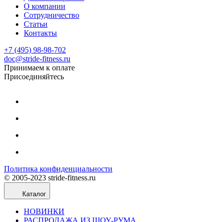
О компании
Сотрудничество
Статьи
Контакты
+7 (495) 98-98-702
doc@stride-fitness.ru
Принимаем к оплате
Присоединяйтесь
Политика конфиденциальности
© 2005-2023 stride-fitness.ru
Каталог
НОВИНКИ
РАСПРОДАЖА ИЗ ШОУ-РУМА