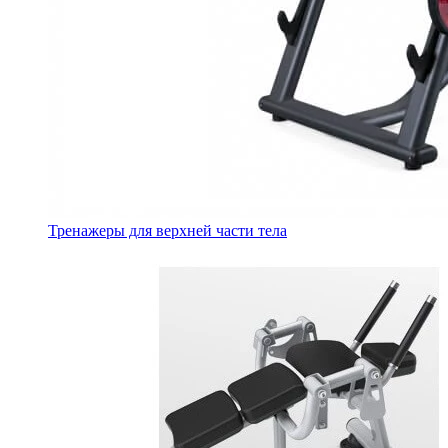
Тренажеры для верхней части тела