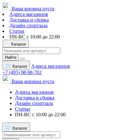
Ваша корзина пуста
Адреса магазинов
Доставка и сборка
Дизайн спортзала
Статьи
ПН-ВС с 10:00 до 22:00
Каталог
Найти
Адреса магазинов
Каталог
+7 (495) 98-98-702
Ваша корзина пуста
Адреса магазинов
Доставка и сборка
Дизайн спортзала
Статьи
ПН-ВС с 10:00 до 22:00
Каталог