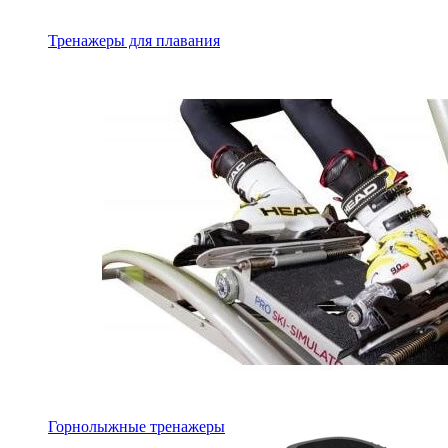
Тренажеры для плавания
Горнолыжные тренажеры