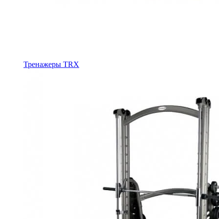
Тренажеры TRX