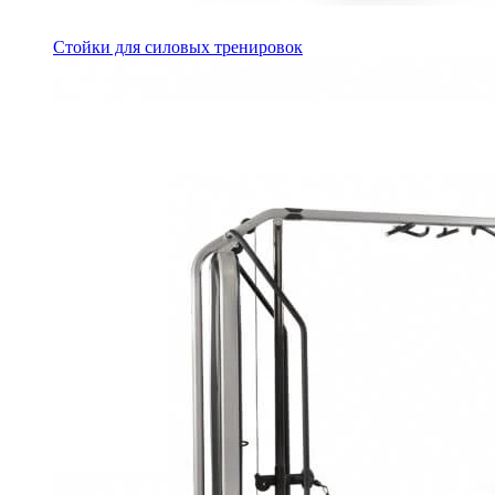
Стойки для силовых тренировок