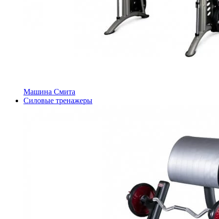
Машина Смита
Силовые тренажеры