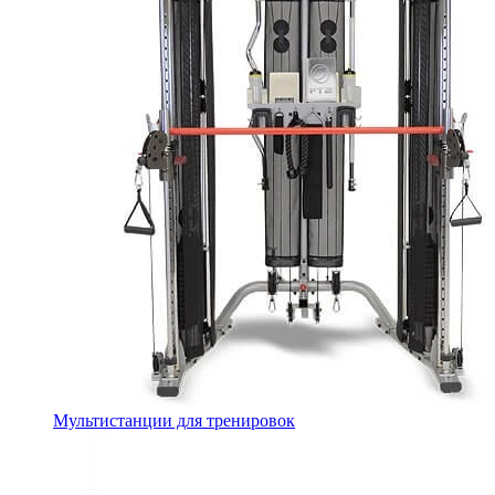
Мультистанции для тренировок