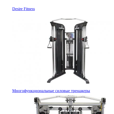
Desire Fitness
Многофункциональные силовые тренажеры