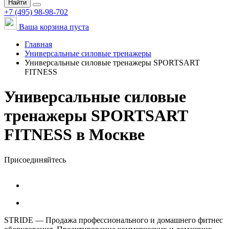
Найти
+7 (495) 98-98-702
Ваша корзина пуста
Главная
Универсальные силовые тренажеры
Универсальные силовые тренажеры SPORTSART
FITNESS
Универсальные силовые
тренажеры SPORTSART
FITNESS в Москве
Присоединяйтесь
STRIDE — Продажа профессионального и домашнего фитнес