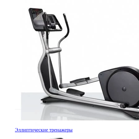
Эллиптические тренажеры