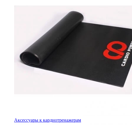
Аксессуары к кардиотренажерам