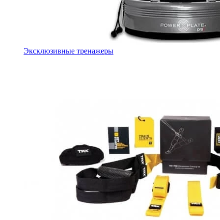
Эксклюзивные тренажеры