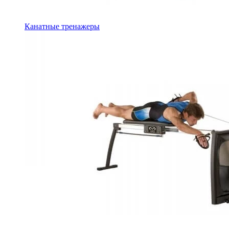
Канатные тренажеры