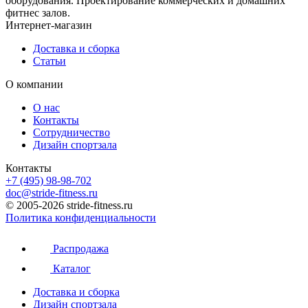
оборудования. Проектирование коммерческих и домашних
фитнес залов.
Интернет-магазин
Доставка и сборка
Статьи
О компании
О нас
Контакты
Сотрудничество
Дизайн спортзала
Контакты
+7 (495) 98-98-702
doc@stride-fitness.ru
© 2005-2026 stride-fitness.ru
Политика конфиденциальности
Распродажа
Каталог
Доставка и сборка
Дизайн спортзала