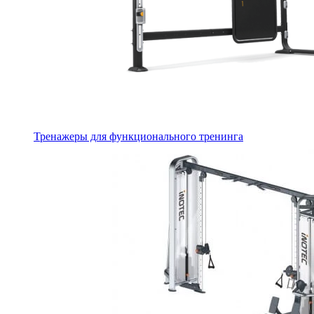
Тренажеры для функционального тренинга