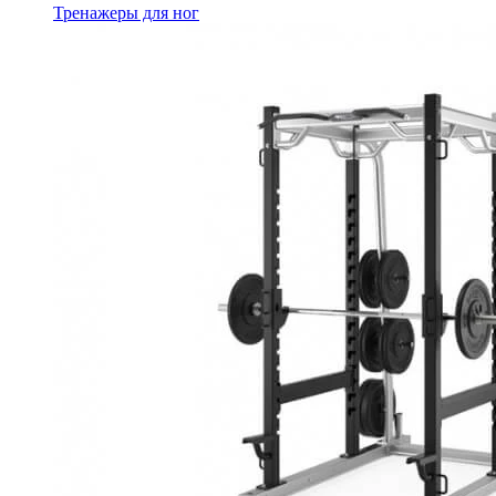
Тренажеры для ног