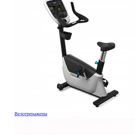
Велотренажеры