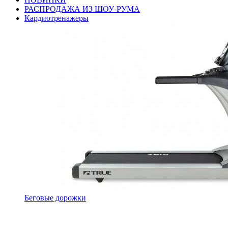
РАСПРОДАЖА ИЗ ШОУ-РУМА
Кардиотренажеры
Беговые дорожки