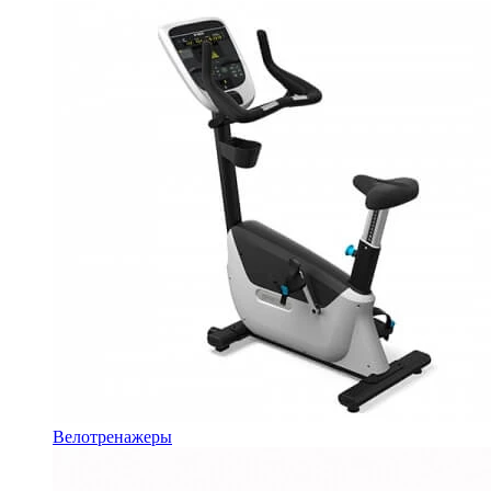
Велотренажеры