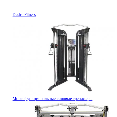
Desire Fitness
Многофункциональные силовые тренажеры