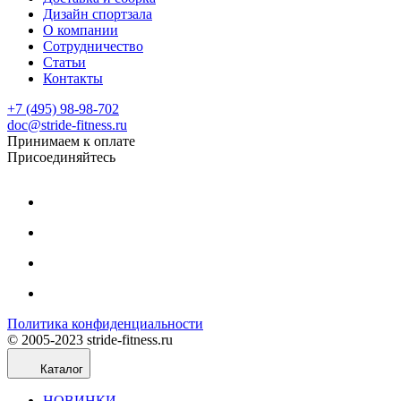
Дизайн спортзала
О компании
Сотрудничество
Статьи
Контакты
+7 (495) 98-98-702
doc@stride-fitness.ru
Принимаем к оплате
Присоединяйтесь
Политика конфиденциальности
© 2005-2023 stride-fitness.ru
Каталог
НОВИНКИ