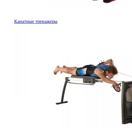
Канатные тренажеры