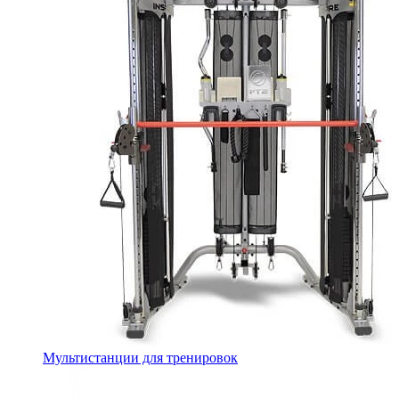
Мультистанции для тренировок