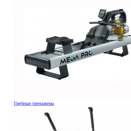
Гребные тренажеры