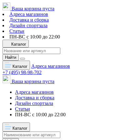
Ваша корзина пуста
Адреса магазинов
Доставка и сборка
Дизайн спортзала
Статьи
ПН-ВС с 10:00 до 22:00
Каталог
Найти
Адреса магазинов
Каталог
+7 (495) 98-98-702
Ваша корзина пуста
Адреса магазинов
Доставка и сборка
Дизайн спортзала
Статьи
ПН-ВС с 10:00 до 22:00
Каталог