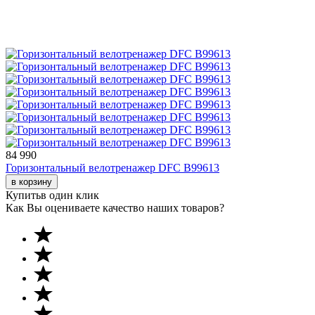
84 990
Горизонтальный велотренажер DFC B99613
в корзину
Купить
в один клик
Как Вы оцениваете качество наших товаров?