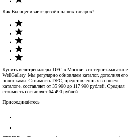
Как Вы оцениваете дизайн наших товаров?
Купить велотренажеры DFC в Москве в интернет-магазине
WellGallery. Мы регулярно обновляем каталог, дополняя его
новинками. Стоимость DFC, представленных в нашем
каталоге, составляет от 35 990 до 117 990 рублей. Средняя
стоимость составляет 64 490 рублей.
Присоединяйтесь