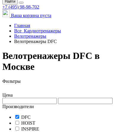
Найти
+7 (495) 98-98-702
Ваша корзина пуста
Главная
Все
Кардиотренажеры
Велотренажеры
Велотренажеры DFC
Велотренажеры DFC в
Москве
Фильтры
Цена
Производители
DFC
HOIST
INSPIRE