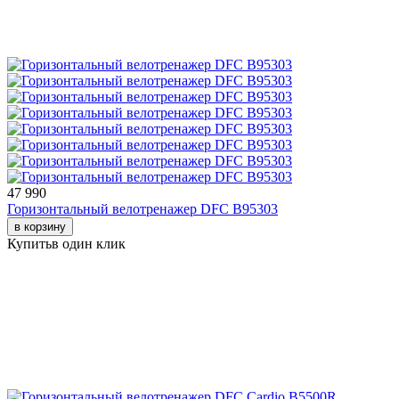
47 990
Горизонтальный велотренажер DFC B95303
в корзину
Купить
в один клик