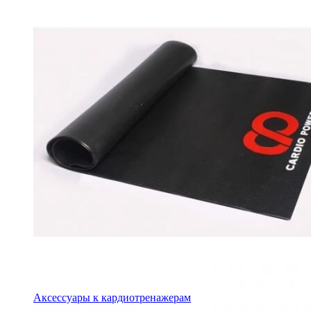
Аксессуары к кардиотренажерам