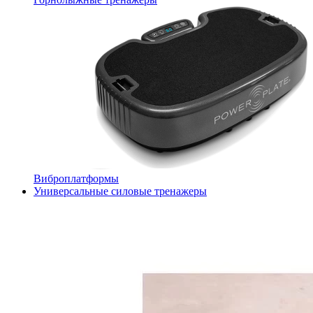
Виброплатформы
Универсальные силовые тренажеры