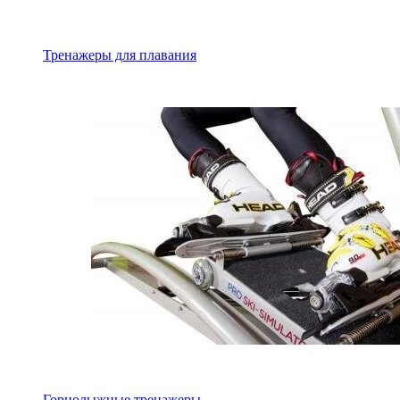
Тренажеры для плавания
Горнолыжные тренажеры