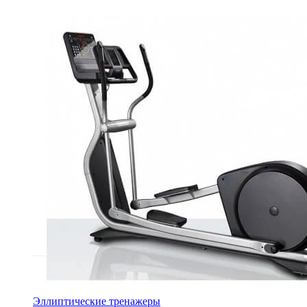
Эллиптические тренажеры