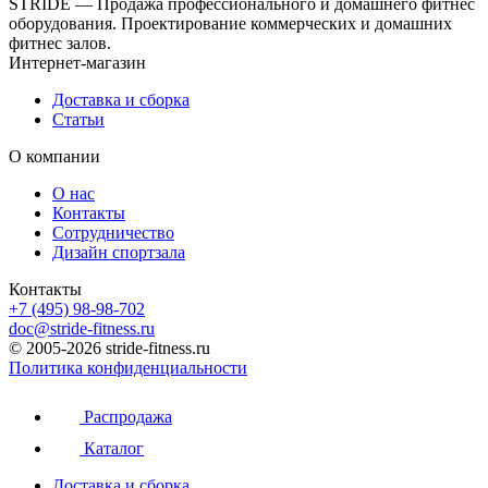
STRIDE — Продажа профессионального и домашнего фитнес
оборудования. Проектирование коммерческих и домашних
фитнес залов.
Интернет-магазин
Доставка и сборка
Статьи
О компании
О нас
Контакты
Сотрудничество
Дизайн спортзала
Контакты
+7 (495) 98-98-702
doc@stride-fitness.ru
© 2005-2026 stride-fitness.ru
Политика конфиденциальности
Распродажа
Каталог
Доставка и сборка