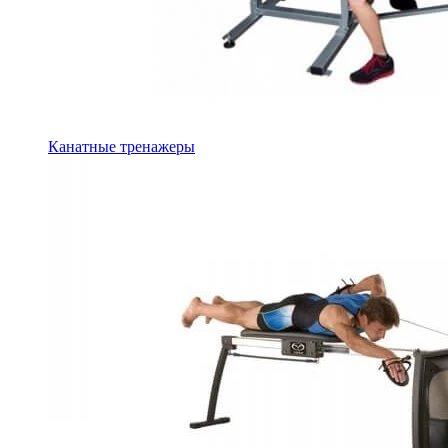
Канатные тренажеры