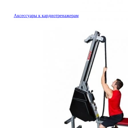
Аксессуары к кардиотренажерам