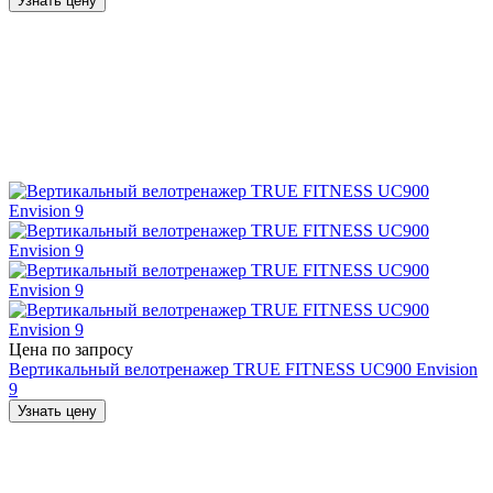
Узнать цену
Цена по запросу
Вертикальный велотренажер TRUE FITNESS UC900 Envision
9
Узнать цену