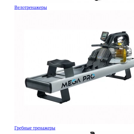
Велотренажеры
Гребные тренажеры