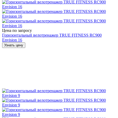
Цена по запросу
Горизонтальный велотренажер TRUE FITNESS RC900
Envision 16
Узнать цену