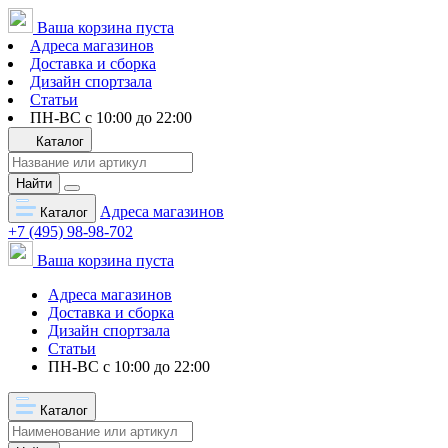
Ваша корзина пуста
Адреса магазинов
Доставка и сборка
Дизайн спортзала
Статьи
ПН-ВС с 10:00 до 22:00
Каталог
Найти
Адреса магазинов
Каталог
+7 (495) 98-98-702
Ваша корзина пуста
Адреса магазинов
Доставка и сборка
Дизайн спортзала
Статьи
ПН-ВС с 10:00 до 22:00
Каталог