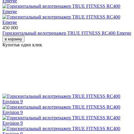
450 000
Горизонтальный велотренажер TRUE FITNESS RC400 Emerge
в корзину
Купить
в один клик