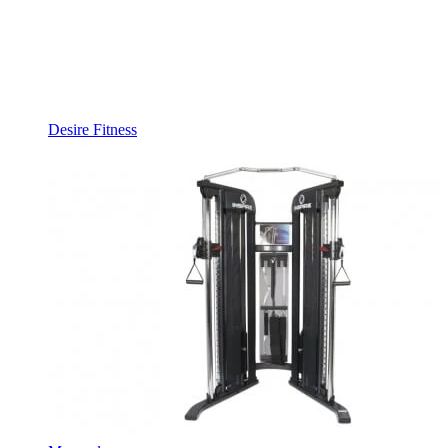
Desire Fitness