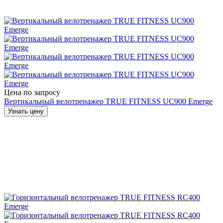
Цена по запросу
Вертикальный велотренажер TRUE FITNESS UC900 Emerge
Узнать цену