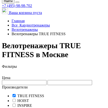
Найти
+7 (495) 98-98-702
Ваша корзина пуста
Главная
Все
Кардиотренажеры
Велотренажеры
Велотренажеры TRUE FITNESS
Велотренажеры TRUE
FITNESS в Москве
Фильтры
Цена
Производители
TRUE FITNESS
HOIST
INSPIRE