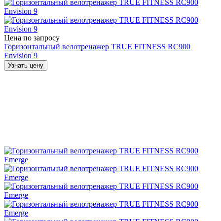
Цена по запросу
Горизонтальный велотренажер TRUE FITNESS RC900
Envision 9
Узнать цену