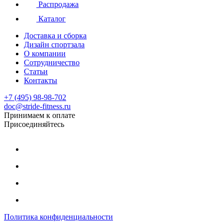
Распродажа
Каталог
Доставка и сборка
Дизайн спортзала
О компании
Сотрудничество
Статьи
Контакты
+7 (495) 98-98-702
doc@stride-fitness.ru
Принимаем к оплате
Присоединяйтесь
Политика конфиденциальности