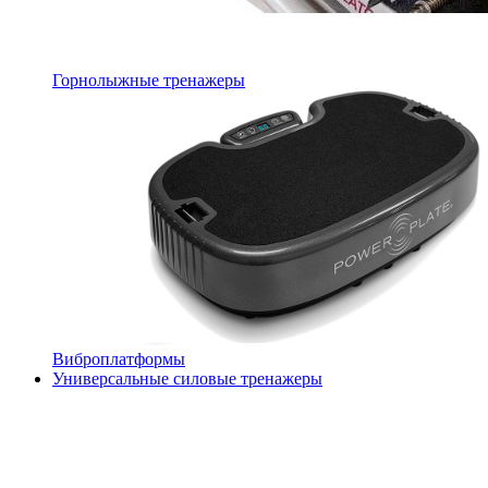
Горнолыжные тренажеры
Виброплатформы
Универсальные силовые тренажеры