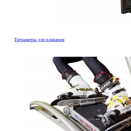
Тренажеры для плавания