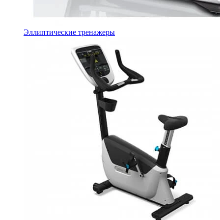
Эллиптические тренажеры