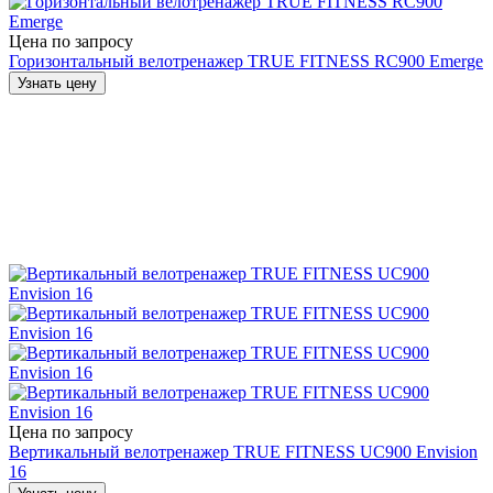
Цена по запросу
Горизонтальный велотренажер TRUE FITNESS RC900 Emerge
Узнать цену
Цена по запросу
Вертикальный велотренажер TRUE FITNESS UC900 Envision
16