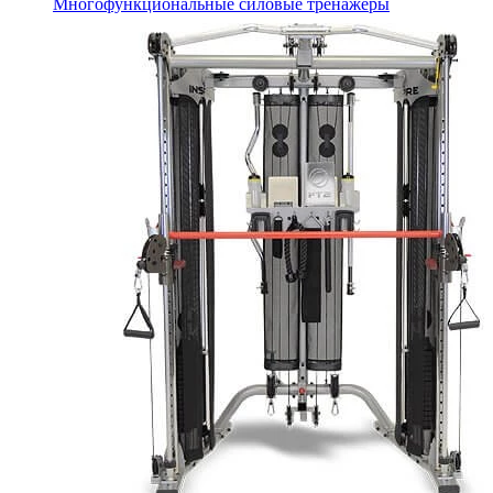
Многофункциональные силовые тренажеры