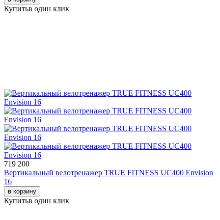
Купить
в один клик
719 200
Вертикальный велотренажер TRUE FITNESS UC400 Envision
16
в корзину
Купить
в один клик