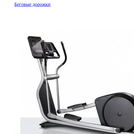
Беговые дорожки