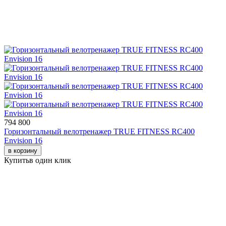
794 800
Горизонтальный велотренажер TRUE FITNESS RC400
Envision 16
в корзину
Купить
в один клик