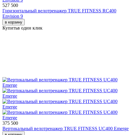
527 500
Горизонтальный велотренажер TRUE FITNESS RC400
Envision 9
в корзину
Купить
в один клик
375 500
Вертикальный велотренажер TRUE FITNESS UC400 Emerge
в корзину