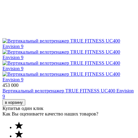
453 000
Вертикальный велотренажер TRUE FITNESS UC400 Envision
9
в корзину
Купить
в один клик
Как Вы оцениваете качество наших товаров?