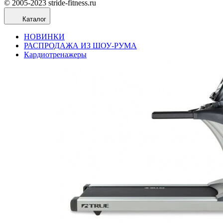
© 2005-2023 stride-fitness.ru
Каталог
НОВИНКИ
РАСПРОДАЖА ИЗ ШОУ-РУМА
Кардиотренажеры