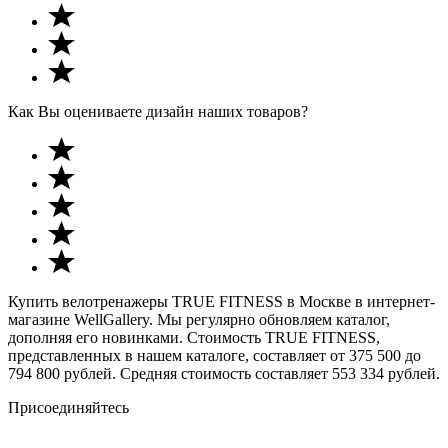
Как Вы оцениваете дизайн наших товаров?
Купить велотренажеры TRUE FITNESS в Москве в интернет-
магазине WellGallery. Мы регулярно обновляем каталог,
дополняя его новинками. Стоимость TRUE FITNESS,
представленных в нашем каталоге, составляет от 375 500 до
794 800 рублей. Средняя стоимость составляет 553 334 рублей.
Присоединяйтесь