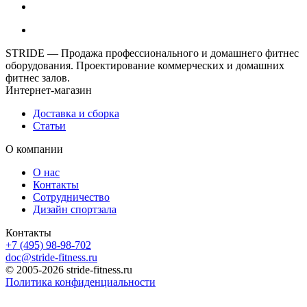
STRIDE — Продажа профессионального и домашнего фитнес
оборудования. Проектирование коммерческих и домашних
фитнес залов.
Интернет-магазин
Доставка и сборка
Статьи
О компании
О нас
Контакты
Сотрудничество
Дизайн спортзала
Контакты
+7 (495) 98-98-702
doc@stride-fitness.ru
© 2005-2026 stride-fitness.ru
Политика конфиденциальности