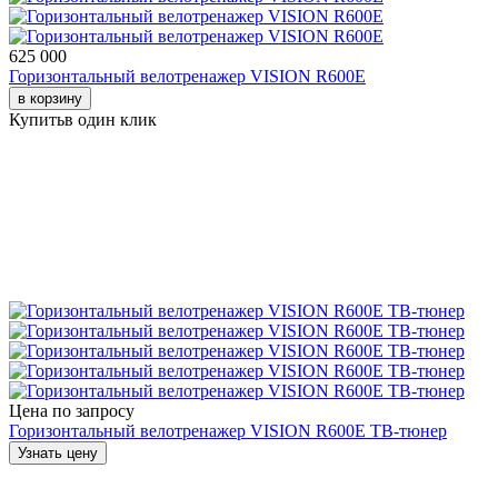
625 000
Горизонтальный велотренажер VISION R600E
в корзину
Купить
в один клик
Цена по запросу
Горизонтальный велотренажер VISION R600E ТВ-тюнер
Узнать цену