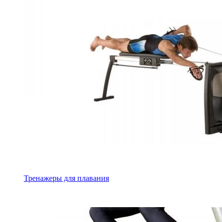
Тренажеры для плавания