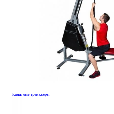
Канатные тренажеры