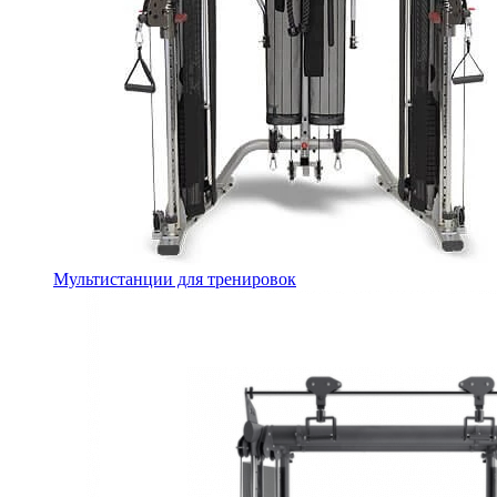
Мультистанции для тренировок