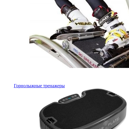
Горнолыжные тренажеры