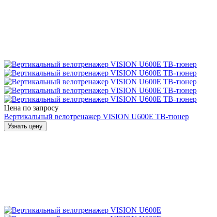
Цена по запросу
Вертикальный велотренажер VISION U600E ТВ-тюнер
Узнать цену