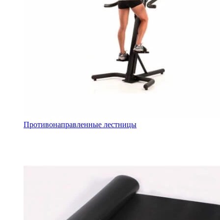
Противонаправленные лестницы