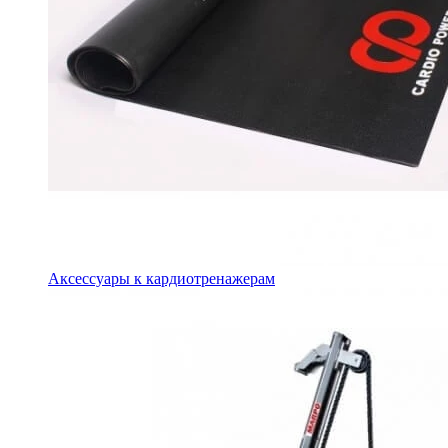
Аксессуары к кардиотренажерам