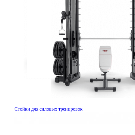
Стойки для силовых тренировок