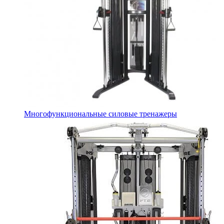
Многофункциональные силовые тренажеры