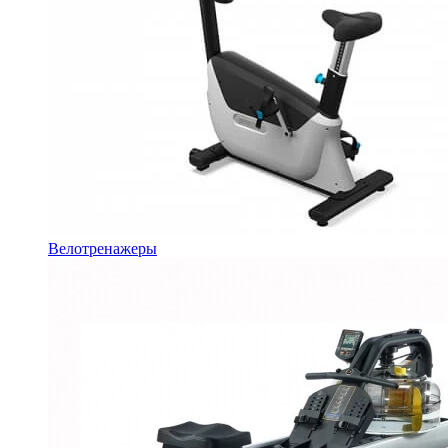
Велотренажеры