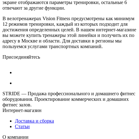
экране отображаются параметры тренировки, остальные 6
отвечают за другие функции.
В велотренажерах Vision Fitness предусмотрены как минимум
12 режимов тренировки, каждый из которых подходит для
достижения определенных целей. В нашем интернет-магазине
вы можете купить тренажеры этой линейки и получить их по
адресу в Москве и области. Для доставки в регионы мы
пользуемся услугами транспортных компаний.
Присоединяйтесь
STRIDE — Продажа профессионального и домашнего фитнес
оборудования. Проектирование коммерческих и домашних
фитнес залов.
Интернет-магазин
Доставка и сборка
Статьи
О компании