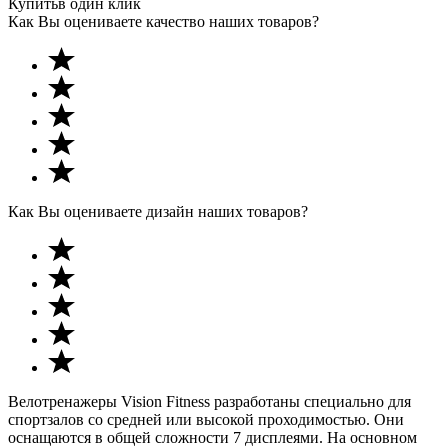
Купить
в один клик
Как Вы оцениваете качество наших товаров?
Как Вы оцениваете дизайн наших товаров?
Велотренажеры Vision Fitness разработаны специально для
спортзалов со средней или высокой проходимостью. Они
оснащаются в общей сложности 7 дисплеями. На основном