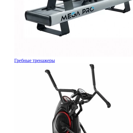
Гребные тренажеры