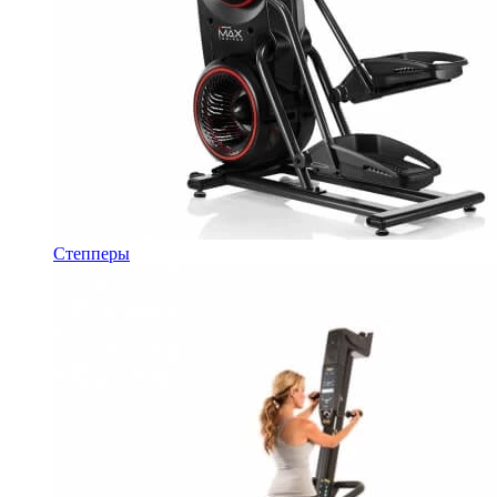
Степперы