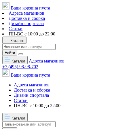
Ваша корзина пуста
Адреса магазинов
Доставка и сборка
Дизайн спортзала
Статьи
ПН-ВС с 10:00 до 22:00
Каталог
Найти
Адреса магазинов
Каталог
+7 (495) 98-98-702
Ваша корзина пуста
Адреса магазинов
Доставка и сборка
Дизайн спортзала
Статьи
ПН-ВС с 10:00 до 22:00
Каталог