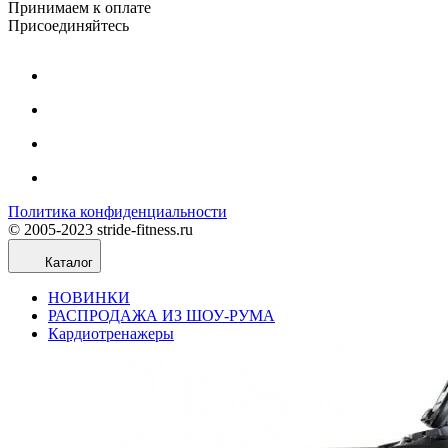
Принимаем к оплате
Присоединяйтесь
Политика конфиденциальности
© 2005-2023 stride-fitness.ru
Каталог
НОВИНКИ
РАСПРОДАЖА ИЗ ШОУ-РУМА
Кардиотренажеры