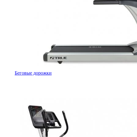
Беговые дорожки