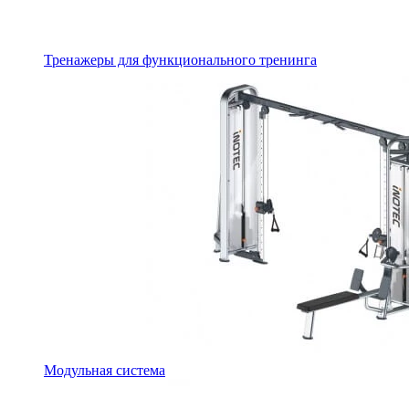
Тренажеры для функционального тренинга
Модульная система