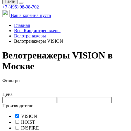
Найти
+7 (495) 98-98-702
Ваша корзина пуста
Главная
Все
Кардиотренажеры
Велотренажеры
Велотренажеры VISION
Велотренажеры VISION в
Москве
Фильтры
Цена
Производители
VISION
HOIST
INSPIRE