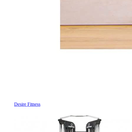
Desire Fitness