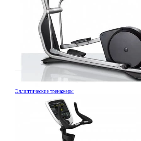
Эллиптические тренажеры