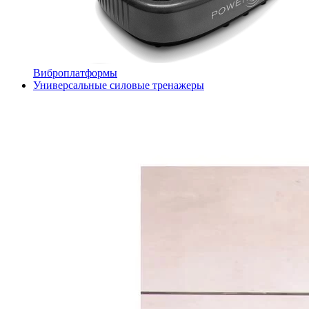
Виброплатформы
Универсальные силовые тренажеры