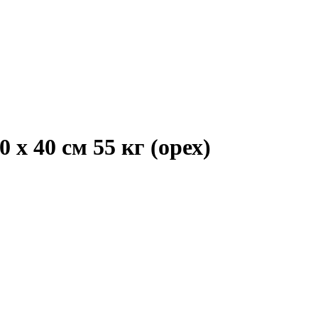
х 40 см 55 кг (орех)