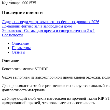
Код товара: 00015351
Последние новости
Лидеры - среди ультракомпактных беговых дорожек 2026
Домашний фитнес зал в загородном доме
Эксклюзив - Скамья для пресса и гиперэкстензии 2 в 1
Все новости
Описание
Параметры
Отзывы
Описание
Боксерский мешок STRIDE
Чехол выполнен из высокопрочной премиальной экокожи, пол
Для производства этой серии мешков используется сложный т
долговечность материала.
Дублирующий слой чехла изготовлен из прочной ткани RIP-STO
армированной пряжей, что повышает износостойкость.