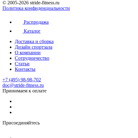
© 2005-2026 stride-fitness.ru
Политика конфиденциальности
Распродажа
Каталог
Доставка и сборка
Дизайн спортзала
О компании
Сотрудничество
Статьи
Контакты
+7 (495) 98-98-702
doc@stride-fitness.ru
Принимаем к оплате
Присоединяйтесь