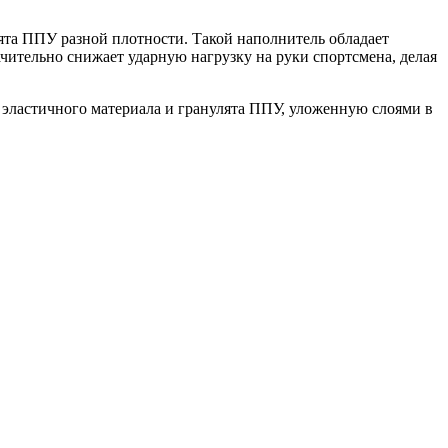
та ППУ разной плотности. Такой наполнитель обладает
чительно снижает ударную нагрузку на руки спортсмена, делая
ластичного материала и гранулята ППУ, уложенную слоями в