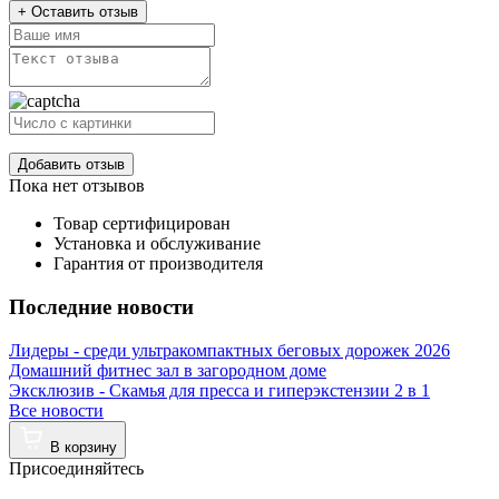
+ Оставить отзыв
Добавить отзыв
Пока нет отзывов
Товар сертифицирован
Установка и обслуживание
Гарантия от производителя
Последние новости
Лидеры - среди ультракомпактных беговых дорожек 2026
Домашний фитнес зал в загородном доме
Эксклюзив - Скамья для пресса и гиперэкстензии 2 в 1
Все новости
В корзину
Присоединяйтесь