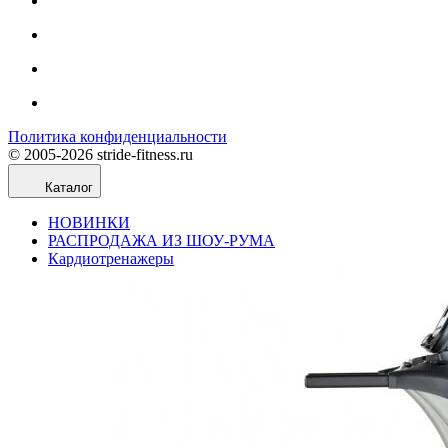
Политика конфиденциальности
© 2005-2026 stride-fitness.ru
Каталог
НОВИНКИ
РАСПРОДАЖА ИЗ ШОУ-РУМА
Кардиотренажеры