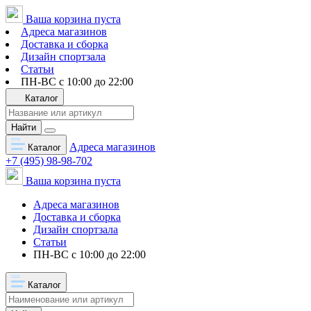
Ваша корзина пуста
Адреса магазинов
Доставка и сборка
Дизайн спортзала
Статьи
ПН-ВС с 10:00 до 22:00
Каталог
Найти
Адреса магазинов
Каталог
+7 (495) 98-98-702
Ваша корзина пуста
Адреса магазинов
Доставка и сборка
Дизайн спортзала
Статьи
ПН-ВС с 10:00 до 22:00
Каталог