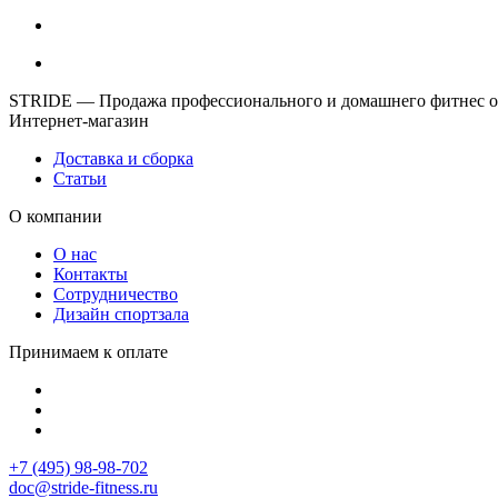
STRIDE — Продажа профессионального и домашнего фитнес об
Интернет-магазин
Доставка и сборка
Статьи
О компании
О нас
Контакты
Сотрудничество
Дизайн спортзала
Принимаем к оплате
+7 (495) 98-98-702
doc@stride-fitness.ru