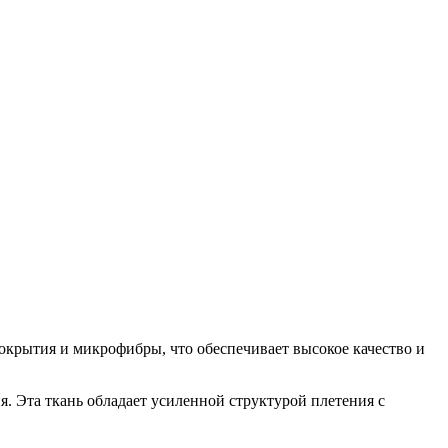
крытия и микрофибры, что обеспечивает высокое качество и
. Эта ткань обладает усиленной структурой плетения с