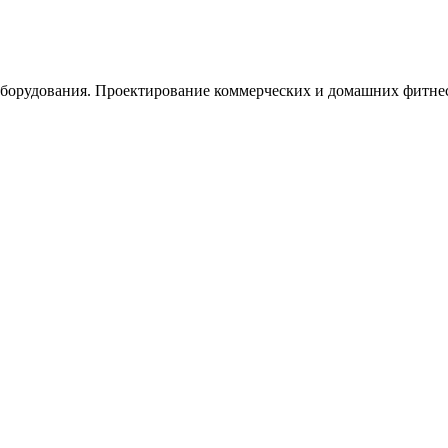
орудования. Проектирование коммерческих и домашних фитнес